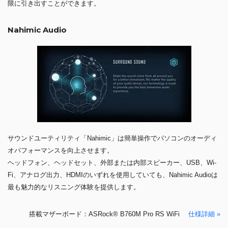
限に引き出すことができます。
Nahimic Audio
サウンドユーティリティ「Nahimic」は簡単操作でパソコンのオーディ
オパフォーマンスを向上させます。
ヘッドフォン、ヘッドセット、外部または内部スピーカー、USB、Wi-
Fi、アナログ出力、HDMIのいずれを使用していても、Nahimic Audioは
最も魅力的なリスニング体験を提供します。
搭載マザーボード：ASRock® B760M Pro RS WiFi
仕様詳細 »