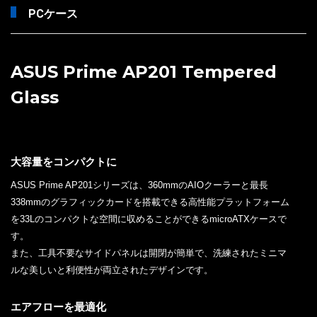
PCケース
ASUS Prime AP201 Tempered
Glass
大容量をコンパクトに
ASUS Prime AP201シリーズは、360mmのAIOクーラーと最長
338mmのグラフィックカードを搭載できる高性能プラットフォーム
を33Lのコンパクトな空間に収めることができるmicroATXケースで
す。
また、工具不要なサイドパネルは開閉が簡単で、洗練されたミニマ
ルな美しいと利便性が両立されたデザインです。
エアフローを最適化