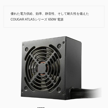
優れた電力供給、効率、静音性、そして耐久性を備えた
COUGAR ATLASシリーズ 650W 電源