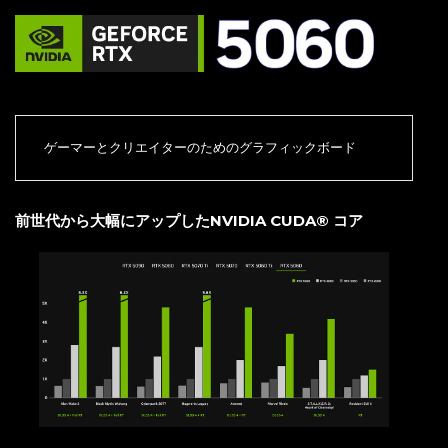
ゲーマーとクリエイターのためのグラフィックボード
前世代から大幅にアップしたNVIDIA CUDA® コア