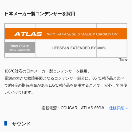
日本メーカー製コンデンサーを採用
105°C対応の日本メーカー製コンデンサーを採用。
電源の大きな故障要因となるコンデンサー部分に、85 ℃対応品と比べ
て約4倍の期待寿命がある105℃対応品を使用することで、安心してお使
いいただけます。
搭載電源：COUGAR ATLAS 650W
仕様詳細 »
サウンド