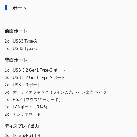
ポート
前面ポート
2x USB3 Type-A
1x USB3 Type-C
背面ポート
1x USB 3.2 Gen1 Type-C ポート
3x USB 3.2 Gen1 Type-A ポート
2x USB 2.0 ポート
3x オーディオジャック（ライン入力/ライン出力/マイク）
1x PS/2（マウス/キーボード）
1x LANポート（RJ45）
2x アンテナポート
ディスプレイ出力
3x DisplayPort 1.4