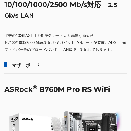
10/100/1000/2500 Mb/s対応
2.5
Gb/s LAN
従来の10GBASE-Tの周波数レートより高速な新規格、
10/100/1000/2500 Mb/s対応のギガビットLANポートが装備。ADSL、光
ファイバー等のブロードバンド、LAN環境に対応しております。
マザーボード
®
ASRock
B760M Pro RS WiFi