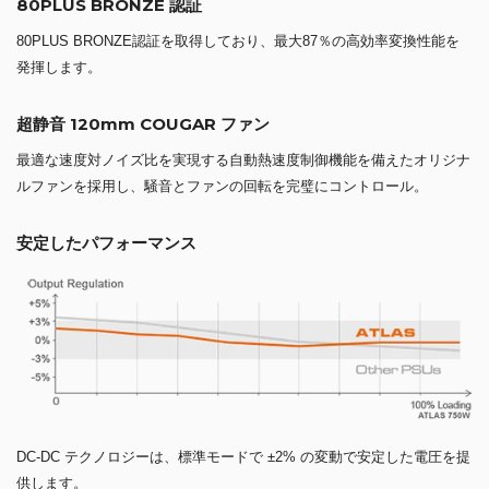
80PLUS BRONZE 認証
80PLUS BRONZE認証を取得しており、最大87％の高効率変換性能を
発揮します。
超静音 120mm COUGAR ファン
最適な速度対ノイズ比を実現する自動熱速度制御機能を備えたオリジナ
ルファンを採用し、騒音とファンの回転を完璧にコントロール。
安定したパフォーマンス
DC-DC テクノロジーは、標準モードで ±2% の変動で安定した電圧を提
供します。