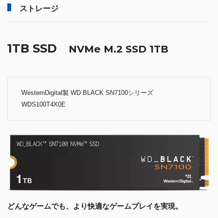
ストレージ
1TB SSD
NVMe M.2 SSD 1TB
WesternDigital製 WD BLACK SN7100シリーズ
WDS100T4X0E
どんなゲームでも、より快適なゲームプレイを実現。