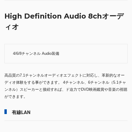
High Definition Audio 8chオーデ
ィオ
4/6/8チャンネル Audio装備
高品質の7.1チャンネルオーディオエフェクトに対応し、革新的なオー
ディオ体験をする事ができます。 4チャンネル、6チャンネル（5.1チャ
ンネル）スピーカーと接続すれば、ド迫力でDVD映画鑑賞や音楽の視聴
ができます。
有線LAN