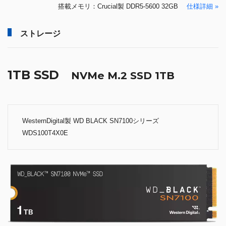
搭載メモリ：Crucial製 DDR5-5600 32GB
仕様詳細 »
ストレージ
1TB SSD
NVMe M.2 SSD 1TB
WesternDigital製 WD BLACK SN7100シリーズ
WDS100T4X0E