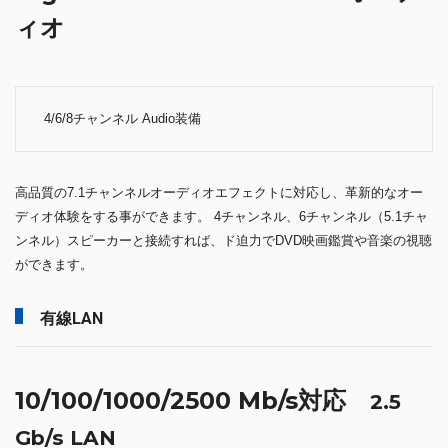
ィオ
4/6/8チャンネル Audio装備
高品質の7.1チャンネルオーディオエフェクトに対応し、革新的なオー
ディオ体験をする事ができます。 4チャンネル、6チャンネル（5.1チャ
ンネル）スピーカーと接続すれば、ド迫力でDVD映画鑑賞や音楽の視聴
ができます。
有線LAN
10/100/1000/2500 Mb/s対応
2.5
Gb/s LAN