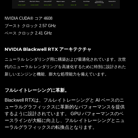
NVIDIA CUDA® コア 4608
ブースト クロック 2.57 GHz
ベース クロック 2.41 GHz
NVIDIA Blackwell RTX アーキテクチャ
ニューラル レンダリング用に構築および最適化されています。次世
代のニューラル レンダリングを高速化するために特別に設計された
新しいエンジンと機能、膨大な処理能力を備えています。
フルレイトレーシングに革新。
Blackwell RTXは、フルレイトレーシングと AI ベースのニ
ューラルグラフィックスに革新的なパフォーマンスを提供
するように設計されています。 GPU パフォーマンスのベ
ースラインが大幅に向上し、フルレイトレーシングとニュ
ーラルグラフィックスの転換点となります。