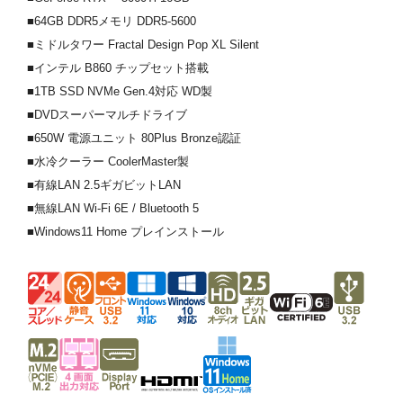
■64GB DDR5メモリ DDR5-5600
■ミドルタワー Fractal Design Pop XL Silent
■インテル B860 チップセット搭載
■1TB SSD NVMe Gen.4対応 WD製
■DVDスーパーマルチドライブ
■650W 電源ユニット 80Plus Bronze認証
■水冷クーラー CoolerMaster製
■有線LAN 2.5ギガビットLAN
■無線LAN Wi-Fi 6E / Bluetooth 5
■Windows11 Home プレインストール