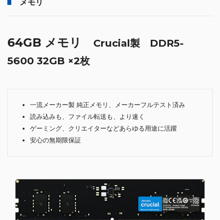
メモリ
64GB メモリ
Crucial製 DDR5-
5600 32GB ×2枚
一流メーカー製 純正メモリ、メーカーフルテスト済み
読み込みも、ファイル転送も、より速く
ゲーミング、クリエイターなどあらゆる用途に活躍
安心の無期限保証