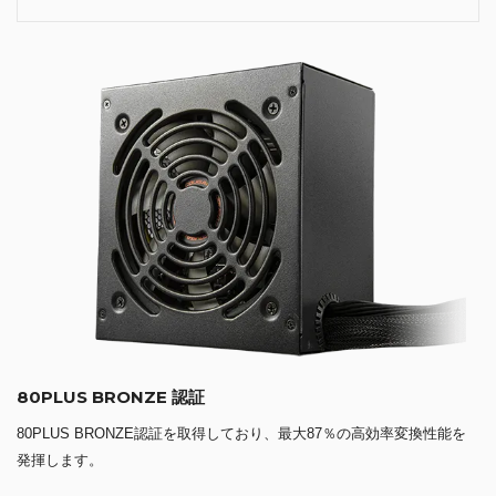
80PLUS BRONZE 認証
80PLUS BRONZE認証を取得しており、最大87％の高効率変換性能を
発揮します。