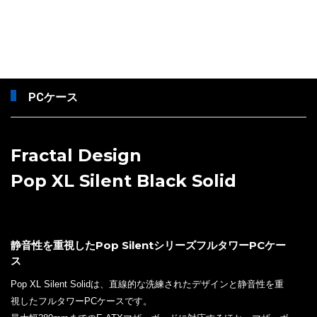
PCケース
Fractal Design
Pop XL Silent Black Solid
静音性を重視したPop SilentシリーズフルタワーPCケー
ス
Pop XL Silent Solidは、直線的な洗練されたデザインと静音性を重
視したフルタワーPCケースです。