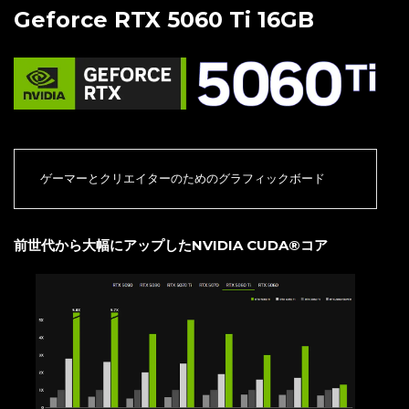
Geforce RTX 5060 Ti 16GB
ゲーマーとクリエイターのためのグラフィックボード
前世代から大幅にアップしたNVIDIA CUDA®コア