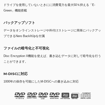
ドライブを使用していないときにに消費電力を最大50％抑える「E-
Green」機能搭載
バックアップソフト
データをオンラインストレージや外付けストレージに簡単にバックアッ
プできるNero BackItUpを付属
ファイルの暗号化と不可視化
Disc Encryption II機能を使えば、書き込むデータに対して暗号化を行う
ことができます。
M-DISCに対応
1000年の保存を可能にしたM-DISCへの書き込みに対応