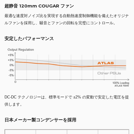
超静音 120mm COUGAR ファン
最適な速度対ノイズ比を実現する自動熱速度制御機能を備えたオリジナ
ルファンを採用し、騒音とファンの回転を完璧にコントロール。
安定したパフォーマンス
DC-DC テクノロジーは、標準モードで ±2% の変動で安定した電圧を提
供します。
日本メーカー製コンデンサーを採用