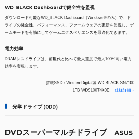
WD_BLACK Dashboardで健全性を監視
ダウンロード可能なWD_BLACK Dashboard（Windows®のみ）で、ド
ライブの健全性、パフォーマンス、ファームウェアの更新を監視し、ゲ
ームモードを有効にしてゲームエクスペリエンスを最適化できます。
電力効率
DRAMレスドライブは、前世代と比べて最大速度で最大100%高い電力
効率を実現します。
搭載SSD：WesternDigital製 WD BLACK SN7100
1TB WDS100T4X0E
仕様詳細 »
光学ドライブ (ODD)
DVDスーパーマルチドライブ
ASUS