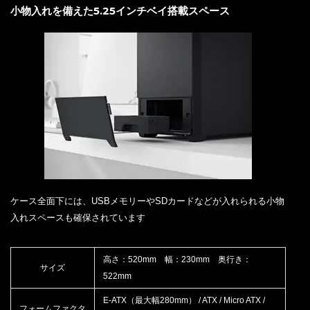
小物入れを備えた5.25インチベイ搭載スペース
ケース全面下には、USBメモリーやSDカードなどが入れられる小物
入れスペースも確保されています
高さ：520mm 幅：230mm 奥行き：
サイズ
522mm
E-ATX（最大幅280mm） / ATX / Micro ATX /
フォームファクタ