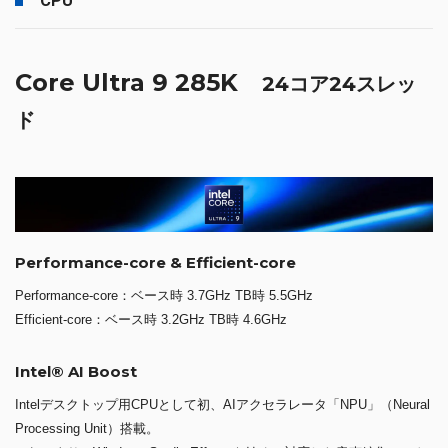
CPU
Core Ultra 9 285K
24コア24スレッ
ド
Performance-core & Efficient-core
Performance-core：ベース時 3.7GHz TB時 5.5GHz
Efficient-core：ベース時 3.2GHz TB時 4.6GHz
Intel® AI Boost
Intelデスクトップ用CPUとして初、AIアクセラレータ「NPU」（Neural
Processing Unit）搭載。