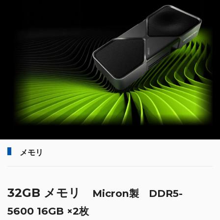
メモリ
32GB メモリ
Micron製 DDR5-
5600 16GB ×2枚