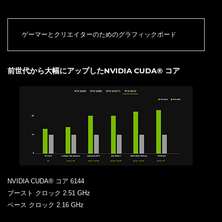
ゲーマーとクリエイターのためのグラフィックボード
前世代から大幅にアップしたNVIDIA CUDA® コア
NVIDIA CUDA® コア 6144
ブースト クロック 2.51 GHz
ベース クロック 2.16 GHz