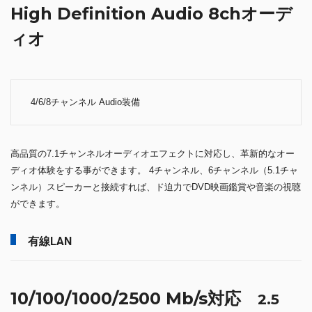
High Definition Audio 8chオーデ
ィオ
4/6/8チャンネル Audio装備
高品質の7.1チャンネルオーディオエフェクトに対応し、革新的なオー
ディオ体験をする事ができます。 4チャンネル、6チャンネル（5.1チャ
ンネル）スピーカーと接続すれば、ド迫力でDVD映画鑑賞や音楽の視聴
ができます。
有線LAN
10/100/1000/2500 Mb/s対応
2.5