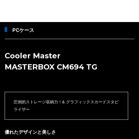
PCケース
Cooler Master
MASTERBOX CM694 TG
圧倒的ストレージ収納力！& グラフィックスカードスタビ
ライザー
優れたデザインと美しさ