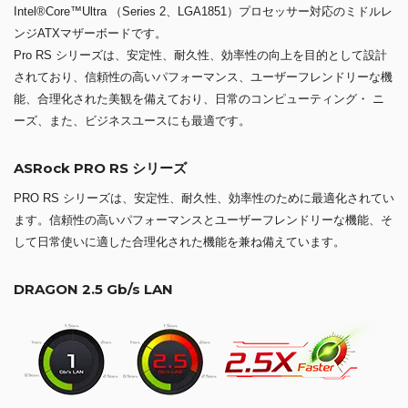
Intel®Core™Ultra （Series 2、LGA1851）プロセッサー対応のミドルレ
ンジATXマザーボードです。
Pro RS シリーズは、安定性、耐久性、効率性の向上を目的として設計
されており、信頼性の高いパフォーマンス、ユーザーフレンドリーな機
能、合理化された美観を備えており、日常のコンピューティング・ ニ
ーズ、また、ビジネスユースにも最適です。
ASRock PRO RS シリーズ
PRO RS シリーズは、安定性、耐久性、効率性のために最適化されてい
ます。信頼性の高いパフォーマンスとユーザーフレンドリーな機能、そ
して日常使いに適した合理化された機能を兼ね備えています。
DRAGON 2.5 Gb/s LAN