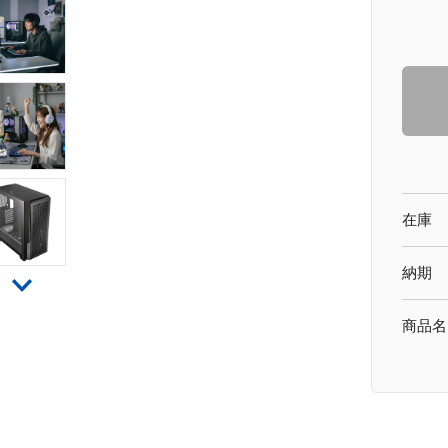
在庫
納期
商品名