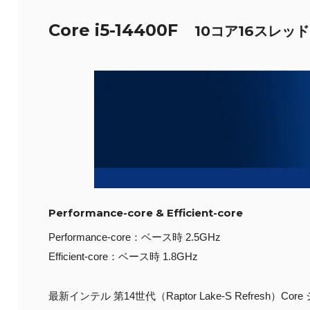
Core i5-14400F
10コア16スレッド
Performance-core & Efficient-core
Performance-core：ベース時 2.5GHz
Efficient-core：ベース時 1.8GHz
最新インテル 第14世代（Raptor Lake-S Refre