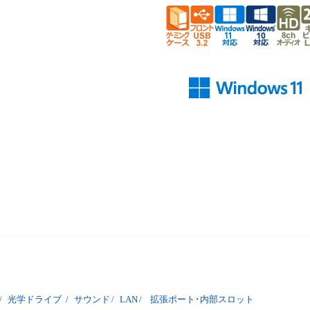
/
光学ドライブ
/
サウンド
/
LAN
/
拡張ポート･内部スロット