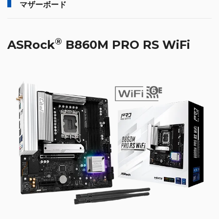
マザーボード
®
ASRock
B860M PRO RS WiFi