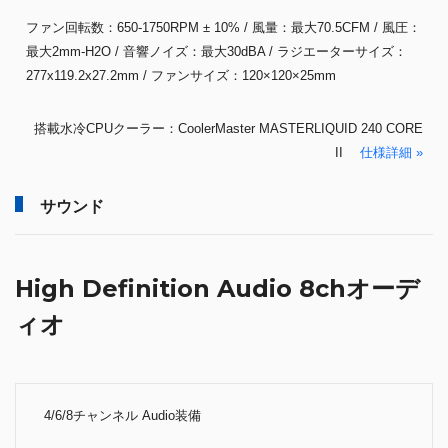
ファン回転数：650-1750RPM ± 10% / 風量：最大70.5CFM / 風圧：
最大2mm-H2O / 音響ノイズ：最大30dBA / ラジエーターサイズ：
277x119.2x27.2mm / ファンサイズ：120×120×25mm
搭載水冷CPUクーラー：CoolerMaster MASTERLIQUID 240 CORE
II
仕様詳細 »
サウンド
High Definition Audio 8chオーデ
ィオ
4/6/8チャンネル Audio装備