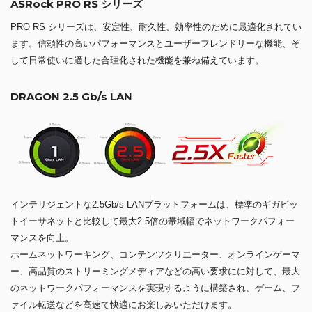
ASRock PRO RS シリーズ
PRO RS シリーズは、安定性、耐久性、効率性のために最適化されてい
ます。信頼性の高いパフォーマンスとユーザーフレンドリーな機能、そ
して日常使いに適した合理化された機能を兼ね備えています。
DRAGON 2.5 Gb/s LAN
インテリジェントな2.5Gb/s LANプラットフォームは、標準のギガビッ
トイーサネットと比較して最大2.5倍の帯域幅でネットワークパフォー
マンスを向上。
ホームネットワーキング、コンテンツクリエーター、オンラインゲーマ
ー、高品質のストリーミングメディアなどの高い要求にに対して、最大
のネットワークパフォーマンスを実現するように構築され、ゲーム、フ
ァイル転送などを高速で快適にお楽しみいただけます。