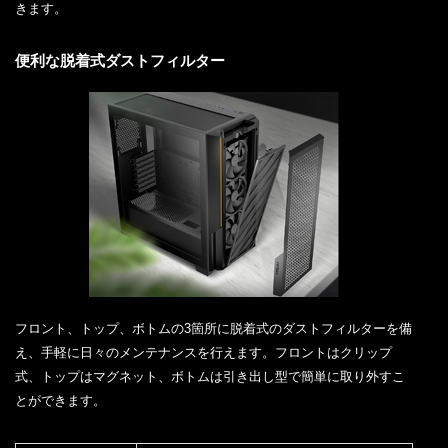
きます。
便利な脱着式ダストフィルター
フロント、トップ、ボトムの3箇所に脱着式のダストフィルターを備
え、手軽に日々のメンテナンスを行えます。フロントはクリップ
式、トップはマグネット、ボトムは引き出し型で簡単に取り外すこ
とができます。