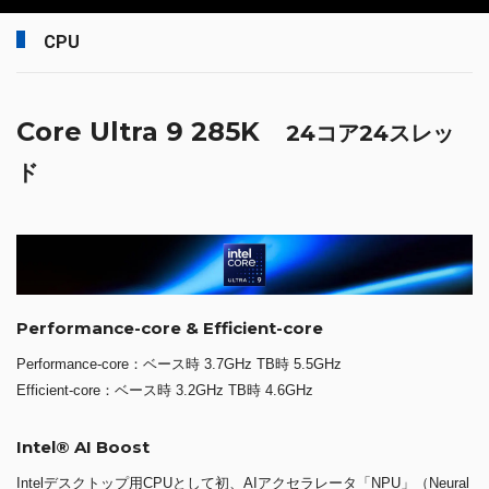
CPU
Core Ultra 9 285K
24コア24スレッ
ド
Performance-core & Efficient-core
Performance-core：ベース時 3.7GHz TB時 5.5GHz
Efficient-core：ベース時 3.2GHz TB時 4.6GHz
Intel® AI Boost
Intelデスクトップ用CPUとして初、AIアクセラレータ「NPU」（Neural