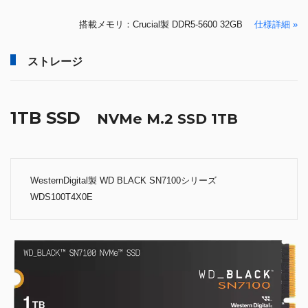
搭載メモリ：Crucial製 DDR5-5600 32GB
仕様詳細 »
ストレージ
1TB SSD
NVMe M.2 SSD 1TB
WesternDigital製 WD BLACK SN7100シリーズ
WDS100T4X0E