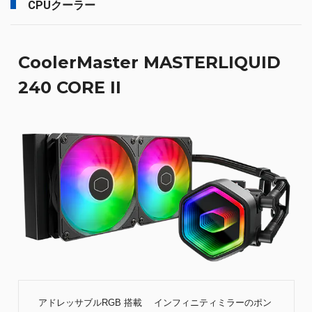
CPUクーラー
CoolerMaster MASTERLIQUID
240 CORE II
アドレッサブルRGB 搭載 インフィニティミラーのポン