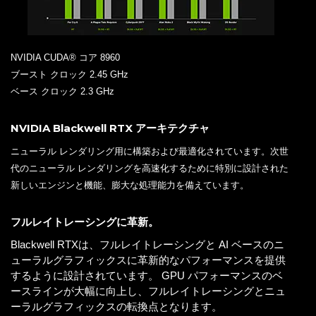
NVIDIA CUDA® コア 8960
ブースト クロック 2.45 GHz
ベース クロック 2.3 GHz
NVIDIA Blackwell RTX アーキテクチャ
ニューラル レンダリング用に構築および最適化されています。次世
代のニューラル レンダリングを高速化するために特別に設計された
新しいエンジンと機能、膨大な処理能力を備えています。
フルレイトレーシングに革新。
Blackwell RTXは、フルレイトレーシングと AI ベースのニ
ューラルグラフィックスに革新的なパフォーマンスを提供
するように設計されています。 GPU パフォーマンスのベ
ースラインが大幅に向上し、フルレイトレーシングとニュ
ーラルグラフィックスの転換点となります。