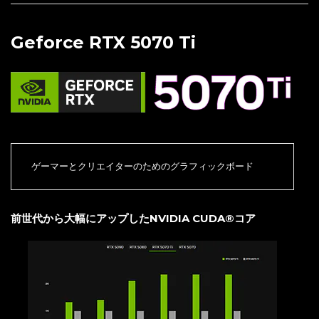
Geforce RTX 5070 Ti
ゲーマーとクリエイターのためのグラフィックボード
前世代から大幅にアップしたNVIDIA CUDA®コア