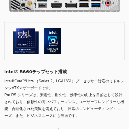
Intel® B860チップセット搭載
Intel®Core™Ultra （Series 2、LGA1851）プロセッサー対応のミドルレ
ンジATXマザーボードです。
Pro RS シリーズは、安定性、耐久性、効率性の向上を目的として設計
されており、信頼性の高いパフォーマンス、ユーザーフレンドリーな機
能、合理化された美観を備えており、日常のコンピューティング・ ニ
ーズ、また、ビジネスユースにも最適です。