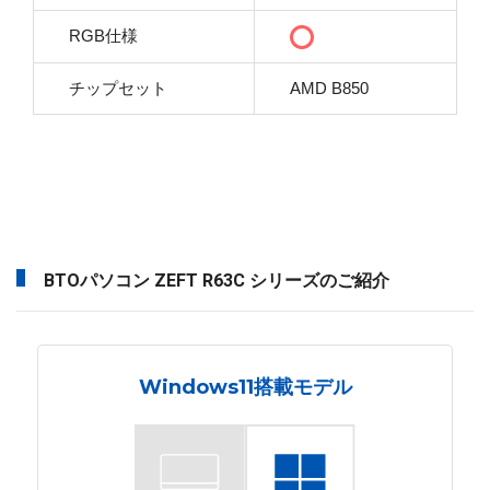
RGB仕様
チップセット
AMD B850
BTOパソコン ZEFT R63C シリーズのご紹介
Windows11搭載モデル