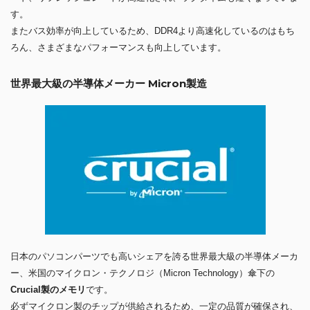
す。
またバス効率が向上しているため、DDR4より高速化しているのはもち
ろん、さまざまなパフォーマンスも向上しています。
世界最大級の半導体メーカー Micron製造
日本のパソコンパーツでも高いシェアを誇る世界最大級の半導体メーカ
ー、米国のマイクロン・テクノロジ（Micron Technology）傘下の
Crucial製のメモリ
です。
必ずマイクロン製のチップが供給されるため、一定の品質が確保され、