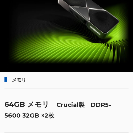
メモリ
64GB メモリ
Crucial製 DDR5-
5600 32GB ×2枚