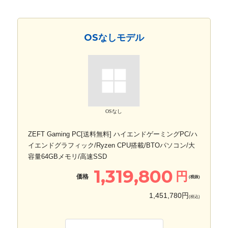
OSなしモデル
OSなし
ZEFT Gaming PC[送料無料] ハイエンドゲーミングPC/ハ
イエンドグラフィック/Ryzen CPU搭載/BTOパソコン/大
容量64GBメモリ/高速SSD
1,319,800
円
価格
(税抜)
1,451,780円
(税込)