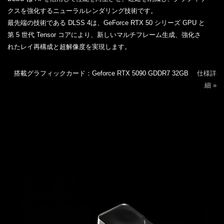
クスを強化するニューラルレンダリング技術です。
最先端の技術である DLSS 4は、GeForce RTX 50 シリーズ GPU と
第 5 世代 Tensor コアにより、新しいマルチフレーム生成、強化さ
れたレイ再構成と超解像度を実現します。
搭載グラフィックカード：Geforce RTX 5090 GDDR7 32GB
仕様詳
細 »