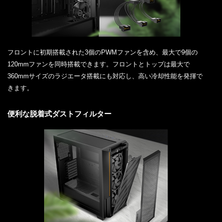
フロントに初期搭載された3個のPWMファンを含め、最大で9個の
120mmファンを同時搭載できます。フロントとトップは最大で
360mmサイズのラジエータ搭載にも対応し、高い冷却性能を発揮で
きます。
便利な脱着式ダストフィルター