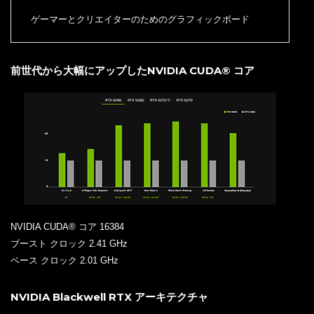
ゲーマーとクリエイターのためのグラフィックボード
前世代から大幅にアップしたNVIDIA CUDA® コア
NVIDIA CUDA® コア 16384
ブースト クロック 2.41 GHz
ベース クロック 2.01 GHz
NVIDIA Blackwell RTX アーキテクチャ