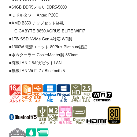
■64GB DDR5メモリ DDR5-5600
■ミドルタワー Antec P20C
■AMD B850 チップセット搭載
GIGABYTE B850 AORUS ELITE WIFI7
■1TB SSD NVMe Gen.4対応 WD製
■1300W 電源ユニット 80Plus Platinum認証
■水冷クーラー CoolerMaster製 360mm
■有線LAN 2.5ギガビットLAN
■無線LAN Wi-Fi 7 / Bluetooth 5