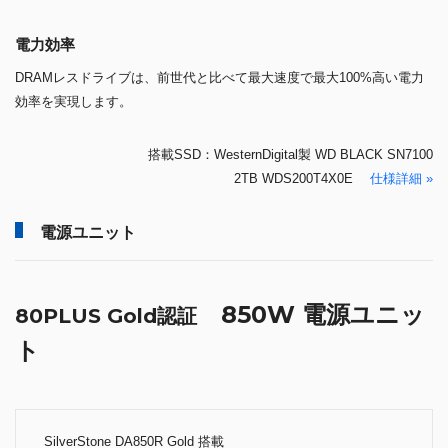
電力効率
DRAMレスドライブは、前世代と比べて最大速度で最大100%高い電力
効率を実現します。
搭載SSD：WesternDigital製 WD BLACK SN7100
2TB WDS200T4X0E
仕様詳細 »
電源ユニット
850W 電源ユニッ
80PLUS Gold認証
ト
SilverStone DA850R Gold 搭載