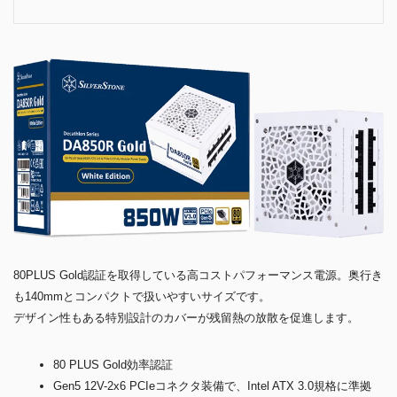
80PLUS Gold認証を取得している高コストパフォーマンス電源。奥行き
も140mmとコンパクトで扱いやすいサイズです。
デザイン性もある特別設計のカバーが残留熱の放散を促進します。
80 PLUS Gold効率認証
Gen5 12V-2x6 PCIeコネクタ装備で、Intel ATX 3.0規格に準拠