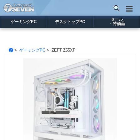
セール
ゲーミングPC
デスクトップPC
・特価品
>
ゲーミングPC
> ZEFT Z55XP