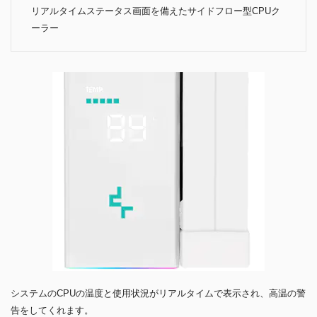
リアルタイムステータス画面を備えたサイドフロー型CPUク
ーラー
システムのCPUの温度と使用状況がリアルタイムで表示され、高温の警
告をしてくれます。