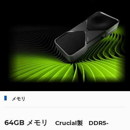
メモリ
64GB メモリ
Crucial製 DDR5-