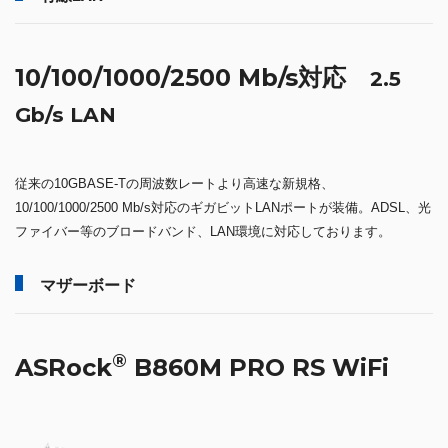
10/100/1000/2500 Mb/s対応
2.5
Gb/s LAN
従来の10GBASE-Tの周波数レートより高速な新規格、
10/100/1000/2500 Mb/s対応のギガビットLANポートが装備。ADSL、光
ファイバー等のブロードバンド、LAN環境に対応しております。
マザーボード
®
ASRock
B860M PRO RS WiFi