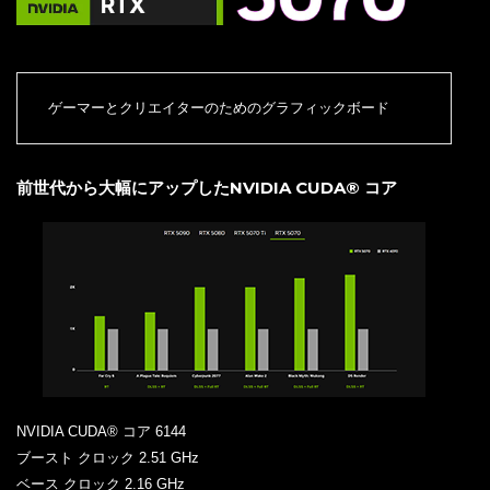
ゲーマーとクリエイターのためのグラフィックボード
前世代から大幅にアップしたNVIDIA CUDA® コア
NVIDIA CUDA® コア 6144
ブースト クロック 2.51 GHz
ベース クロック 2.16 GHz