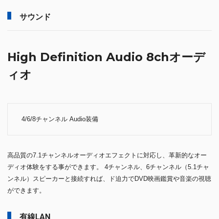
サウンド
High Definition Audio 8chオーデ
ィオ
4/6/8チャンネル Audio装備
高品質の7.1チャンネルオーディオエフェクトに対応し、革新的なオー
ディオ体験をする事ができます。 4チャンネル、6チャンネル（5.1チャ
ンネル）スピーカーと接続すれば、ド迫力でDVD映画鑑賞や音楽の視聴
ができます。
有線LAN