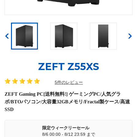
ZEFT Z55XS
5件のレビュー
ZEFT Gaming PC[送料無料!] ゲーミングPC/人気グラ
ボ/BTOパソコン/大容量32GBメモリ/Fractal製ケース/高速
SSD
限定ウィークリーセール
8/6 00:00 - 8/12 23:59 まで