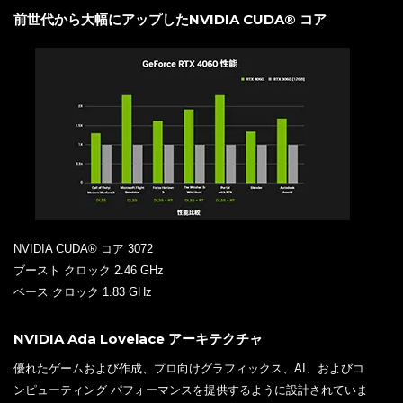
前世代から大幅にアップしたNVIDIA CUDA® コア
NVIDIA CUDA® コア 3072
ブースト クロック 2.46 GHz
ベース クロック 1.83 GHz
NVIDIA Ada Lovelace アーキテクチャ
優れたゲームおよび作成、プロ向けグラフィックス、AI、およびコ
ンピューティング パフォーマンスを提供するように設計されていま