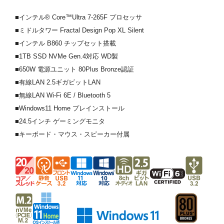
■インテル® Core™Ultra 7-265F プロセッサ
■ミドルタワー Fractal Design Pop XL Silent
■インテル B860 チップセット搭載
■1TB SSD NVMe Gen.4対応 WD製
■650W 電源ユニット 80Plus Bronze認証
■有線LAN 2.5ギガビットLAN
■無線LAN Wi-Fi 6E / Bluetooth 5
■Windows11 Home プレインストール
■24.5インチ ゲーミングモニタ
■キーボード・マウス・スピーカー付属