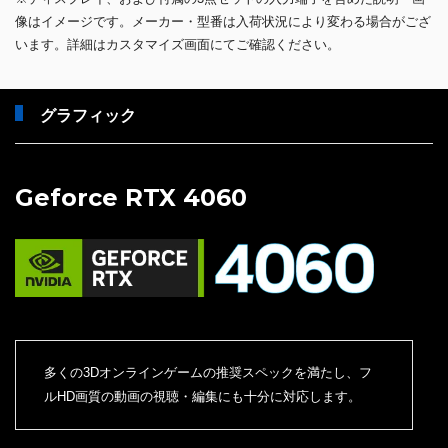
像はイメージです。メーカー・型番は入荷状況により変わる場合がござ
います。詳細はカスタマイズ画面にてご確認ください。
グラフィック
Geforce RTX 4060
多くの3Dオンラインゲームの推奨スペックを満たし、フ
ルHD画質の動画の視聴・編集にも十分に対応します。