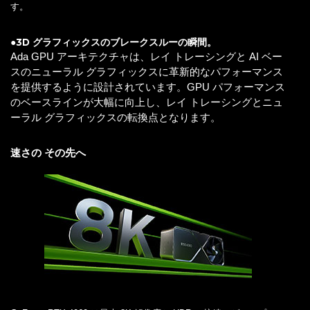
す。
●3D グラフィックスのブレークスルーの瞬間。
Ada GPU アーキテクチャは、レイ トレーシングと AI ベー
スのニューラル グラフィックスに革新的なパフォーマンス
を提供するように設計されています。GPU パフォーマンス
のベースラインが大幅に向上し、レイ トレーシングとニュ
ーラル グラフィックスの転換点となります。
速さの その先へ