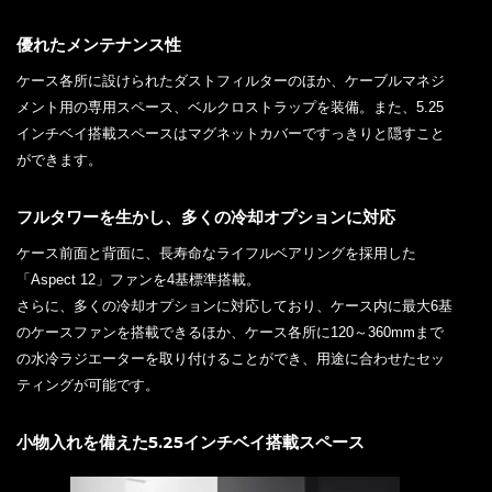
優れたメンテナンス性
ケース各所に設けられたダストフィルターのほか、ケーブルマネジ
メント用の専用スペース、ベルクロストラップを装備。また、5.25
インチベイ搭載スペースはマグネットカバーですっきりと隠すこと
ができます。
フルタワーを生かし、多くの冷却オプションに対応
ケース前面と背面に、長寿命なライフルベアリングを採用した
「Aspect 12」ファンを4基標準搭載。
さらに、多くの冷却オプションに対応しており、ケース内に最大6基
のケースファンを搭載できるほか、ケース各所に120～360mmまで
の水冷ラジエーターを取り付けることができ、用途に合わせたセッ
ティングが可能です。
小物入れを備えた5.25インチベイ搭載スペース