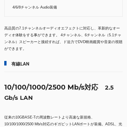
4/6/8チャンネル Audio装備
高品質の7.1チャンネルオーディオエフェクトに対応し、革新的なオー
ディオ体験をする事ができます。 4チャンネル、6チャンネル（5.1チャ
ンネル）スピーカーと接続すれば、ド迫力でDVD映画鑑賞や音楽の視聴
ができます。
有線LAN
10/100/1000/2500 Mb/s対応
2.5
Gb/s LAN
従来の10GBASE-Tの周波数レートより高速な新規格、
10/100/1000/2500 Mb/s対応のギガビットLANポートが装備。ADSL、光