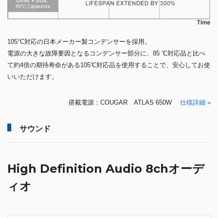
105°C対応の日本メーカー製コンデンサーを採用。
電源の大きな故障要因となるコンデンサー部分に、85 ℃対応品と比べ
て約4倍の期待寿命がある105℃対応品を使用することで、安心してお使
いいただけます。
搭載電源：COUGAR ATLAS 650W
仕様詳細 »
サウンド
High Definition Audio 8chオーデ
ィオ