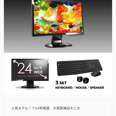
人気モデル！フルHD画質、大画面液晶モニタ