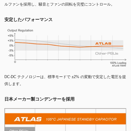
ルファンを採用し、騒音とファンの回転を完璧にコントロール。
安定したパフォーマンス
DC-DC テクノロジーは、標準モードで ±2% の変動で安定した電圧を提
供します。
日本メーカー製コンデンサーを採用