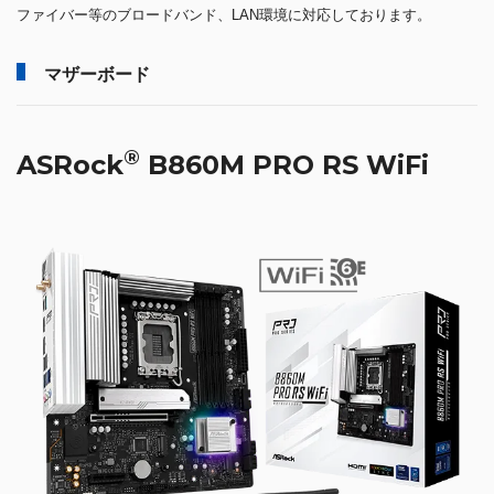
ファイバー等のブロードバンド、LAN環境に対応しております。
マザーボード
®
ASRock
B860M PRO RS WiFi