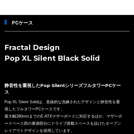
PCケース
Fractal Design
Pop XL Silent Black Solid
静音性を重視したPop SilentシリーズフルタワーPCケー
ス
Pop XL Silent Solidは、直線的な洗練されたデザインと静音性を重
視したフルタワーPCケースです。
最大幅280mmまでのE-ATXマザーボードに対応するほか、マザーボ
ードベース部の裏側部分にドライブ搭載スペースを設けたオープン
レイアウトデザインを採用しています。