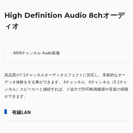
High Definition Audio 8chオーデ
ィオ
4/6/8チャンネル Audio装備
高品質の7.1チャンネルオーディオエフェクトに対応し、革新的なオー
ディオ体験をする事ができます。 4チャンネル、6チャンネル（5.1チャ
ンネル）スピーカーと接続すれば、ド迫力でDVD映画鑑賞や音楽の視聴
ができます。
有線LAN