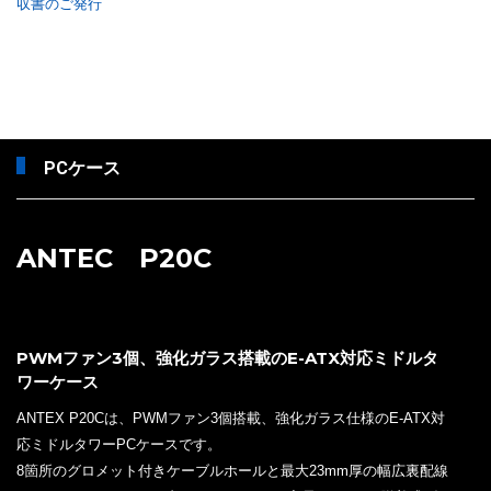
収書のご発行
PCケース
ANTEC P20C
PWMファン3個、強化ガラス搭載のE-ATX対応ミドルタ
ワーケース
ANTEX P20Cは、PWMファン3個搭載、強化ガラス仕様のE-ATX対
応ミドルタワーPCケースです。
8箇所のグロメット付きケーブルホールと最大23mm厚の幅広裏配線