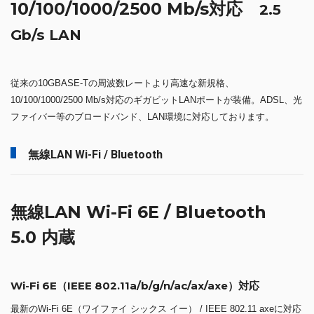
10/100/1000/2500 Mb/s対応
2.5
Gb/s LAN
従来の10GBASE-Tの周波数レートより高速な新規格、
10/100/1000/2500 Mb/s対応のギガビットLANポートが装備。ADSL、光
ファイバー等のブロードバンド、LAN環境に対応しております。
無線LAN Wi-Fi / Bluetooth
無線LAN Wi-Fi 6E / Bluetooth
5.0 内蔵
Wi-Fi 6E（IEEE 802.11a/b/g/n/ac/ax/axe）対応
最新のWi-Fi 6E（ワイファイ シックス イー） / IEEE 802.11 axeに対応