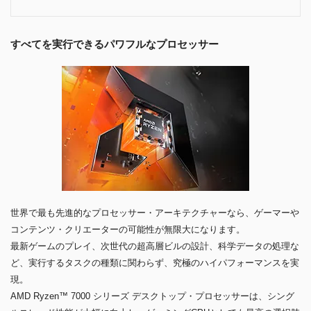
すべてを実行できるパワフルなプロセッサー
世界で最も先進的なプロセッサー・アーキテクチャーなら、ゲーマーや
コンテンツ・クリエーターの可能性が無限大になります。
最新ゲームのプレイ、次世代の超高層ビルの設計、科学データの処理な
ど、実行するタスクの種類に関わらず、究極のハイパフォーマンスを実
現。
AMD Ryzen™ 7000 シリーズ デスクトップ・プロセッサーは、シング