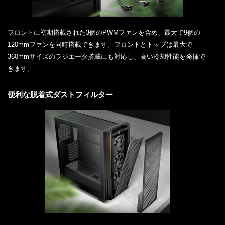
フロントに初期搭載された3個のPWMファンを含め、最大で9個の
120mmファンを同時搭載できます。フロントとトップは最大で
360mmサイズのラジエータ搭載にも対応し、高い冷却性能を発揮で
きます。
便利な脱着式ダストフィルター