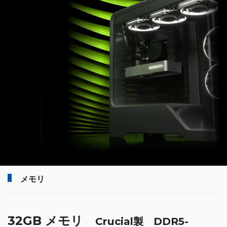
メモリ
32GB メモリ
Crucial製 DDR5-