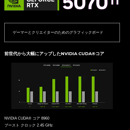
ゲーマーとクリエイターのためのグラフィックボード
前世代から大幅にアップしたNVIDIA CUDA®コア
NVIDIA CUDA® コア 8960
ブースト クロック 2.45 GHz