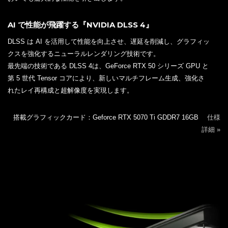
AI で性能が飛躍する『NVIDIA DLSS 4』
DLSS は AI を活用して性能を向上させ、遅延を削減し、グラフィッ
クスを強化するニューラルレンダリング技術です。
最先端の技術である DLSS 4は、GeForce RTX 50 シリーズ GPU と
第 5 世代 Tensor コアにより、新しいマルチフレーム生成、強化さ
れたレイ再構成と超解像度を実現します。
搭載グラフィックカード：Geforce RTX 5070 Ti GDDR7 16GB
仕様
詳細 »