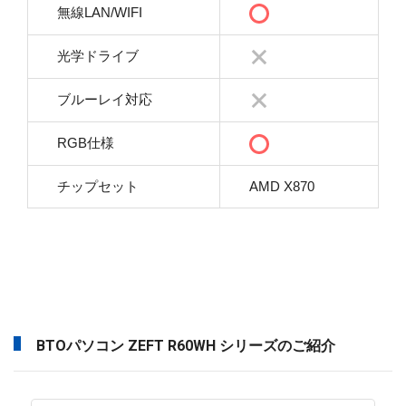
無線LAN/WIFI
光学ドライブ
ブルーレイ対応
RGB仕様
チップセット
AMD X870
BTOパソコン ZEFT R60WH シリーズのご紹介