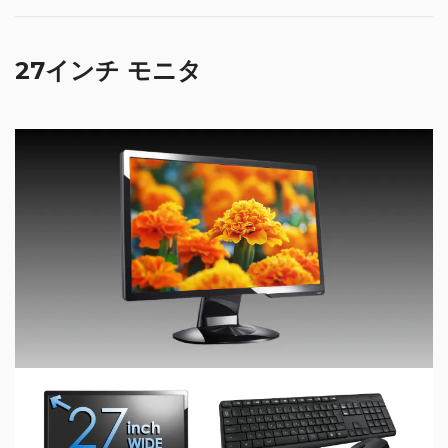
27インチ モニタ