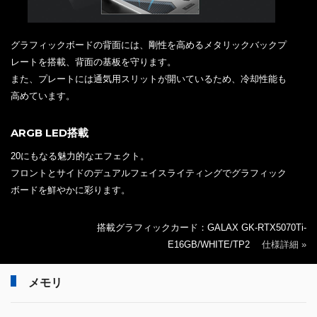
グラフィックボードの背面には、剛性を高めるメタリックバックプ
レートを搭載、背面の基板を守ります。
また、プレートには通気用スリットが開いているため、冷却性能も
高めています。
ARGB LED搭載
20にもなる魅力的なエフェクト。
フロントとサイドのデュアルフェイスライティングでグラフィック
ボードを鮮やかに彩ります。
搭載グラフィックカード：GALAX GK-RTX5070Ti-
E16GB/WHITE/TP2
仕様詳細 »
メモリ