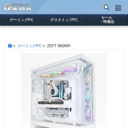
セール
ゲーミングPC
デスクトップPC
・特価品
>
ゲーミングPC
> ZEFT R60WH