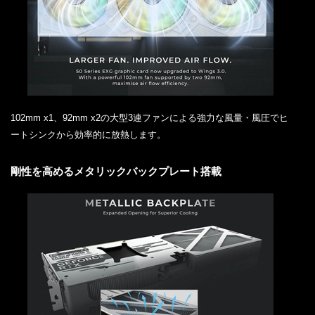
102mm x1、92mm x2の大型3連ファンによる強力な風量・風圧でヒ
ートシンクから効率的に放熱します。
剛性を高めるメタリックバックプレート搭載