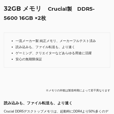
32GB メモリ
Crucial製 DDR5-
5600 16GB ×2枚
一流メーカー製 純正メモリ、メーカーフルテスト済み
読み込みも、ファイル転送も、より速く
ゲーミング、クリエイターなどあらゆる用途に活躍
安心の無期限保証
※メモリの外観は製造時期によって若干異なります