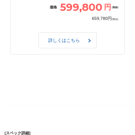
599,800
円
価格
(税抜)
659,780円
(税込)
詳しくはこちら
[スペック詳細]