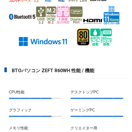
BTOパソコン ZEFT R60WH 性能 / 機能
CPU性能
デスクトップPC
グラフィック
ゲーミングPC
メモリ性能
クリエイター用