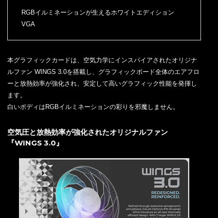
RGBイルミネーションが生えるホワイトエディション
VGA
本グラフィックカードは、空気力学にインスパイアされたオリジナ
ルファン WINGS 3.0を搭載し、グラフィックボード全体のエアフロ
ーと放熱効率が強化され、安定して高いグラフィック性能を発揮し
ます。
白いボディはRGBイルミネーションの彩りを邪魔しません。
空気圧と放熱効率が強化されたオリジナルファン
『WINGS 3.0』