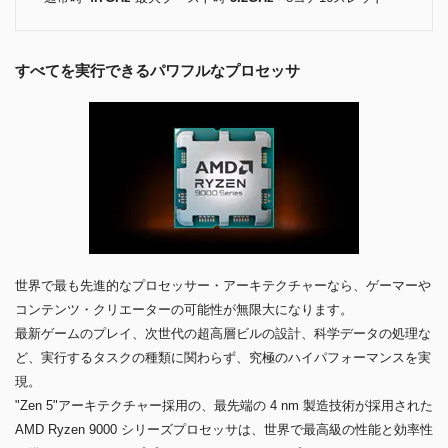
すべてを実行できるパワフルなプロセッサ
世界で最も先進的なプロセッサー・アーキテクチャーなら、ゲーマーや
コンテンツ・クリエーターの可能性が無限大になります。
最新ゲームのプレイ、次世代の超高層ビルの設計、科学データの処理な
ど、実行するタスクの種類に関わらず、究極のハイパフォーマンスを実
現。
"Zen 5"アーキテクチャー採用の、最先端の 4 nm 製造技術が採用された
AMD Ryzen 9000 シリーズプロセッサは、世界で最高級の性能と効率性