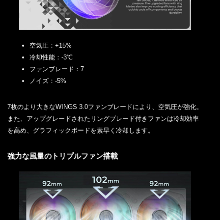
空気圧：+15%
冷却性能：-3℃
ファンブレード：7
ノイズ：-5%
7枚のより大きなWINGS 3.0ファンブレードにより、空気圧が強化。
また、アップグレードされたリングブレード付きファンは冷却効率
を高め、グラフィックボードを素早く冷却します。
強力な風量のトリプルファン搭載