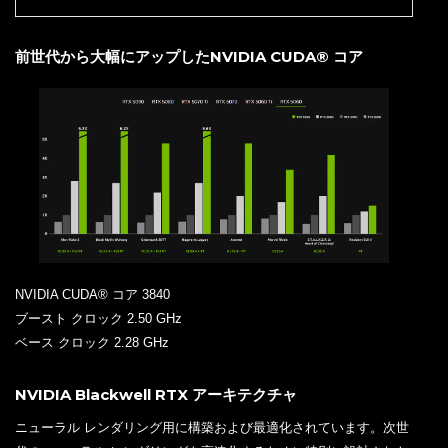
前世代から大幅にアップしたNVIDIA CUDA® コア
NVIDIA CUDA® コア 3840
ブースト クロック 2.50 GHz
ベース クロック 2.28 GHz
NVIDIA Blackwell RTX アーキテクチャ
ニューラル レンダリング用に構築および最適化されています。次世