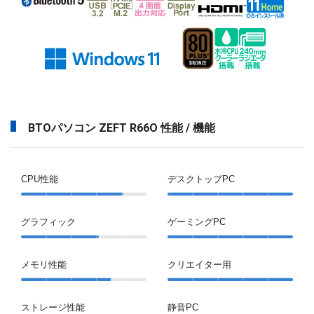
BTOパソコン ZEFT R66O 性能 / 機能
CPU性能
デスクトップPC
グラフィック
ゲーミングPC
メモリ性能
クリエイター用
ストレージ性能
静音PC