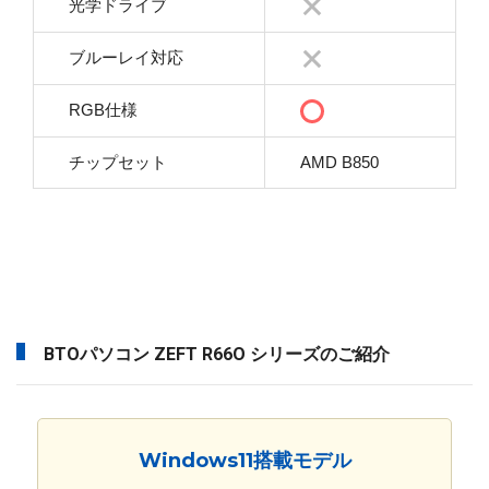
光学ドライブ
ブルーレイ対応
RGB仕様
チップセット
AMD B850
BTOパソコン ZEFT R66O シリーズのご紹介
Windows11搭載モデル