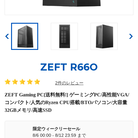
ZEFT R66O
2件のレビュー
ZEFT Gaming PC[送料無料!] ゲーミングPC/高性能VGA/
コンパクト/人気のRyzen CPU搭載/BTOパソコン/大容量
32GBメモリ/高速SSD
限定ウィークリーセール
8/6 00:00 - 8/12 23:59 まで