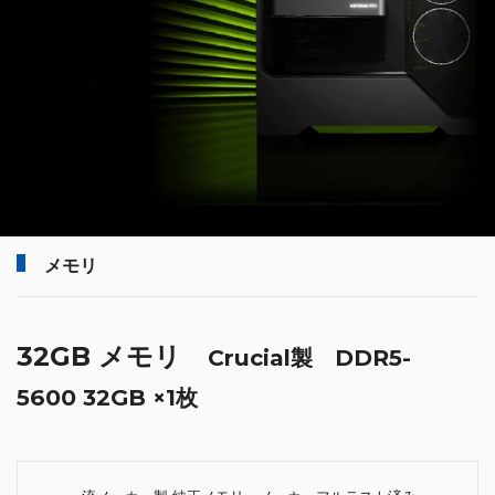
メモリ
32GB メモリ
Crucial製 DDR5-
5600 32GB ×1枚