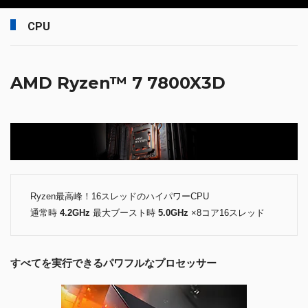
CPU
AMD Ryzen™ 7 7800X3D
Ryzen最高峰！16スレッドのハイパワーCPU
通常時
4.2GHz
最大ブースト時
5.0GHz
×8コア16スレッド
すべてを実行できるパワフルなプロセッサー