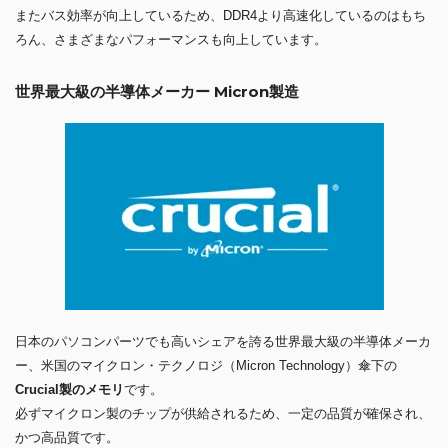
またバス効率が向上しているため、DDR4より高速化しているのはもち
ろん、さまざまなパフォーマンスも向上しています。
世界最大級の半導体メーカー Micron製造
日本のパソコンパーツでも高いシェアを誇る世界最大級の半導体メーカ
ー、米国のマイクロン・テクノロジ（Micron Technology）傘下の
Crucial製のメモリ
です。
必ずマイクロン製のチップが供給されるため、一定の品質が確保され、
かつ高品質です。