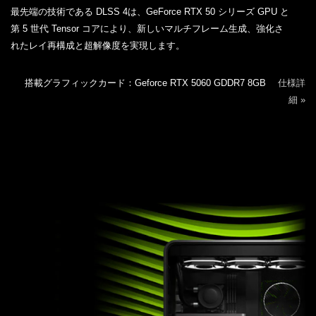
最先端の技術である DLSS 4は、GeForce RTX 50 シリーズ GPU と
第 5 世代 Tensor コアにより、新しいマルチフレーム生成、強化さ
れたレイ再構成と超解像度を実現します。
搭載グラフィックカード：Geforce RTX 5060 GDDR7 8GB
仕様詳
細 »