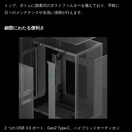
トップ、ボトムに脱着式のダストフィルターを備えており、手軽に
日々のメンテナンスや水洗い清掃が行えます。
細部にわたる便利さ
2 つの USB 3.0 ポート、Gen2 Type-C、ハイブリッドオーディオジ