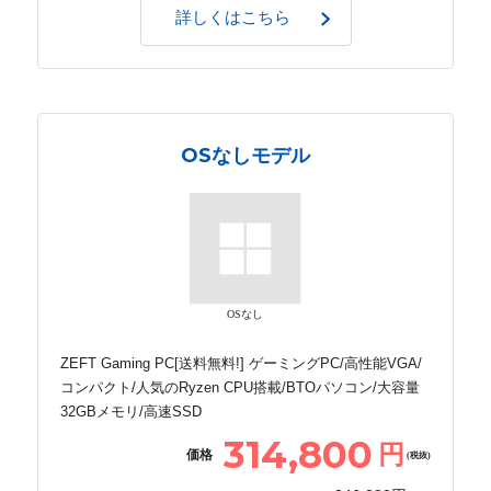
詳しくはこちら
OSなしモデル
OSなし
ZEFT Gaming PC[送料無料!] ゲーミングPC/高性能VGA/
コンパクト/人気のRyzen CPU搭載/BTOパソコン/大容量
32GBメモリ/高速SSD
314,800
円
価格
(税抜)