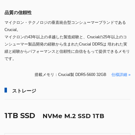
品質の信頼性
マイクロン・テクノロジの垂直統合型コンシューマーブランドである
Crucial。
マイクロンの43年以上の卓越した製造経験と、Crucialの25年以上のコ
ンシューマー製品開発の経験から生まれたCrucial DDR5は 培われた実
績と経験からパフォーマンスと信頼性に自信をもって提供できるメモリ
です。
搭載メモリ：Crucial製 DDR5-5600 32GB
仕様詳細 »
ストレージ
1TB SSD
NVMe M.2 SSD 1TB