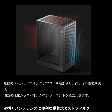
複数のメッシュパネルがエアフローを増加させ、高い冷却性能を実
現
側面の強化ガラスパネルがコンポーネントを際立たせます。
清掃とメンテナンスに便利な脱着式ダストフィルター