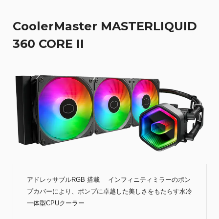
CoolerMaster MASTERLIQUID
360 CORE II
アドレッサブルRGB 搭載 インフィニティミラーのポン
プカバーにより、ポンプに卓越した美しさをもたらす水冷
一体型CPUクーラー