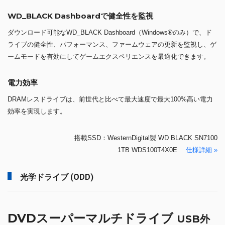
WD_BLACK Dashboardで健全性を監視
ダウンロード可能なWD_BLACK Dashboard（Windows®のみ）で、ド
ライブの健全性、パフォーマンス、ファームウェアの更新を監視し、ゲ
ームモードを有効にしてゲームエクスペリエンスを最適化できます。
電力効率
DRAMレスドライブは、前世代と比べて最大速度で最大100%高い電力
効率を実現します。
搭載SSD：WesternDigital製 WD BLACK SN7100
1TB WDS100T4X0E
仕様詳細 »
光学ドライブ (ODD)
DVDスーパーマルチドライブ
USB外