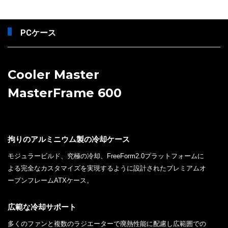
PCケース
Cooler Master
MasterFrame 600
拘りのアルミニウム製の冷却ケース
モジュラービルド、究極の冷却、FreeForm2.0プラットフォームに
よる完全なカスタマイズを実現するように設計されたプレミアムオ
ープンフレームATXケース。
広範な冷却サポート
多くのファンと複数のラジエーターで廃熱性能に配慮し広範囲での