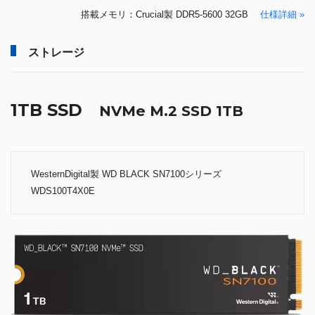
搭載メモリ：Crucial製 DDR5-5600 32GB
仕様詳細 »
ストレージ
1TB SSD
NVMe M.2 SSD 1TB
WesternDigital製 WD BLACK SN7100シリーズ
WDS100T4X0E