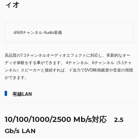
ィオ
4/6/8チャンネル Audio装備
高品質の7.1チャンネルオーディオエフェクトに対応し、革新的なオー
ディオ体験をする事ができます。 4チャンネル、6チャンネル（5.1チャ
ンネル）スピーカーと接続すれば、ド迫力でDVD映画鑑賞や音楽の視聴
ができます。
有線LAN
10/100/1000/2500 Mb/s対応
2.5
Gb/s LAN