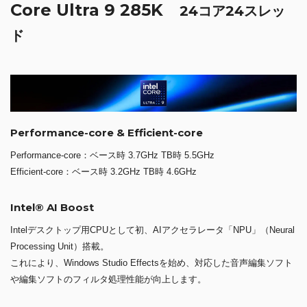
Core Ultra 9 285K
24コア24スレッ
ド
Performance-core & Efficient-core
Performance-core：ベース時 3.7GHz TB時 5.5GHz
Efficient-core：ベース時 3.2GHz TB時 4.6GHz
Intel® AI Boost
Intelデスクトップ用CPUとして初、AIアクセラレータ「NPU」（Neural
Processing Unit）搭載。
これにより、Windows Studio Effectsを始め、対応した音声編集ソフト
や編集ソフトのフィルタ処理性能が向上します。