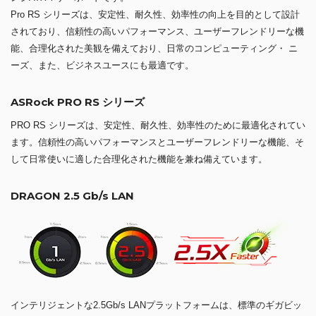
Pro RS シリーズは、安定性、耐久性、効率性の向上を目的として設計
されており、信頼性の高いパフォーマンス、ユーザーフレンドリーな機
能、合理化された美観を備えており、日常のコンピューティング・ ニ
ーズ、また、ビジネスユースにも最適です。
ASRock PRO RS シリーズ
PRO RS シリーズは、安定性、耐久性、効率性のために最適化されてい
ます。信頼性の高いパフォーマンスとユーザーフレンドリーな機能、そ
して日常使いに適した合理化された機能を兼ね備えています。
DRAGON 2.5 Gb/s LAN
インテリジェントな2.5Gb/s LANプラットフォームは、標準のギガビッ