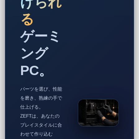
げられ
る
ゲーミ
ング
PC。
パーツを選び、性能
を磨き、熟練の手で
仕上げる。
ZEFTは、あなたの
プレイスタイルに合
わせて作り込む