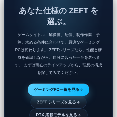
あなた仕様の ZEFT を
選ぶ。
ゲームタイトル、解像度、配信、制作作業、予
算。求める条件に合わせて、最適なゲーミング
PCは変わります。 ZEFTシリーズなら、性能と構
成を確認しながら、自分に合った一台を選べま
す。 まずは現在のラインアップから、理想の構成
を探してみてください。
ゲーミングPC一覧を見る
ZEFT シリーズを見る
RTX 搭載モデルを見る