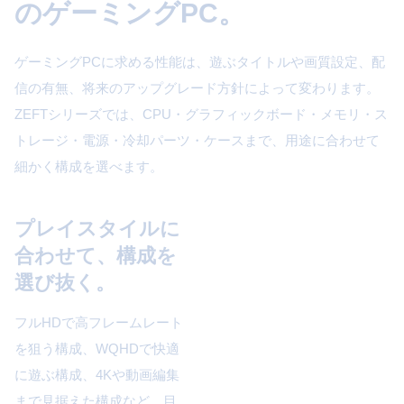
のゲーミングPC。
ゲーミングPCに求める性能は、遊ぶタイトルや画質設定、配
信の有無、将来のアップグレード方針によって変わります。
ZEFTシリーズでは、CPU・グラフィックボード・メモリ・ス
トレージ・電源・冷却パーツ・ケースまで、用途に合わせて
細かく構成を選べます。
プレイスタイルに
合わせて、構成を
選び抜く。
フルHDで高フレームレート
を狙う構成、WQHDで快適
に遊ぶ構成、4Kや動画編集
まで見据えた構成など、目