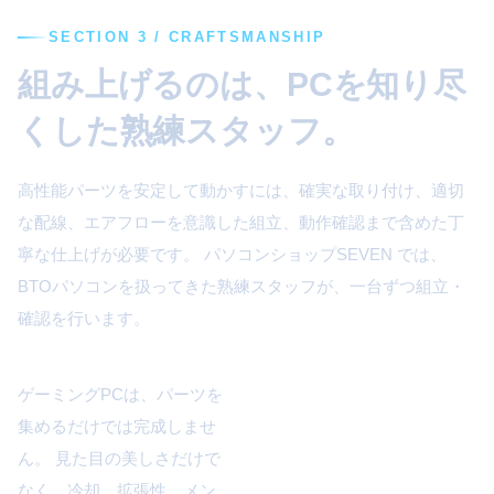
SECTION 3 / CRAFTSMANSHIP
組み上げるのは、PCを知り尽
くした熟練スタッフ。
高性能パーツを安定して動かすには、確実な取り付け、適切
な配線、エアフローを意識した組立、動作確認まで含めた丁
寧な仕上げが必要です。 パソコンショップSEVEN では、
BTOパソコンを扱ってきた熟練スタッフが、一台ずつ組立・
確認を行います。
ゲーミングPCは、パーツを
集めるだけでは完成しませ
ん。 見た目の美しさだけで
なく、冷却、拡張性、メン