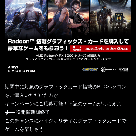
期間中に対象のグラフィックカード搭載のBTOパソコン
をご購入いただいた方が
キャンペーンにご応募可能！
下記のゲームがもらえま
す！
※開催期間終了
このチャンスにハイクオリティなグラフィックカードで
ゲームを楽しもう！