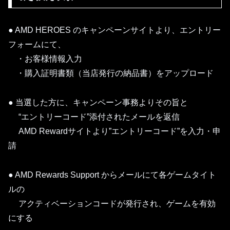
● AMD HEROES のキャンペーンサイトより、エントリー
フォームにて、
・お客様情報入力
・購入証明書類（当店発行の納品書）をアップロード
● 当選した方に、キャンペーン事務よりその旨と
“エントリーコード”添付されたメールを返信
AMD Rewardサイトより”エントリーコード”を入力・申
請
● AMD Rewards Support からメールにて各ゲームタイト
ルの
アクティベーションコードが発行され、ゲームを有効
にする