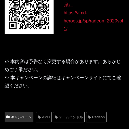
弾』
https://amd-
heroes.jp/sp/radeon_2020vol
1/
※ 本内容は予告なく変更する場合があります。あらかじ
めご了承ださい。
※ 本キャンペーンの詳細はキャンペーンサイトにてご確
認ください。
キャンペーン
AMD
ゲームバンドル
Radeon