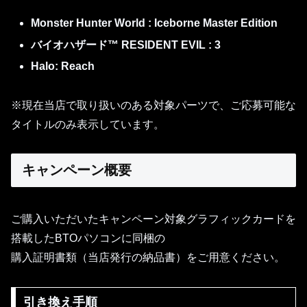
Monster Hunter World : Iceborne Master Edition
バイオハザード™ RESIDENT EVIL : 3
Halo: Reach
※現在当店で取り扱いのある対象パーツで、ご応募可能な
タイトルのみ表示しています。
キャンペーン概要
ご購入いただいたキャンペーン対象グラフィックカードを
搭載したBTOパソコンに同梱の
購入証明書類（当店発行の納品書）をご用意ください。
引き換え手順