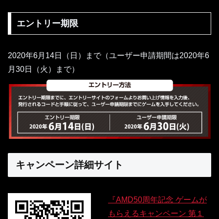
エントリー期限
2020年6月14日（日）まで（ユーザー申請期間は2020年6
月30日（火）まで）
キャンペーン詳細サイト
『AMD50周年記念 ゲームが
もらえるキャンペーン 第１