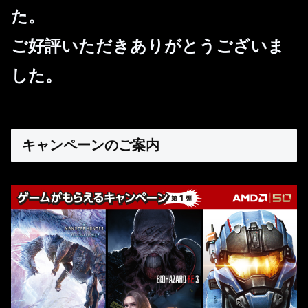
た。
ご好評いただきありがとうございま
した。
キャンペーンのご案内