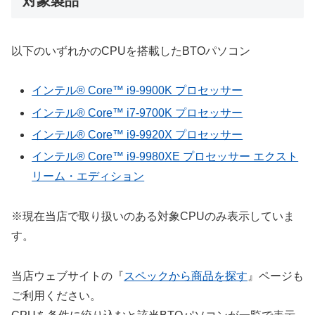
対象製品
以下のいずれかのCPUを搭載したBTOパソコン
インテル® Core™ i9-9900K プロセッサー
インテル® Core™ i7-9700K プロセッサー
インテル® Core™ i9-9920X プロセッサー
インテル® Core™ i9-9980XE プロセッサー エクスト
リーム・エディション
※現在当店で取り扱いのある対象CPUのみ表示していま
す。
当店ウェブサイトの『
スペックから商品を探す
』ページも
ご利用ください。