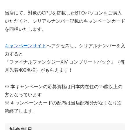
当店にて、対象のCPUを搭載したBTOパソコンをご購入
いただくと、シリアルナンバー記載のキャンペーンカード
を同梱いたします。
キャンペーンサイト
へアクセスし、シリアルナンバーを入
力すると
『ファイナルファンタジーXIV コンプリートパック』（毎
月先着400名様）がもらえます！
※ 本キャンペーンの応募資格は日本内在住の15歳以上の
方となっています
※ キャンペーンカードの配布は当店配布分がなくなり次
第終了します。