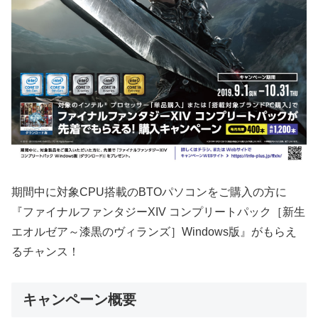
期間中に対象CPU搭載のBTOパソコンをご購入の方に
『ファイナルファンタジーXIV コンプリートパック［新生
エオルゼア～漆黒のヴィランズ］Windows版』がもらえ
るチャンス！
キャンペーン概要