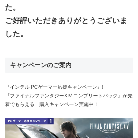
た。
ご好評いただきありがとうございま
した。
キャンペーンのご案内
『インテル PCゲーマー応援キャンペーン』!
『ファイナルファンタジーXIV コンプリートパック』が先
着でもらえる！購入キャンペーン実施中！