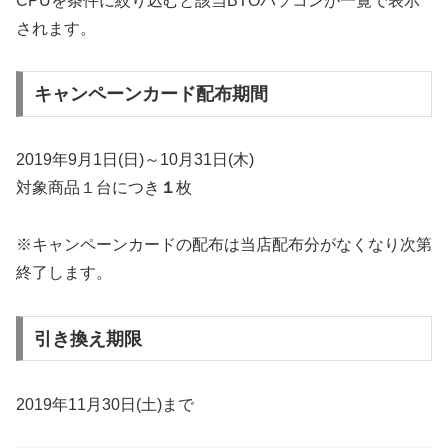
CPUを条件に絞り込むと該当BTOパソコンが一覧で表示
されます。
キャンペーンカード配布期間
2019年9月1日(日)～10月31日(木)
対象商品１台につき
１
枚
※キャンペーンカードの配布は当店配布分がなくなり次第
終了します。
引き換え期限
2019年11月30日(土)まで