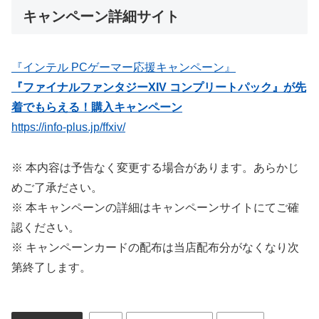
キャンペーン詳細サイト
『インテル PCゲーマー応援キャンペーン』
『ファイナルファンタジーXIV コンプリートパック』が先
着でもらえる！購入キャンペーン
https://info-plus.jp/ffxiv/
※ 本内容は予告なく変更する場合があります。あらかじ
めご了承ださい。
※ 本キャンペーンの詳細はキャンペーンサイトにてご確
認ください。
※ キャンペーンカードの配布は当店配布分がなくなり次
第終了します。