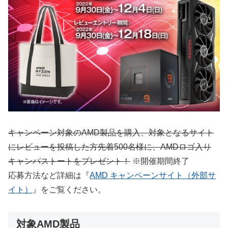
キャンペーン対象のAMD製品を購入、対象となるサイト
にレビューを投稿した方先着500名様に、AMDロゴ入り
キャンバストートをプレゼント！
※開催期間終了
応募方法など詳細は『
AMD キャンペーンサイト（外部サ
イト）
』をご覧ください。
対象AMD製品