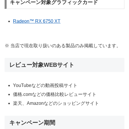
キャンペーン対象グラフィックカード
Radeon™ RX 6750 XT
※ 当店で現在取り扱いのある製品のみ掲載しています。
レビュー対象WEBサイト
YouTubeなどの動画投稿サイト
価格.comなどの価格比較レビューサイト
楽天、Amazonなどのショッピングサイト
キャンペーン期間