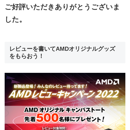
ご好評いただきありがとうございま
した。
レビューを書いてAMDオリジナルグッズ
をもらおう！