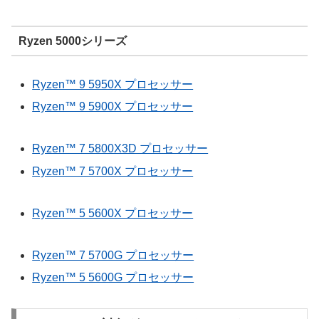
Ryzen 5000シリーズ
Ryzen™ 9 5950X プロセッサー
Ryzen™ 9 5900X プロセッサー
Ryzen™ 7 5800X3D プロセッサー
Ryzen™ 7 5700X プロセッサー
Ryzen™ 5 5600X プロセッサー
Ryzen™ 7 5700G プロセッサー
Ryzen™ 5 5600G プロセッサー