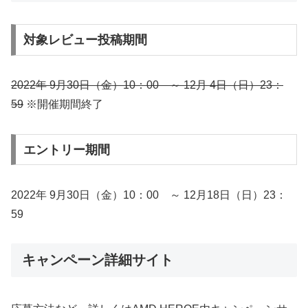
対象レビュー投稿期間
2022年 9月30日（金）10：00 ～ 12月 4日（日）23：
59
※開催期間終了
エントリー期間
2022年 9月30日（金）10：00 ～ 12月18日（日）23：
59
キャンペーン詳細サイト