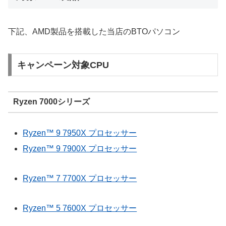
下記、AMD製品を搭載した当店のBTOパソコン
キャンペーン対象CPU
Ryzen 7000シリーズ
Ryzen™ 9 7950X プロセッサー
Ryzen™ 9 7900X プロセッサー
Ryzen™ 7 7700X プロセッサー
Ryzen™ 5 7600X プロセッサー