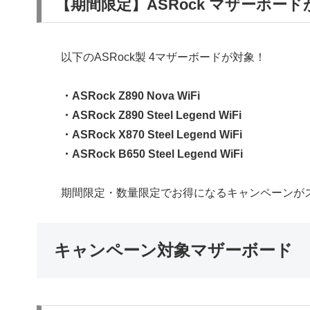
【期間限定】ASRock マザーボードが
以下のASRock製 4マザーボードが対象！
・ASRock Z890 Nova WiFi
・ASRock Z890 Steel Legend WiFi
・ASRock X870 Steel Legend WiFi
・ASRock B650 Steel Legend WiFi
期間限定・数量限定でお得になるキャンペーンが
キャンペーン対象マザーボード