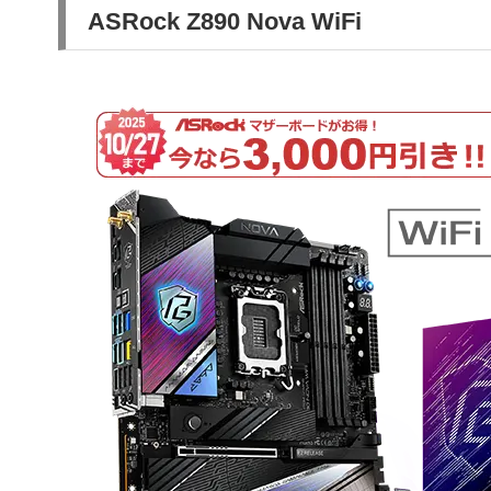
ASRock Z890 Nova WiFi