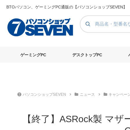
BTOパソコン、ゲーミングPC通販の【パソコンショップSEVEN】
ゲーミングPC
デスクトップPC
パソコンショップSEVEN
ニュース
キャンペー
【終了】ASRock製 マザ