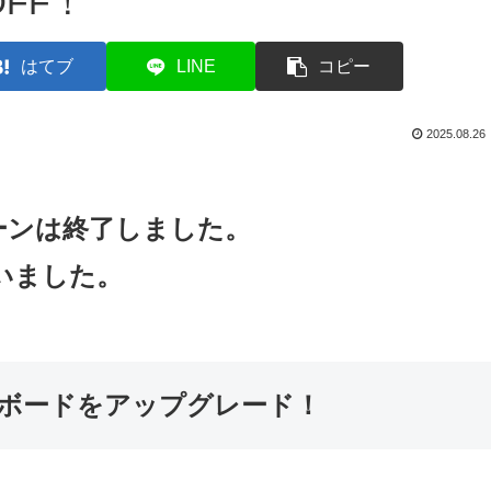
OFF！
はてブ
LINE
コピー
2025.08.26
ーンは終了しました。
いました。
ザーボードをアップグレード！