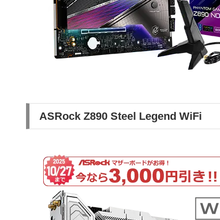
ASRock Z890 Steel Legend WiFi