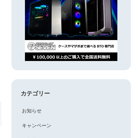
カテゴリー
お知らせ
キャンペーン