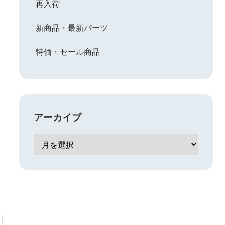
再入荷
新商品・最新パーツ
特価・セール商品
アーカイブ