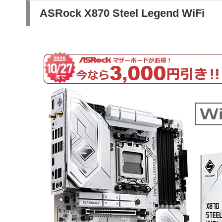
ASRock X870 Steel Legend WiFi