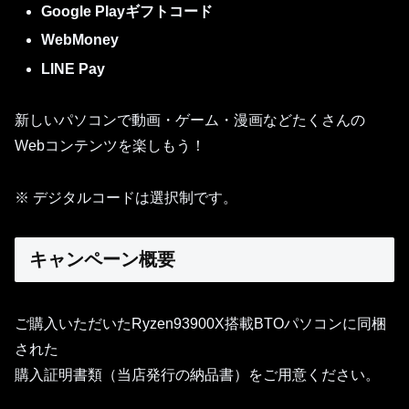
Google Playギフトコード
WebMoney
LINE Pay
新しいパソコンで動画・ゲーム・漫画などたくさんの
Webコンテンツを楽しもう！
※ デジタルコードは選択制です。
キャンペーン概要
ご購入いただいたRyzen93900X搭載BTOパソコンに同梱
された
購入証明書類（当店発行の納品書）をご用意ください。