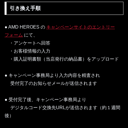
引き換え手順
● AMD HEROES の
キャンペーンサイトのエントリー
フォーム
にて、
・アンケートへ回答
・お客様情報の入力
・購入証明書類（当店発行の納品書）をアップロード
● キャンペーン事務局より入力内容を精査され
受付完了のお知らせメールが送信されます
● 受付完了後、キャンペーン事務局より
デジタルコード交換先URLが送信されます（約１週間
後）