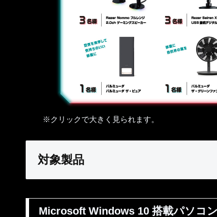
※クリックで大きく見られます。
対象製品
Microsoft Windows 10 搭載パソコ