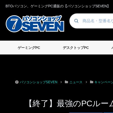
BTOパソコン、ゲーミングPC通販の【パソコンショップSEVEN】
ゲーミングPC
デスクトップPC
パソコンショップSEVEN
ニュース
キャンペー
【終了】最強のPCルー