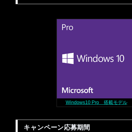
Windows10 Pro 搭載モデル
キャンペーン応募期間