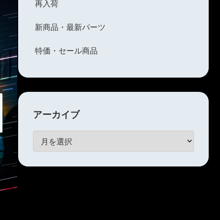
再入荷
新商品・最新パーツ
特価・セール商品
アーカイブ