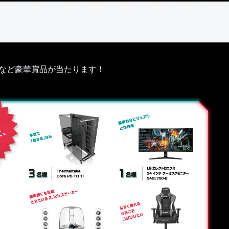
ドなど豪華賞品が当たります！