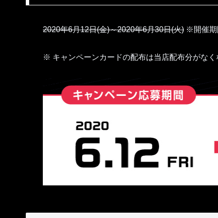
2020年6月12日(金)～2020年6月30日(火)
※開催期
※ キャンペーンカードの配布は当店配布分がなく