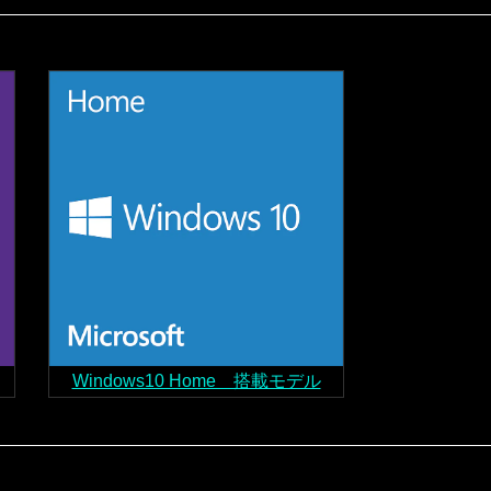
Windows10 Home 搭載モデル