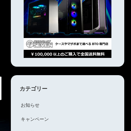
カテゴリー
お知らせ
キャンペーン