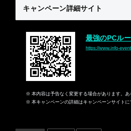
キャンペーン詳細サイト
最強のPCル
https://www.info-event.
※ 本内容は予告なく変更する場合があります。あ
※ 本キャンペーンの詳細はキャンペーンサイトに