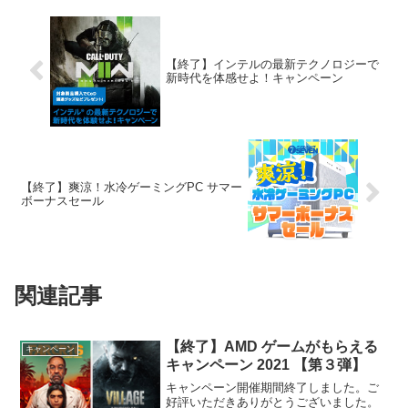
【終了】インテルの最新テクノロジーで
新時代を体感せよ！キャンペーン
【終了】爽涼！水冷ゲーミングPC サマー
ボーナスセール
関連記事
【終了】AMD ゲームがもらえる
キャンペーン
キャンペーン 2021 【第３弾】
キャンペーン開催期間終了しました。ご
好評いただきありがとうございました。