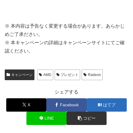
※ 本内容は予告なく変更する場合があります。あらかじ
めご了承ださい。
※ 本キャンペーンの詳細はキャンペーンサイトにてご確
認ください。
キャンペーン
AMD
プレゼント
Radeon
シェアする
X
Facebook
はてブ
LINE
コピー