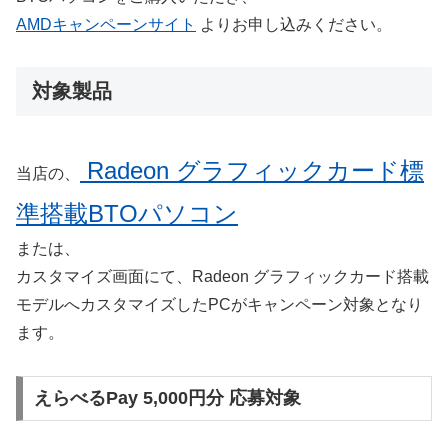
AMDキャンペーンサイト
よりお申し込みください。
対象製品
Radeon グラフィックカード標
当店の、
準搭載BTOパソコン
または、
カスタマイズ画面にて、Radeon グラフィックカード搭載
モデルへカスタマイズしたPCがキャンペーン対象となり
ます。
えらべるPay 5,000円分 応募対象