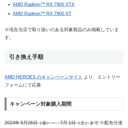
AMD Radeon™ RX 7900 XTX
AMD Radeon™ RX 7900 XT
※現在当店で取り扱いのある対象製品のみ掲載していま
す。
引き換え手順
AMD HEROES のキャンペーンサイト
より、エントリー
フォームにて応募
キャンペーン対象購入期間
2023年 5月26日（金）～ 7月 1日（土）まで
※配布分達