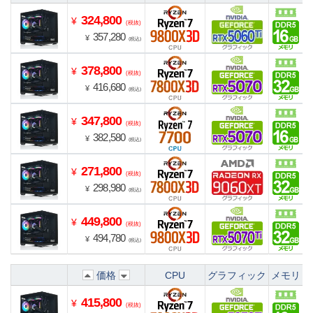
324,800
¥
(税抜)
357,280
¥
(税込)
378,800
¥
(税抜)
416,680
¥
(税込)
347,800
¥
(税抜)
382,580
¥
(税込)
271,800
¥
(税抜)
298,980
¥
(税込)
449,800
¥
(税抜)
494,780
¥
(税込)
価格
CPU
グラフィック
メモリ
415,800
¥
(税抜)