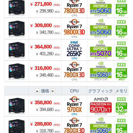
271,800
¥
(税抜)
298,980
¥
(税込)
309,800
¥
(税抜)
340,780
¥
(税込)
364,800
¥
(税抜)
401,280
¥
(税込)
316,800
¥
(税抜)
348,480
¥
(税込)
価格
CPU
グラフィック
メモリ
358,800
¥
(税抜)
394,680
¥
(税込)
289,800
¥
(税抜)
318,780
¥
(税込)