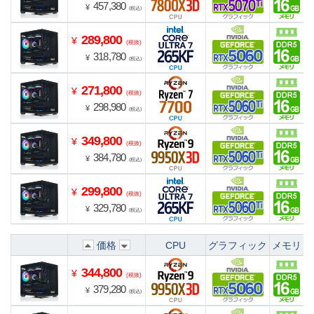
457,380
¥
(税込)
289,800
¥
(税抜)
318,780
¥
(税込)
271,800
¥
(税抜)
298,980
¥
(税込)
349,800
¥
(税抜)
384,780
¥
(税込)
299,800
¥
(税抜)
329,780
¥
(税込)
価格
CPU
グラフィック
メモリ
344,800
¥
(税抜)
379,280
¥
(税込)