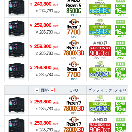
249,800
¥
(税抜)
274,780
¥
(税込)
259,800
¥
(税抜)
285,780
¥
(税込)
259,800
¥
(税抜)
285,780
¥
(税込)
259,800
¥
(税抜)
285,780
¥
(税込)
価格
CPU
グラフィック
メモリ
259,800
¥
(税抜)
285,780
¥
(税込)
259,800
¥
(税抜)
285,780
¥
(税込)