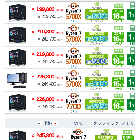
199,800
¥
(税抜)
219,780
¥
(税込)
219,800
¥
(税抜)
241,780
¥
(税込)
219,800
¥
(税抜)
241,780
¥
(税込)
226,800
¥
(税抜)
249,480
¥
(税込)
226,800
¥
(税抜)
249,480
¥
(税込)
価格
CPU
グラフィック
メモリ
245,800
¥
(税抜)