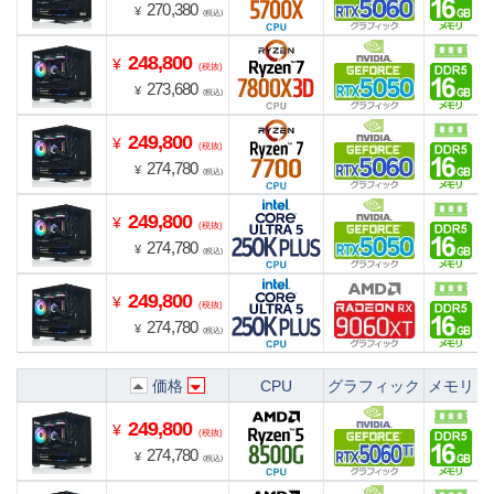
270,380
¥
(税込)
248,800
¥
(税抜)
273,680
¥
(税込)
249,800
¥
(税抜)
274,780
¥
(税込)
249,800
¥
(税抜)
274,780
¥
(税込)
249,800
¥
(税抜)
274,780
¥
(税込)
価格
CPU
グラフィック
メモリ
249,800
¥
(税抜)
274,780
¥
(税込)