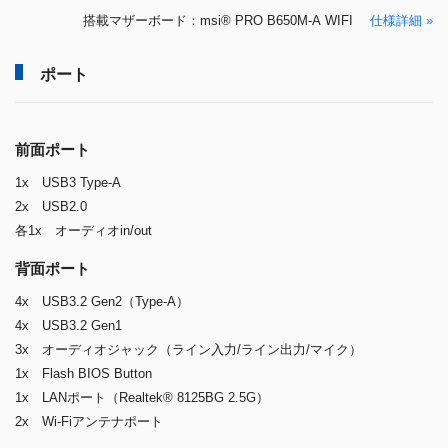
搭載マザーボード：msi® PRO B650M-A WIFI
仕様詳細 »
ポート
前面ポート
1x USB3 Type-A
2x USB2.0
各1x オーディオin/out
背面ポート
4x USB3.2 Gen2（Type-A）
4x USB3.2 Gen1
3x オーディオジャック（ライン入力/ライン出力/マイク）
1x Flash BIOS Button
1x LANポート（Realtek® 8125BG 2.5G）
2x Wi-Fiアンテナポート