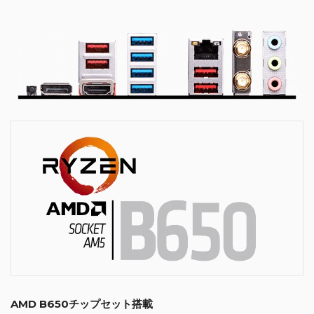
AMD B650チップセット搭載