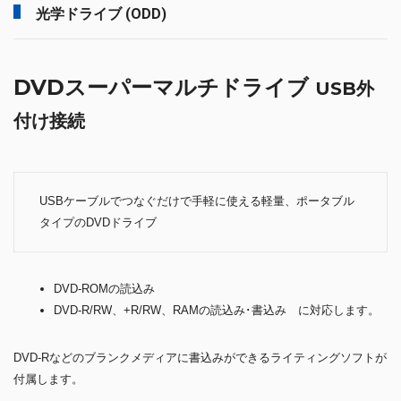
光学ドライブ (ODD)
DVDスーパーマルチドライブ
USB外
付け接続
USBケーブルでつなぐだけで手軽に使える軽量、ポータブル
タイプのDVDドライブ
DVD-ROMの読込み
DVD-R/RW、+R/RW、RAMの読込み･書込み に対応します。
DVD-Rなどのブランクメディアに書込みができるライティングソフトが
付属します。