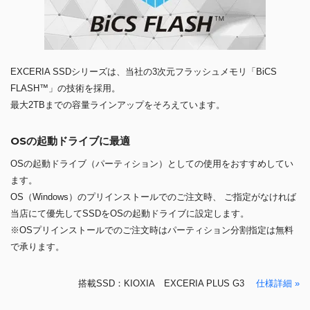
EXCERIA SSDシリーズは、当社の3次元フラッシュメモリ「BiCS
FLASH™」の技術を採用。
最大2TBまでの容量ラインアップをそろえています。
OSの起動ドライブに最適
OSの起動ドライブ（パーティション）としての使用をおすすめしてい
ます。
OS（Windows）のプリインストールでのご注文時、 ご指定がなければ
当店にて優先してSSDをOSの起動ドライブに設定します。
※OSプリインストールでのご注文時はパーティション分割指定は無料
で承ります。
搭載SSD：KIOXIA EXCERIA PLUS G3
仕様詳細 »