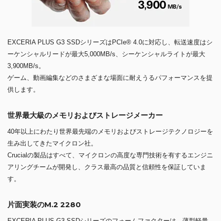
EXCERIA PLUS G3 SSDシリーズはPCIe® 4.0に対応し、転送速度はシ
ーケンシャルリードが最大5,000MB/s、シーケンシャルライトが最大
3,900MB/s。
ゲーム、動画編集などのさまざまな場面に耐えうるパフォーマンスを提
供します。
世界最大級のメモリおよびストレージメーカー
40年以上にわたり世界最先端のメモリおよびストレージテクノロジーを
生み出してきたマイクロン社。
Crucialの製品はすべて、マイクロンの高度な専門技術を有するエンジニ
アリングチームが開発し、クラス最高の品質と信頼性を保証していま
す。
片面実装のM.2 2280
EXCERIA PLUS G3 SSDシリーズのフォームファクターは、薄型軽量