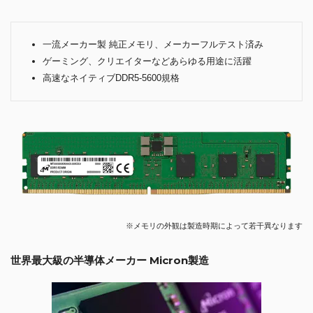
一流メーカー製 純正メモリ、メーカーフルテスト済み
ゲーミング、クリエイターなどあらゆる用途に活躍
高速なネイティブDDR5-5600規格
※メモリの外観は製造時期によって若干異なります
世界最大級の半導体メーカー Micron製造