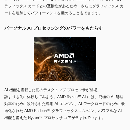
ラフィックス カードとの互換性があるため、さらにグラフィックス カ
ードを追加してパフォーマンスを極めることもできます。
パーソナル AI プロセッシングのパワーをもたらす
AI 機能を搭載した初のデスクトップ プロセッサが登場。
誰よりも先に体験してみよう。AMD Ryzen™ AI には、究極の AI 処理
効率のために設計された専用 AI エンジン、AI ワークロードのために最
適化された AMD Radeon™ グラフィックス エンジン、パワフルな AI
機能も備えた Ryzen™ プロセッサ コアが含まれています。