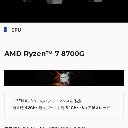
CPU
AMD Ryzen™ 7 8700G
「ZEN 4」8コアのパフォーマンスを体感
通常時
4.2GHz
最大ブースト時
5.1GHz ×8コア16スレッド