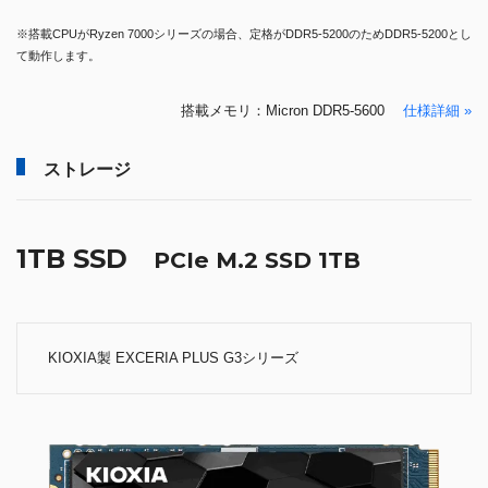
※搭載CPUがRyzen 7000シリーズの場合、定格がDDR5-5200のためDDR5-5200とし
て動作します。
搭載メモリ：Micron DDR5-5600
仕様詳細 »
ストレージ
1TB SSD
PCIe M.2 SSD 1TB
KIOXIA製 EXCERIA PLUS G3シリーズ