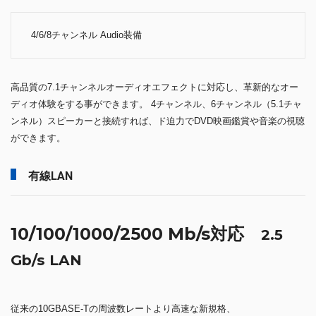
4/6/8チャンネル Audio装備
高品質の7.1チャンネルオーディオエフェクトに対応し、革新的なオー
ディオ体験をする事ができます。 4チャンネル、6チャンネル（5.1チャ
ンネル）スピーカーと接続すれば、ド迫力でDVD映画鑑賞や音楽の視聴
ができます。
有線LAN
10/100/1000/2500 Mb/s対応
2.5
Gb/s LAN
従来の10GBASE-Tの周波数レートより高速な新規格、