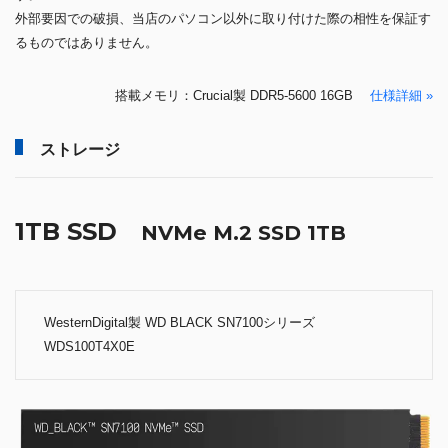
外部要因での破損、当店のパソコン以外に取り付けた際の相性を保証す
るものではありません。
搭載メモリ：Crucial製 DDR5-5600 16GB
仕様詳細 »
ストレージ
1TB SSD
NVMe M.2 SSD 1TB
WesternDigital製 WD BLACK SN7100シリーズ
WDS100T4X0E