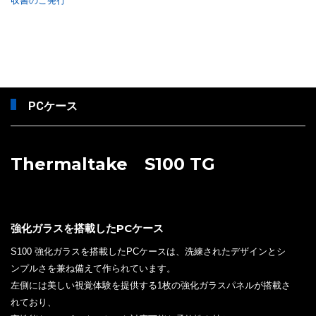
収書のご発行
PCケース
Thermaltake S100 TG
強化ガラスを搭載したPCケース
S100 強化ガラスを搭載したPCケースは、洗練されたデザインとシ
ンプルさを兼ね備えて作られています。
左側には美しい視覚体験を提供する1枚の強化ガラスパネルが搭載さ
れており、