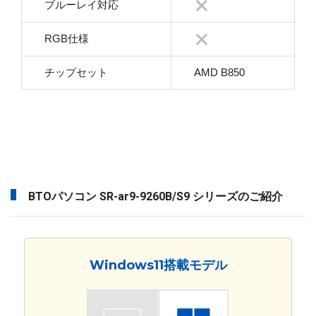
ブルーレイ対応
RGB仕様
チップセット
AMD B850
BTOパソコン SR-ar9-9260B/S9 シリーズのご紹介
Windows11搭載モデル