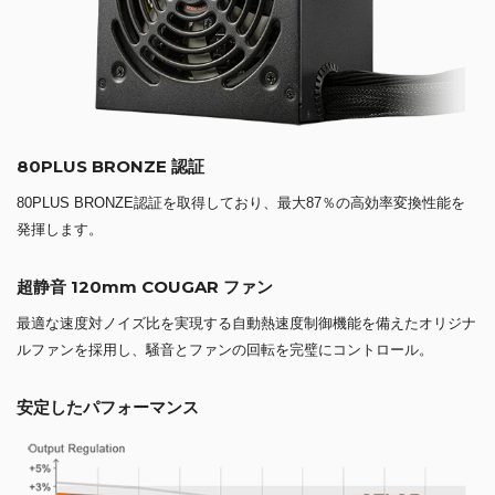
80PLUS BRONZE 認証
80PLUS BRONZE認証を取得しており、最大87％の高効率変換性能を
発揮します。
超静音 120mm COUGAR ファン
最適な速度対ノイズ比を実現する自動熱速度制御機能を備えたオリジナ
ルファンを採用し、騒音とファンの回転を完璧にコントロール。
安定したパフォーマンス