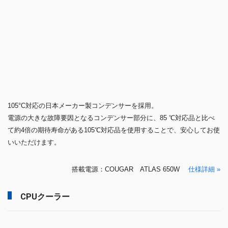
いいただけます。
搭載電源：COUGAR ATLAS 650W
仕様詳細 »
CPUクーラー
DEEPCOOL AK400