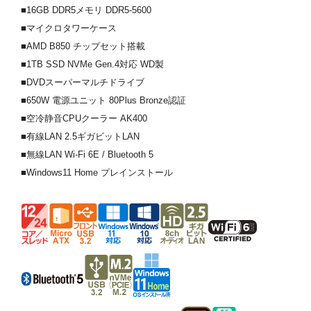
■16GB DDR5メモリ DDR5-5600
■マイクロタワーケース
■AMD B850 チップセット搭載
■1TB SSD NVMe Gen.4対応 WD製
■DVDスーパーマルチドライブ
■650W 電源ユニット 80Plus Bronze認証
■空冷静音CPUクーラー AK400
■有線LAN 2.5ギガビットLAN
■無線LAN Wi-Fi 6E / Bluetooth 5
■Windows11 Home プレインストール