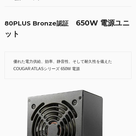
650W 電源ユニ
80PLUS Bronze認証
ット
優れた電力供給、効率、静音性、そして耐久性を備えた
COUGAR ATLASシリーズ 650W 電源