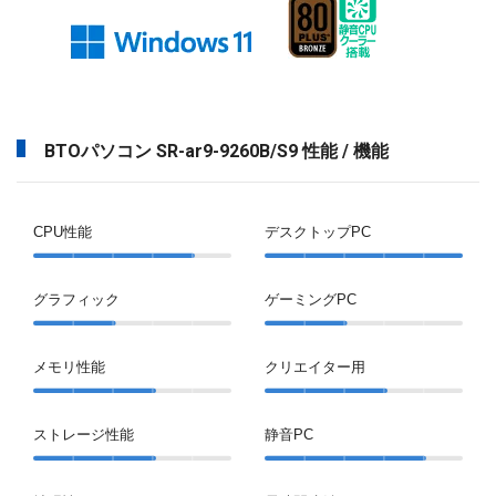
BTOパソコン SR-ar9-9260B/S9 性能 / 機能
CPU性能
デスクトップPC
グラフィック
ゲーミングPC
メモリ性能
クリエイター用
ストレージ性能
静音PC