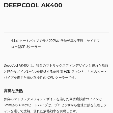
4本のヒートパイプで最大220Wの放熱効率を実現！サイドフ
ロー型CPUクーラー
DeepCool AK400 は、独自のマトリックスフィンデザインと優れた放熱