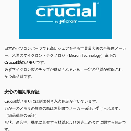
日本のパソコンパーツでも高いシェアを誇る世界最大級の半導体メーカ
ー、米国のマイクロン・テクノロジ（Micron Technology）傘下の
Crucial製のメモリ
です。
必ずマイクロン製のチップが供給されるため、一定の品質が確保され、
かつ高品質です。
安心の無期限保証
Crucial製メモリには制限付き永久保証が付いています。
万が一のメモリの故障の際は無期限でメーカー保証が受けられます。
（部品単位の保証）
形状、適合性、機能に影響する材質および製造上の欠陥に関する保証で
す。