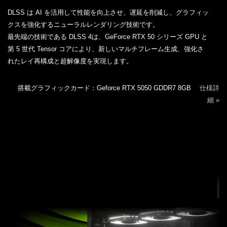
DLSS は AI を活用して性能を向上させ、遅延を削減し、グラフィッ
クスを強化するニューラルレンダリング技術です。
最先端の技術である DLSS 4は、GeForce RTX 50 シリーズ GPU と
第 5 世代 Tensor コアにより、新しいマルチフレーム生成、強化さ
れたレイ再構成と超解像度を実現します。
搭載グラフィックカード：Geforce RTX 5050 GDDR7 8GB
仕様詳
細 »