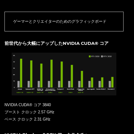
ゲーマーとクリエイターのためのグラフィックボード
前世代から大幅にアップしたNVIDIA CUDA® コア
NVIDIA CUDA® コア 3840
ブースト クロック 2.57 GHz
ベース クロック 2.31 GHz