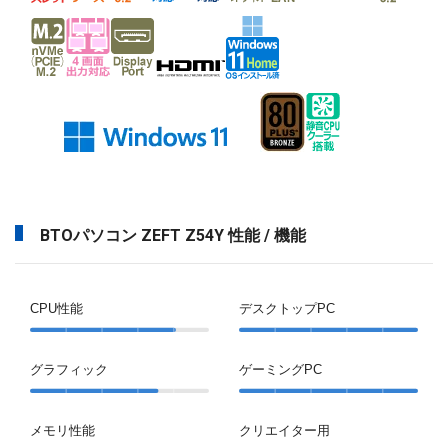
BTOパソコン ZEFT Z54Y 性能 / 機能
CPU性能
デスクトップPC
グラフィック
ゲーミングPC
メモリ性能
クリエイター用