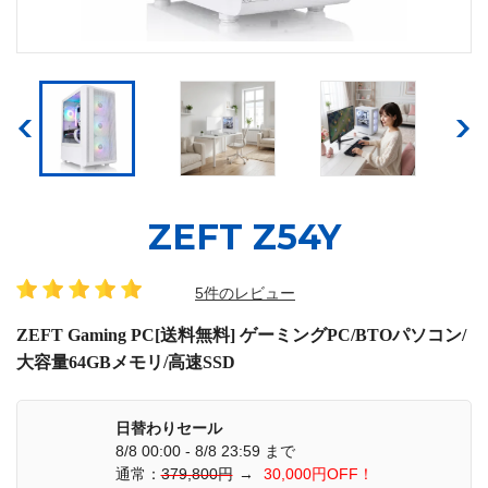
ZEFT Z54Y
5件のレビュー
ZEFT Gaming PC[送料無料] ゲーミングPC/BTOパソコン/
大容量64GBメモリ/高速SSD
日替わりセール
8/8 00:00 - 8/8 23:59 まで
通常：
379,800円
→
30,000円OFF！