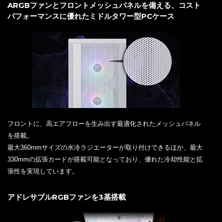
ARGBファンとフロントメッシュパネルを備える、コスト
パフォーマンスに優れたミドルタワー型PCケース
フロントに、高エアフローを生み出す最適化されたメッシュパネル
を搭載。
最大360mmサイズの水冷ラジエーターが取り付けできるほか、最大
330mmの拡張カードが搭載可能となっており、優れた冷却性能と拡
張性を実現しています。
アドレサブルRGBファンを3基搭載