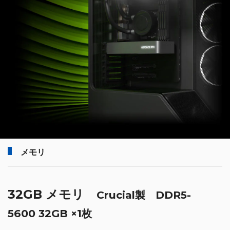
メモリ
32GB メモリ
Crucial製 DDR5-
5600 32GB ×1枚