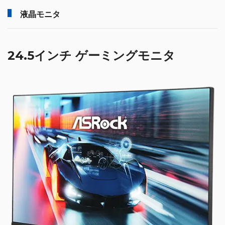
液晶モニタ
24.5インチ ゲーミングモニタ