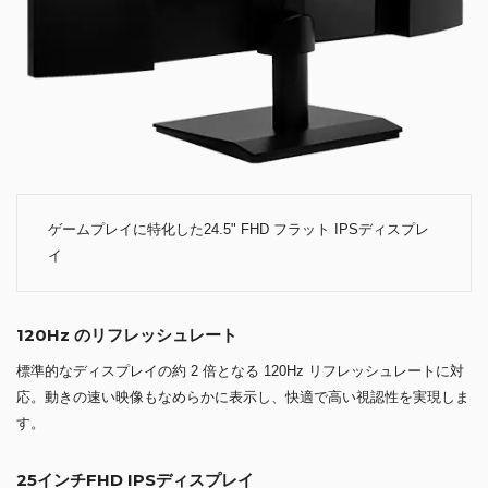
ゲームプレイに特化した24.5" FHD フラット IPSディスプレ
イ
120Hz のリフレッシュレート
標準的なディスプレイの約 2 倍となる 120Hz リフレッシュレートに対
応。動きの速い映像もなめらかに表示し、快適で高い視認性を実現しま
す。
25インチFHD IPSディスプレイ