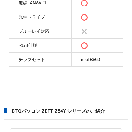
無線LAN/WIFI
光学ドライブ
ブルーレイ対応
RGB仕様
チップセット
intel B860
BTOパソコン ZEFT Z54Y シリーズのご紹介