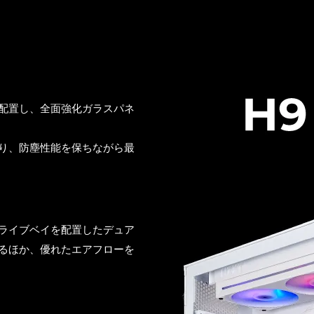
配置し、全面強化ガラスパネ
り、防塵性能を保ちながら最
ライブベイを配置したデュア
るほか、優れたエアフローを