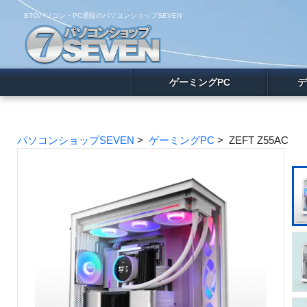
BTOパソコン・PC通販のパソコンショップSEVEN
ゲーミングPC
デ
パソコンショップSEVEN
>
ゲーミングPC
> ZEFT Z55AC