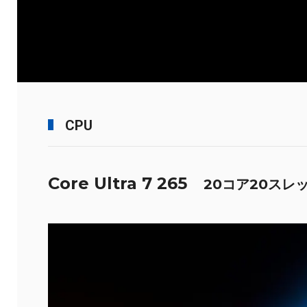
CPU
Core Ultra 7 265
20コア20スレ