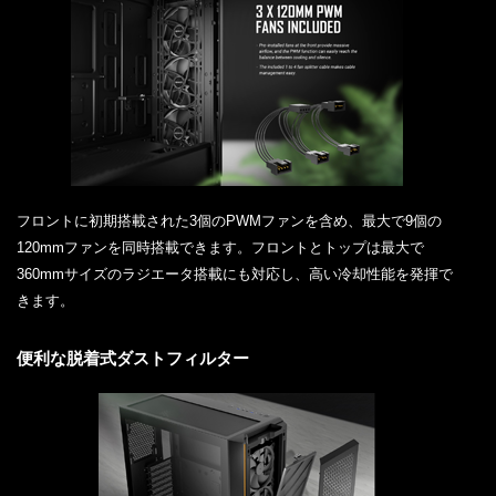
フロントに初期搭載された3個のPWMファンを含め、最大で9個の
120mmファンを同時搭載できます。フロントとトップは最大で
360mmサイズのラジエータ搭載にも対応し、高い冷却性能を発揮で
きます。
便利な脱着式ダストフィルター