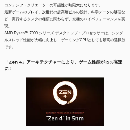
コンテンツ・クリエーターの可能性が無限大になります。
最新ゲームのプレイ、次世代の超高層ビルの設計、科学データの処理な
ど、実行するタスクの種類に関わらず、究極のハイパフォーマンスを実
現。
AMD Ryzen™ 7000 シリーズ デスクトップ・プロセッサーは、シング
ルスレッド性能が大幅に向上し、ゲーミングCPUとしても最高の選択肢
です。
「Zen 4」アーキテクチャーにより、ゲーム性能が15%高速
に！