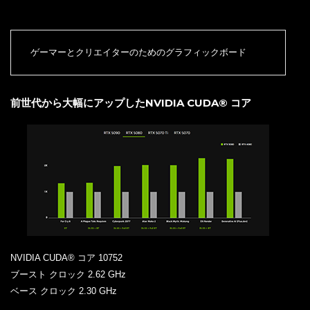
ゲーマーとクリエイターのためのグラフィックボード
前世代から大幅にアップしたNVIDIA CUDA® コア
NVIDIA CUDA® コア 10752
ブースト クロック 2.62 GHz
ベース クロック 2.30 GHz