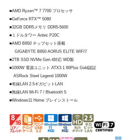
■AMD Ryzen™ 7 7700 プロセッサ
■GeForce RTX™ 5080
■32GB DDR5メモリ DDR5-5600
■ミドルタワー Antec P20C
■AMD B850 チップセット搭載
GIGABYTE B850 AORUS ELITE WIFI7
■2TB SSD NVMe Gen.4対応 WD製
■1000W 電源ユニット ATX3.1 80Plus Gold認証
ASRock Steel Legend 1000W
■有線LAN 2.5ギガビットLAN
■無線LAN Wi-Fi 7 / Bluetooth 5
■Windows11 Home プレインストール