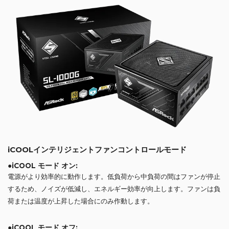
iCOOLインテリジェントファンコントロールモード
●iCOOL モード オン:
電源がより効率的に動作します。低負荷から中負荷の間はファンが停止
するため、ノイズが低減し、エネルギー効率が向上します。ファンは負
荷または温度が上昇した場合にのみ作動します。
●iCOOL モード オフ: