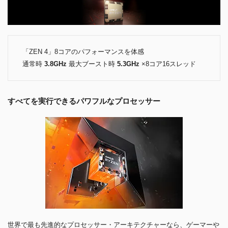
「ZEN 4」8コアのパフォーマンスを体感
通常時
3.8GHz
最大ブースト時
5.3GHz
×8コア16スレッド
すべてを実行できるパワフルなプロセッサー
世界で最も先進的なプロセッサー・アーキテクチャーなら、ゲーマーや