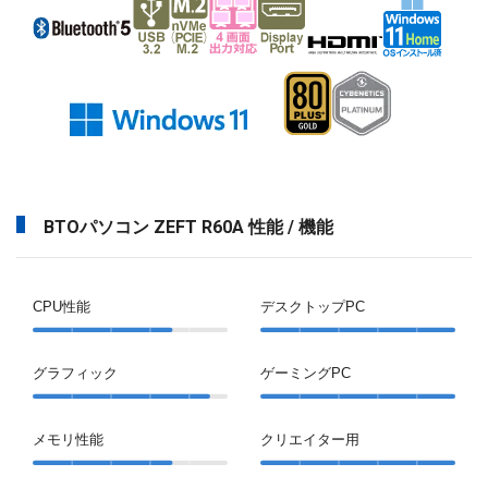
BTOパソコン ZEFT R60A 性能 / 機能
CPU性能
デスクトップPC
グラフィック
ゲーミングPC
メモリ性能
クリエイター用