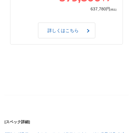
637,780円
(税込)
詳しくはこちら
[スペック詳細]