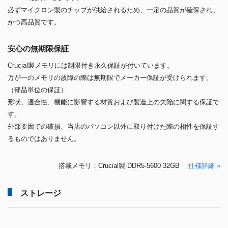
必ずマイクロン製のチップが供給されるため、一定の品質が確保され、
かつ高品質です。
安心の無期限保証
Crucial製メモリには制限付き永久保証が付いています。
万が一のメモリの故障の際は無期限でメーカー保証が受けられます。
（部品単位の保証）
形状、適合性、機能に影響する材質および製造上の欠陥に関する保証で
す。
外部要因での破損、当店のパソコン以外に取り付けた際の相性を保証す
るものではありません。
搭載メモリ：Crucial製 DDR5-5600 32GB
仕様詳細 »
ストレージ