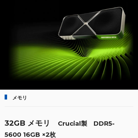
メモリ
32GB メモリ
Crucial製 DDR5-
5600 16GB ×2枚