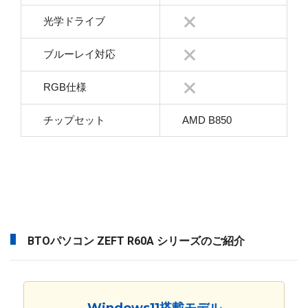
光学ドライブ
ブルーレイ対応
RGB仕様
チップセット
AMD B850
BTOパソコン ZEFT R60A シリーズのご紹介
Windows11搭載モデル