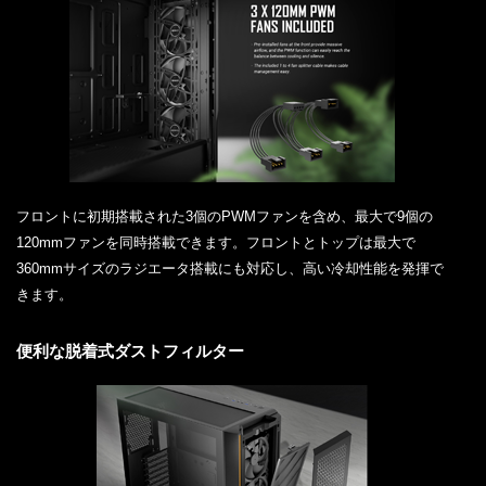
フロントに初期搭載された3個のPWMファンを含め、最大で9個の
120mmファンを同時搭載できます。フロントとトップは最大で
360mmサイズのラジエータ搭載にも対応し、高い冷却性能を発揮で
きます。
便利な脱着式ダストフィルター