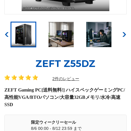
ZEFT Z55DZ
2件のレビュー
ZEFT Gaming PC[送料無料!] ハイスペックゲーミングPC/
高性能VGA/BTOパソコン/大容量32GBメモリ/水冷/高速
SSD
限定ウィークリーセール
8/6 00:00 - 8/12 23:59 まで