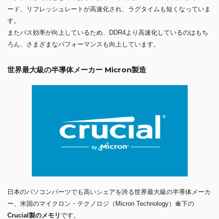
ード、リフレッシュレートが高速化され、ラグタイムも短くなっていま
す。
またバス効率が向上しているため、DDR4より高速化しているのはもち
ろん、さまざまなパフォーマンスも向上しています。
世界最大級の半導体メーカー Micron製造
日本のパソコンパーツでも高いシェアを誇る世界最大級の半導体メーカ
ー、米国のマイクロン・テクノロジ（Micron Technology）傘下の
Crucial製のメモリ
です。