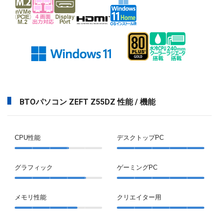
BTOパソコン ZEFT Z55DZ 性能 / 機能
CPU性能
デスクトップPC
グラフィック
ゲーミングPC
メモリ性能
クリエイター用