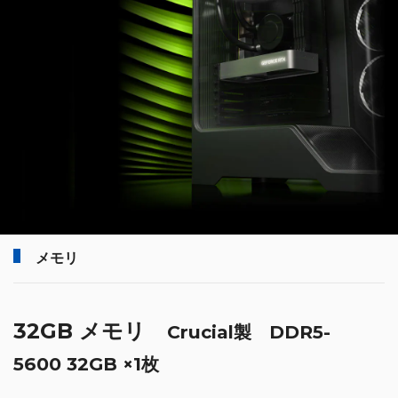
メモリ
32GB メモリ
Crucial製 DDR5-
5600 32GB ×1枚