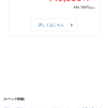
494,780円
(税込)
詳しくはこちら
[スペック詳細]