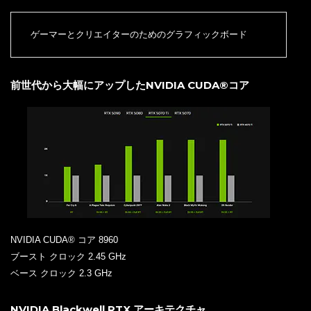
ゲーマーとクリエイターのためのグラフィックボード
前世代から大幅にアップしたNVIDIA CUDA®コア
NVIDIA CUDA® コア 8960
ブースト クロック 2.45 GHz
ベース クロック 2.3 GHz
NVIDIA Blackwell RTX アーキテクチャ