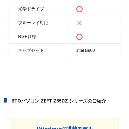
光学ドライブ
ブルーレイ対応
RGB仕様
チップセット
intel B860
BTOパソコン ZEFT Z55DZ シリーズのご紹介
Windows11搭載モデル