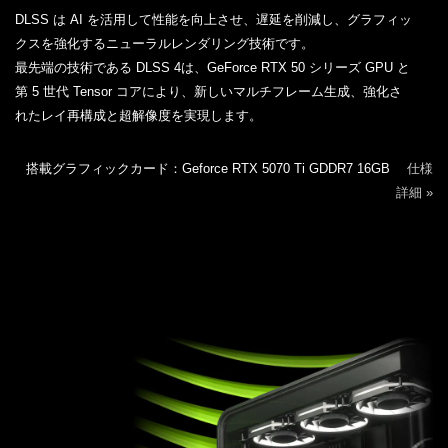
DLSS は AI を活用して性能を向上させ、遅延を削減し、グラフィッ
クスを強化するニューラルレンダリング技術です。
最先端の技術である DLSS 4は、GeForce RTX 50 シリーズ GPU と
第 5 世代 Tensor コアにより、新しいマルチフレーム生成、強化さ
れたレイ再構成と超解像度を実現します。
搭載グラフィックカード：Geforce RTX 5070 Ti GDDR7 16GB
仕様
詳細 »