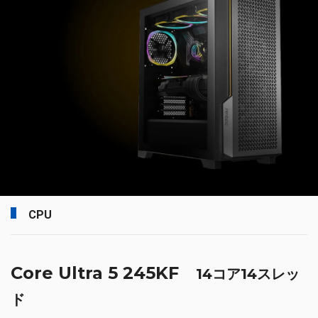
CPU
Core Ultra 5 245KF
14コア14スレッ
ド