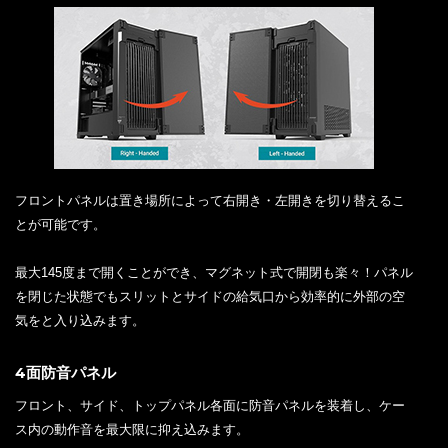
フロントパネルは置き場所によって右開き・左開きを切り替えるこ
とが可能です。
最大145度まで開くことができ、マグネット式で開閉も楽々！パネル
を閉じた状態でもスリットとサイドの給気口から効率的に外部の空
気をと入り込みます。
4面防音パネル
フロント、サイド、トップパネル各面に防音パネルを装着し、ケー
ス内の動作音を最大限に抑え込みます。