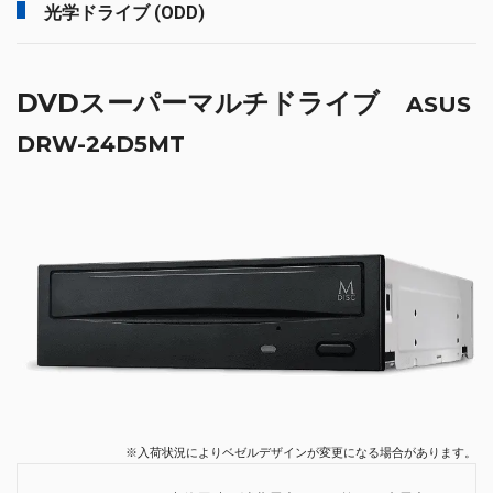
光学ドライブ (ODD)
DVDスーパーマルチドライブ
ASUS
DRW-24D5MT
※入荷状況によりベゼルデザインが変更になる場合があります。