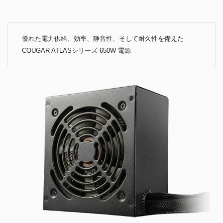
優れた電力供給、効率、静音性、そして耐久性を備えた
COUGAR ATLASシリーズ 650W 電源