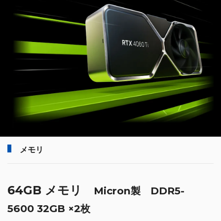
メモリ
64GB メモリ
Micron製 DDR5-
5600 32GB ×2枚