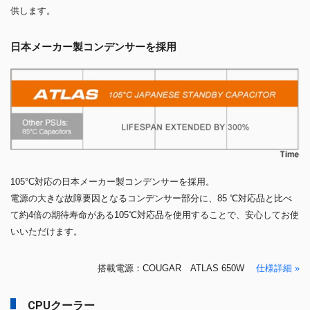
供します。
日本メーカー製コンデンサーを採用
105°C対応の日本メーカー製コンデンサーを採用。
電源の大きな故障要因となるコンデンサー部分に、85 ℃対応品と比べ
て約4倍の期待寿命がある105℃対応品を使用することで、安心してお使
いいただけます。
搭載電源：COUGAR ATLAS 650W
仕様詳細 »
CPUクーラー