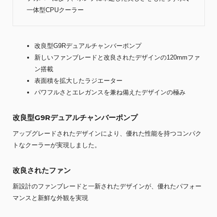
一体型CPUクーラー
改良型G9Rデュアルチャンバーポンプ
新しいファンブレードと改良されたデザインの120mmファ
ン搭載
表面積を拡大したラジエーター
パワフルさとエレガンスを兼ね備えたデザインの極み
改良型G9Rデュアルチャンバーポンプ
アップグレードされたデザインにより、優れた性能を持つコンパク
トなクーラーが実現しました。
改良されたファン
新設計のファンブレードと一新されたデザインが、優れたパフォー
マンスと新鮮な外観を実現