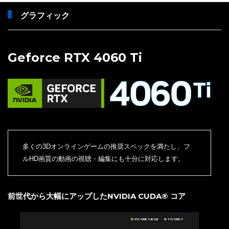
グラフィック
Geforce RTX 4060 Ti
多くの3Dオンラインゲームの推奨スペックを満たし、フ
ルHD画質の動画の視聴・編集にも十分に対応します。
前世代から大幅にアップしたNVIDIA CUDA® コア