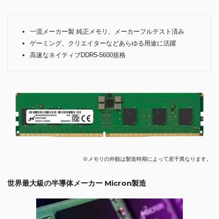
一流メーカー製 純正メモリ、メーカーフルテスト済み
ゲーミング、クリエイターなどあらゆる用途に活躍
高速なネイティブDDR5-5600規格
※メモリの外観は製造時期によって若干異なります。
世界最大級の半導体メーカー Micron製造