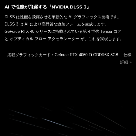
AI で性能が飛躍する『NVIDIA DLSS 3』
DLSS は性能を飛躍させる革新的な AI グラフィックス技術です。
DLSS 3 は AI により高品質な追加フレームを生成します。
GeForce RTX 40 シリーズに搭載されている第 4 世代 Tensor コア
と オプティカル フロー アクセラレーター が、これを実現します。
搭載グラフィックカード：Geforce RTX 4060 Ti GDDR6X 8GB
仕様
詳細 »