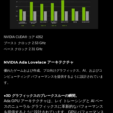
NVIDIA CUDA® コア 4352
ブースト クロック 2.53 GHz
ベース クロック 2.31 GHz
NVIDIA Ada Lovelace アーキテクチャ
優れたゲームおよび作成、プロ向けグラフィックス、AI、およびコ
ンピューティング パフォーマンスを提供するように設計されていま
す。
●3D グラフィックスのブレークスルーの瞬間。
Ada GPU アーキテクチャは、レイ トレーシングと AI ベー
スのニューラル グラフィックスに革新的なパフォーマンス
を提供するように設計されています。GPU パフォーマンス