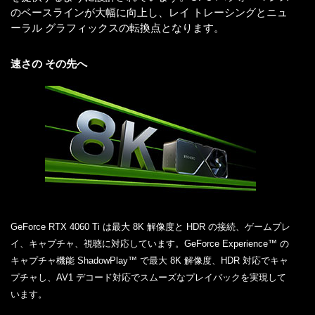
のベースラインが大幅に向上し、レイ トレーシングとニュ
ーラル グラフィックスの転換点となります。
速さの その先へ
GeForce RTX 4060 Ti は最大 8K 解像度と HDR の接続、ゲームプレ
イ、キャプチャ、視聴に対応しています。GeForce Experience™ の
キャプチャ機能 ShadowPlay™ で最大 8K 解像度、HDR 対応でキャ
プチャし、AV1 デコード対応でスムーズなプレイバックを実現して
います。