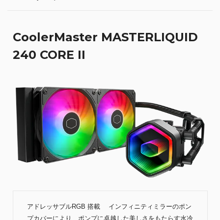
CoolerMaster MASTERLIQUID
240 CORE II
アドレッサブルRGB 搭載 インフィニティミラーのポン
プカバーにより、ポンプに卓越した美しさをもたらす水冷