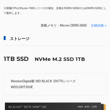
※搭載CPUがRyzen 7000シリーズの場合、定格がDDR5-5200のためDDR5-5200とし
て動作します。
搭載メモリ：Micron DDR5-5600
仕様詳細 »
ストレージ
1TB SSD
NVMe M.2 SSD 1TB
WesternDigital製 WD BLACK SN770シリーズ
WDS100T3X0E