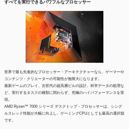
すべてを実行できるパワフルなプロセッサー
世界で最も先進的なプロセッサー・アーキテクチャーなら、ゲーマーや
コンテンツ・クリエーターの可能性が無限大になります。
最新ゲームのプレイ、次世代の超高層ビルの設計、科学データの処理な
ど、実行するタスクの種類に関わらず、究極のハイパフォーマンスを実
現。
AMD Ryzen™ 7000 シリーズ デスクトップ・プロセッサーは、シング
ルスレッド性能が大幅に向上し、ゲーミングCPUとしても最高の選択肢
です。