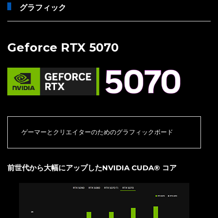
グラフィック
Geforce RTX 5070
ゲーマーとクリエイターのためのグラフィックボード
前世代から大幅にアップしたNVIDIA CUDA® コア