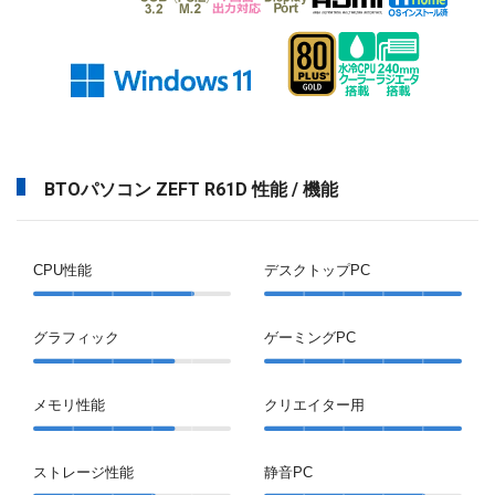
BTOパソコン ZEFT R61D 性能 / 機能
CPU性能
デスクトップPC
グラフィック
ゲーミングPC
メモリ性能
クリエイター用
ストレージ性能
静音PC