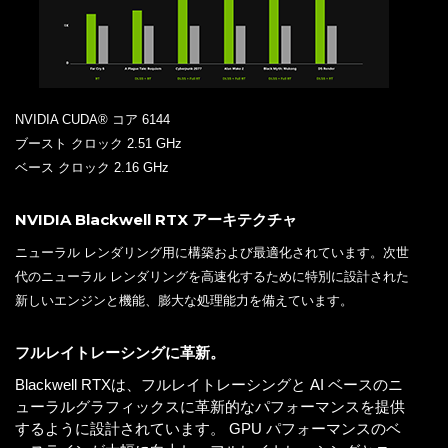
NVIDIA CUDA® コア 6144
ブースト クロック 2.51 GHz
ベース クロック 2.16 GHz
NVIDIA Blackwell RTX アーキテクチャ
ニューラル レンダリング用に構築および最適化されています。次世
代のニューラル レンダリングを高速化するために特別に設計された
新しいエンジンと機能、膨大な処理能力を備えています。
フルレイトレーシングに革新。
Blackwell RTXは、フルレイトレーシングと AI ベースのニ
ューラルグラフィックスに革新的なパフォーマンスを提供
するように設計されています。 GPU パフォーマンスのベ