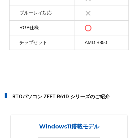
ブルーレイ対応
RGB仕様
チップセット
AMD B850
BTOパソコン ZEFT R61D シリーズのご紹介
Windows11搭載モデル