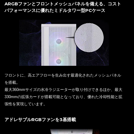
ARGBファンとフロントメッシュパネルを備える、コスト
パフォーマンスに優れたミドルタワー型PCケース
フロントに、高エアフローを生み出す最適化されたメッシュパネル
を搭載。
最大360mmサイズの水冷ラジエーターが取り付けできるほか、最大
330mmの拡張カードが搭載可能となっており、優れた冷却性能と拡
張性を実現しています。
アドレサブルRGBファンを3基搭載