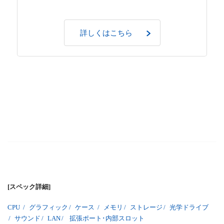
詳しくはこちら
[スペック詳細]
CPU
/
グラフィック
/
ケース
/
メモリ
/
ストレージ
/
光学ドライブ
/
サウンド
/
LAN
/
拡張ポート･内部スロット