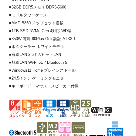
■32GB DDR5メモリ DDR5-5600
■ミドルタワーケース
■AMD B850 チップセット搭載
■1TB SSD NVMe Gen.4対応 WD製
■850W 電源 80Plus Gold認証 ATX3.1
■水冷クーラー ホワイトモデル
■有線LAN 2.5ギガビットLAN
■無線LAN Wi-Fi 6E / Bluetooth 5
■Windows11 Home プレインストール
■24.5インチ ゲーミングモニタ
■キーボード・マウス・スピーカー付属