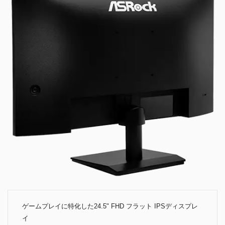
ゲームプレイに特化した24.5" FHD フラット IPSディスプレ
イ