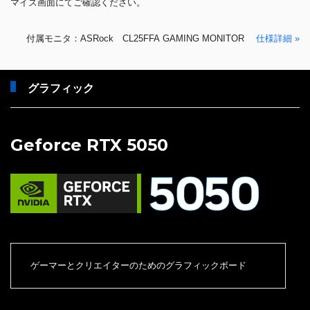
マイズ画面にてご確認ください。
付属モニタ：ASRock CL25FFA GAMING MONITOR
仕様詳細 »
グラフィック
Geforce RTX 5050
ゲーマーとクリエイターのためのグラフィックボード