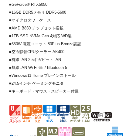
■GeForce® RTX5050
■16GB DDR5メモリ DDR5-5600
■マイクロタワーケース
■AMD B850 チップセット搭載
■1TB SSD NVMe Gen.4対応 WD製
■650W 電源ユニット 80Plus Bronze認証
■空冷静音CPUクーラー AK400
■有線LAN 2.5ギガビットLAN
■無線LAN Wi-Fi 6E / Bluetooth 5
■Windows11 Home プレインストール
■24.5インチ ゲーミングモニタ
■キーボード・マウス・スピーカー付属