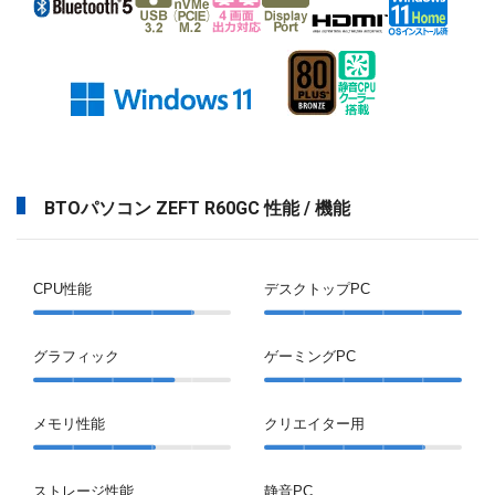
BTOパソコン ZEFT R60GC 性能 / 機能
CPU性能
デスクトップPC
グラフィック
ゲーミングPC
メモリ性能
クリエイター用
ストレージ性能
静音PC