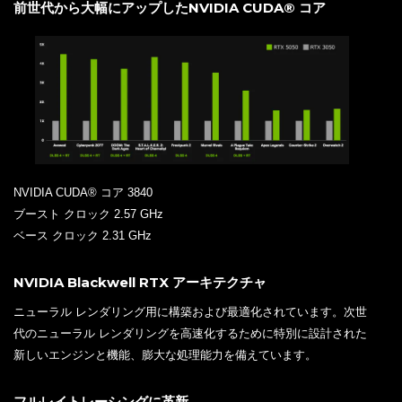
前世代から大幅にアップしたNVIDIA CUDA® コア
NVIDIA CUDA® コア 3840
ブースト クロック 2.57 GHz
ベース クロック 2.31 GHz
NVIDIA Blackwell RTX アーキテクチャ
ニューラル レンダリング用に構築および最適化されています。次世
代のニューラル レンダリングを高速化するために特別に設計された
新しいエンジンと機能、膨大な処理能力を備えています。
フルレイトレーシングに革新。