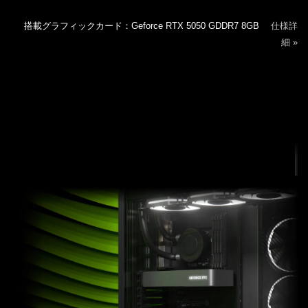
搭載グラフィックカード：Geforce RTX 5050 GDDR7 8GB
仕様詳
細 »