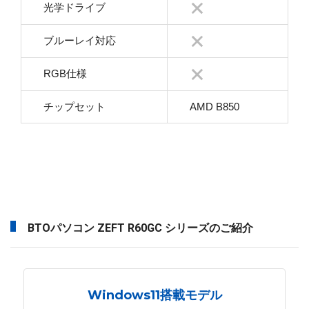
光学ドライブ
ブルーレイ対応
RGB仕様
チップセット
AMD B850
BTOパソコン ZEFT R60GC シリーズのご紹介
Windows11搭載モデル