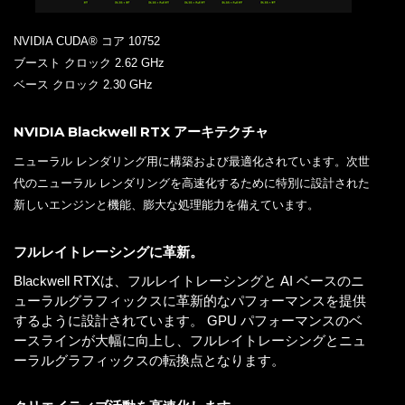
NVIDIA CUDA® コア 10752
ブースト クロック 2.62 GHz
ベース クロック 2.30 GHz
NVIDIA Blackwell RTX アーキテクチャ
ニューラル レンダリング用に構築および最適化されています。次世
代のニューラル レンダリングを高速化するために特別に設計された
新しいエンジンと機能、膨大な処理能力を備えています。
フルレイトレーシングに革新。
Blackwell RTXは、フルレイトレーシングと AI ベースのニ
ューラルグラフィックスに革新的なパフォーマンスを提供
するように設計されています。 GPU パフォーマンスのベ
ースラインが大幅に向上し、フルレイトレーシングとニュ
ーラルグラフィックスの転換点となります。