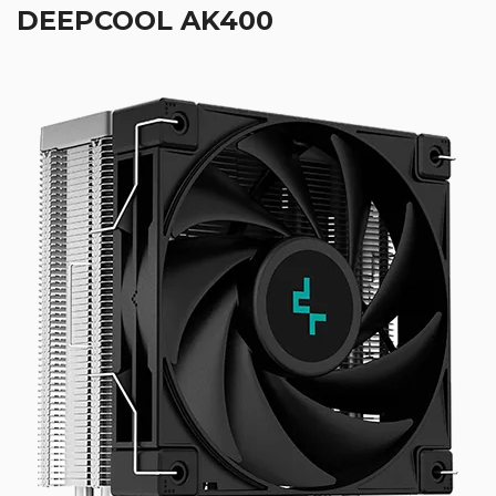
DEEPCOOL AK400