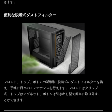
きます。
便利な脱着式ダストフィルター
フロント、トップ、ボトムの3箇所に脱着式のダストフィルターを備
え、手軽に日々のメンテナンスを行えます。フロントはクリップ
式、トップはマグネット、ボトムは引き出し型で簡単に取り外すこ
とができます。