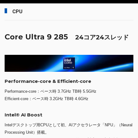
CPU
Core Ultra 9 285
24コア24スレッド
Performance-core & Efficient-core
Performance-core：ベース時 3.7GHz TB時 5.5GHz
Efficient-core：ベース時 3.2GHz TB時 4.6GHz
Intel® AI Boost
Intelデスクトップ用CPUとして初、AIアクセラレータ「NPU」（Neural
Processing Unit）搭載。