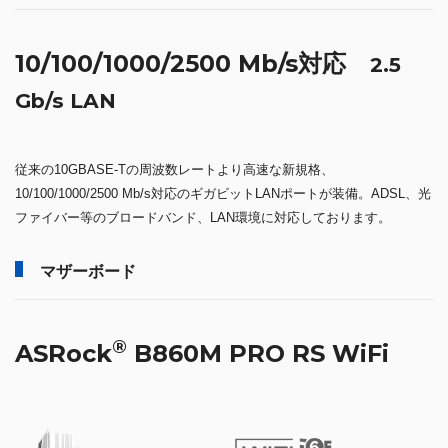
10/100/1000/2500 Mb/s対応
2.5
Gb/s LAN
従来の10GBASE-Tの周波数レートより高速な新規格、
10/100/1000/2500 Mb/s対応のギガビットLANポートが装備。ADSL、光
ファイバー等のブロードバンド、LAN環境に対応しております。
マザーボード
®
ASRock
B860M PRO RS WiFi