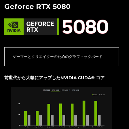
Geforce RTX 5080
ゲーマーとクリエイターのためのグラフィックボード
前世代から大幅にアップしたNVIDIA CUDA® コア