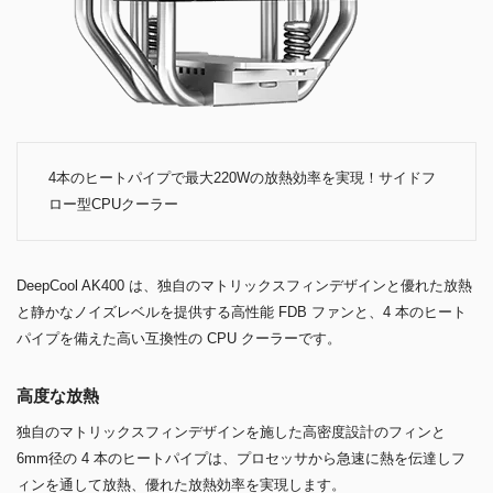
4本のヒートパイプで最大220Wの放熱効率を実現！サイドフ
ロー型CPUクーラー
DeepCool AK400 は、独自のマトリックスフィンデザインと優れた放熱
と静かなノイズレベルを提供する高性能 FDB ファンと、4 本のヒート
パイプを備えた高い互換性の CPU クーラーです。
高度な放熱
独自のマトリックスフィンデザインを施した高密度設計のフィンと
6mm径の 4 本のヒートパイプは、プロセッサから急速に熱を伝達しフ
ィンを通して放熱、優れた放熱効率を実現します。