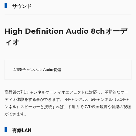
サウンド
High Definition Audio 8chオーデ
ィオ
4/6/8チャンネル Audio装備
高品質の7.1チャンネルオーディオエフェクトに対応し、革新的なオー
ディオ体験をする事ができます。 4チャンネル、6チャンネル（5.1チャ
ンネル）スピーカーと接続すれば、ド迫力でDVD映画鑑賞や音楽の視聴
ができます。
有線LAN