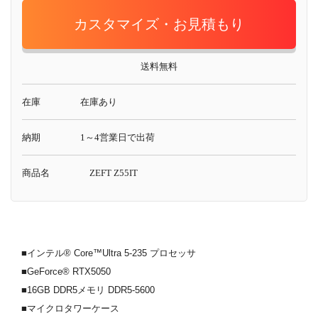
カスタマイズ・お見積もり
送料無料
在庫
在庫あり
納期
1～4営業日で出荷
商品名
ZEFT Z55IT
■インテル® Core™Ultra 5-235 プロセッサ
■GeForce® RTX5050
■16GB DDR5メモリ DDR5-5600
■マイクロタワーケース