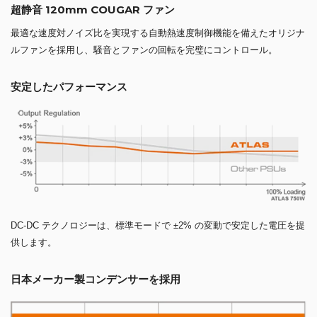
超静音 120mm COUGAR ファン
最適な速度対ノイズ比を実現する自動熱速度制御機能を備えたオリジナ
ルファンを採用し、騒音とファンの回転を完璧にコントロール。
安定したパフォーマンス
DC-DC テクノロジーは、標準モードで ±2% の変動で安定した電圧を提
供します。
日本メーカー製コンデンサーを採用