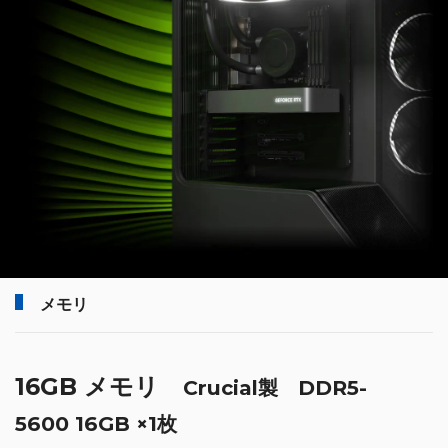
メモリ
16GB メモリ
Crucial製 DDR5-
5600 16GB ×1枚