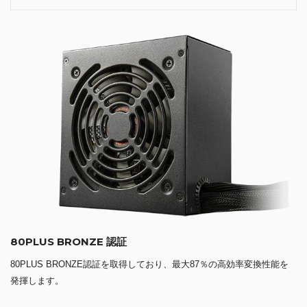
80PLUS BRONZE 認証
80PLUS BRONZE認証を取得しており、最大87％の高効率変換性能を
発揮します。