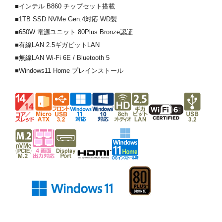
■インテル B860 チップセット搭載
■1TB SSD NVMe Gen.4対応 WD製
■650W 電源ユニット 80Plus Bronze認証
■有線LAN 2.5ギガビットLAN
■無線LAN Wi-Fi 6E / Bluetooth 5
■Windows11 Home プレインストール