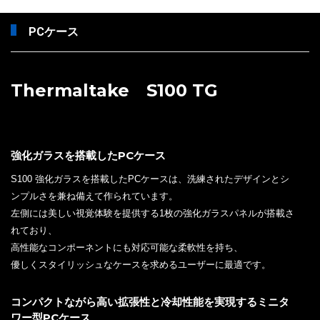
PCケース
Thermaltake S100 TG
強化ガラスを搭載したPCケース
S100 強化ガラスを搭載したPCケースは、洗練されたデザインとシ
ンプルさを兼ね備えて作られています。
左側には美しい視覚体験を提供する1枚の強化ガラスパネルが搭載さ
れており、
高性能なコンポーネントにも対応可能な柔軟性を持ち、
優しくスタイリッシュなケースを求めるユーザーに最適です。
コンパクトながら高い拡張性と冷却性能を実現するミニタ
ワー型PCケース