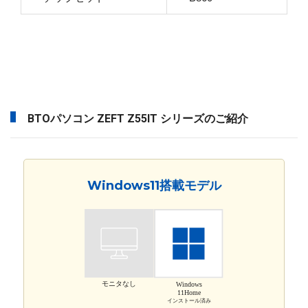
BTOパソコン ZEFT Z55IT シリーズのご紹介
Windows11搭載モデル
モニタなし
Windows
11Home
インストール済み