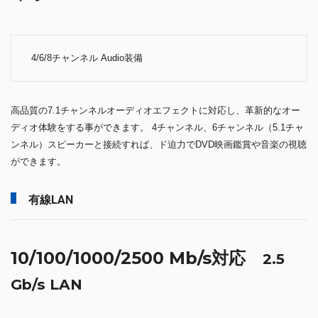
4/6/8チャンネル Audio装備
高品質の7.1チャンネルオーディオエフェクトに対応し、革新的なオー
ディオ体験をする事ができます。 4チャンネル、6チャンネル（5.1チャ
ンネル）スピーカーと接続すれば、ド迫力でDVD映画鑑賞や音楽の視聴
ができます。
有線LAN
10/100/1000/2500 Mb/s対応
2.5
Gb/s LAN