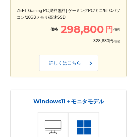
ZEFT Gaming PC[送料無料] ゲーミングPC/ミニ/BTOパソ
コン/16GBメモリ/高速SSD
298,800
円
価格
(税抜)
328,680円
(税込)
詳しくはこちら
Windows11＋モニタモデル