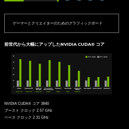
ゲーマーとクリエイターのためのグラフィックボード
前世代から大幅にアップしたNVIDIA CUDA® コア
NVIDIA CUDA® コア 3840
ブースト クロック 2.57 GHz
ベース クロック 2.31 GHz