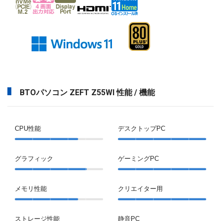
BTOパソコン ZEFT Z55WI 性能 / 機能
CPU性能
デスクトップPC
グラフィック
ゲーミングPC
メモリ性能
クリエイター用
ストレージ性能
静音PC