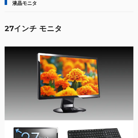
液晶モニタ
27インチ モニタ