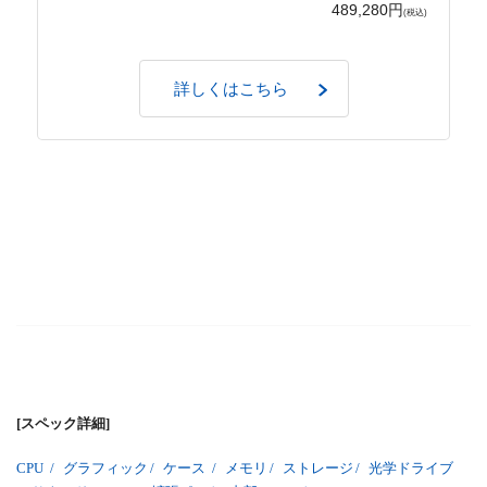
489,280円
(税込)
詳しくはこちら
[スペック詳細]
CPU
/
グラフィック
/
ケース
/
メモリ
/
ストレージ
/
光学ドライブ