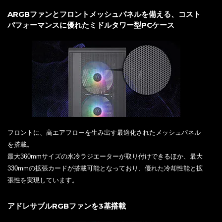
ARGBファンとフロントメッシュパネルを備える、コスト
パフォーマンスに優れたミドルタワー型PCケース
フロントに、高エアフローを生み出す最適化されたメッシュパネル
を搭載。
最大360mmサイズの水冷ラジエーターが取り付けできるほか、最大
330mmの拡張カードが搭載可能となっており、優れた冷却性能と拡
張性を実現しています。
アドレサブルRGBファンを3基搭載