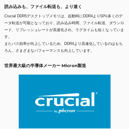
読み込みも、ファイル転送も、より速く
Crucial DDR5デスクトップメモリは、起動時にDDR4より50%多くのデ
ータ転送が可能となっており、読み込み時間、ファイル転送、ダウンロ
ード、リフレッシュレートが高速化され、ラグタイムも短くなっていま
す。
またバス効率が向上しているため、DDR4より高速化しているのはもち
ろん、さまざまなパフォーマンスも向上しています。
世界最大級の半導体メーカー Micron製造