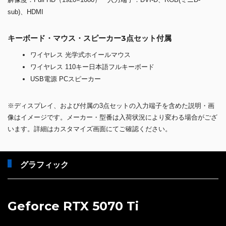
sub)、HDMI
キーボード・マウス・スピーカー3点セット付属
ワイヤレス 光学式ホイールマウス
ワイヤレス 110キー日本語フルキーボード
USB電源 PCスピーカー
※ディスプレイ、および付属の3点セットの入力端子を含めた説明・画
像はイメージです。メーカー・型番は入荷状況により変わる場合がござ
います。詳細はカスタマイズ画面にてご確認ください。
グラフィック
Geforce RTX 5070 Ti