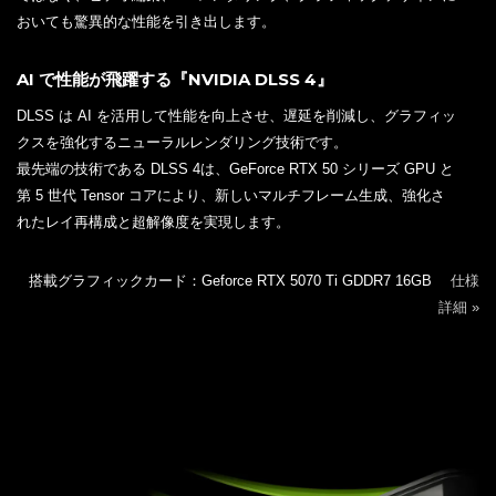
おいても驚異的な性能を引き出します。
AI で性能が飛躍する『NVIDIA DLSS 4』
DLSS は AI を活用して性能を向上させ、遅延を削減し、グラフィッ
クスを強化するニューラルレンダリング技術です。
最先端の技術である DLSS 4は、GeForce RTX 50 シリーズ GPU と
第 5 世代 Tensor コアにより、新しいマルチフレーム生成、強化さ
れたレイ再構成と超解像度を実現します。
搭載グラフィックカード：Geforce RTX 5070 Ti GDDR7 16GB
仕様
詳細 »