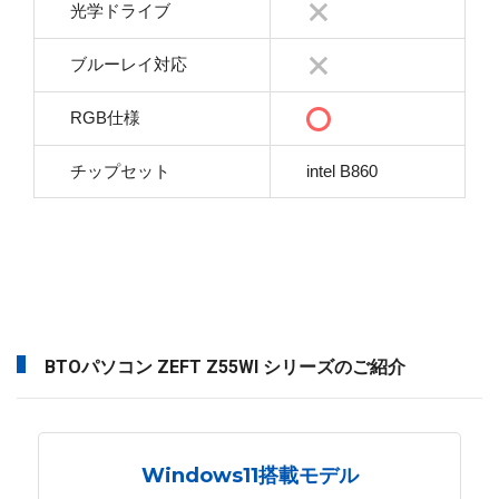
光学ドライブ
ブルーレイ対応
RGB仕様
チップセット
intel B860
BTOパソコン ZEFT Z55WI シリーズのご紹介
Windows11搭載モデル