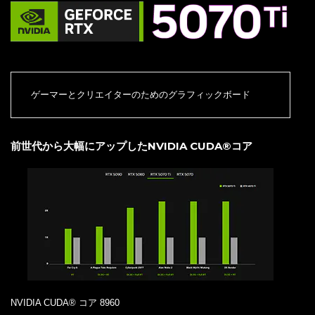
ゲーマーとクリエイターのためのグラフィックボード
前世代から大幅にアップしたNVIDIA CUDA®コア
NVIDIA CUDA® コア 8960