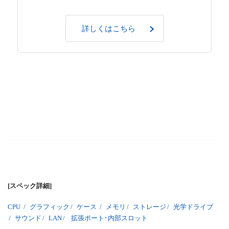
詳しくはこちら
[スペック詳細]
CPU
/
グラフィック
/
ケース
/
メモリ
/
ストレージ
/
光学ドライブ
/
サウンド
/
LAN
/
拡張ポート･内部スロット