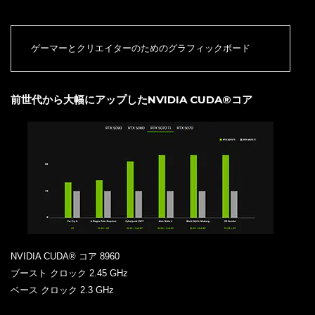
ゲーマーとクリエイターのためのグラフィックボード
前世代から大幅にアップしたNVIDIA CUDA®コア
NVIDIA CUDA® コア 8960
ブースト クロック 2.45 GHz
ベース クロック 2.3 GHz