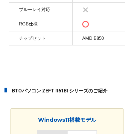
ブルーレイ対応
RGB仕様
チップセット
AMD B850
BTOパソコン ZEFT R61BI シリーズのご紹介
Windows11搭載モデル