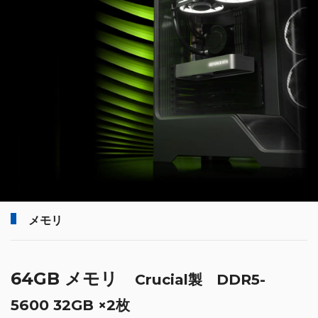
メモリ
64GB メモリ
Crucial製 DDR5-
5600 32GB ×2枚