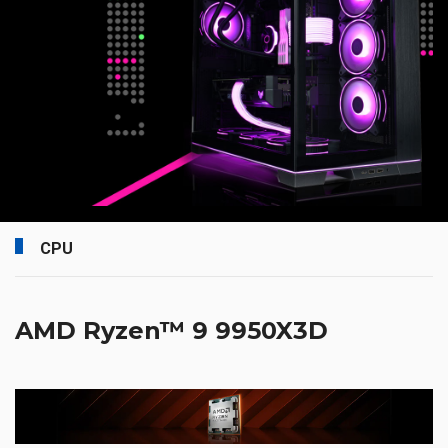
CPU
AMD Ryzen™ 9 9950X3D