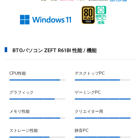
BTOパソコン ZEFT R61BI 性能 / 機能
CPU性能
デスクトップPC
グラフィック
ゲーミングPC
メモリ性能
クリエイター用
ストレージ性能
静音PC