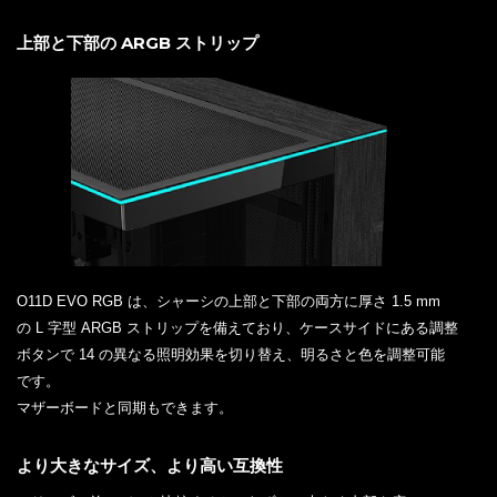
上部と下部の ARGB ストリップ
O11D EVO RGB は、シャーシの上部と下部の両方に厚さ 1.5 mm
の L 字型 ARGB ストリップを備えており、ケースサイドにある調整
ボタンで 14 の異なる照明効果を切り替え、明るさと色を調整可能
です。
マザーボードと同期もできます。
より大きなサイズ、より高い互換性