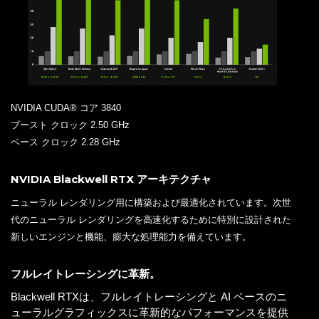
NVIDIA CUDA® コア 3840
ブースト クロック 2.50 GHz
ベース クロック 2.28 GHz
NVIDIA Blackwell RTX アーキテクチャ
ニューラル レンダリング用に構築および最適化されています。次世
代のニューラル レンダリングを高速化するために特別に設計された
新しいエンジンと機能、膨大な処理能力を備えています。
フルレイトレーシングに革新。
Blackwell RTXは、フルレイトレーシングと AI ベースのニ
ューラルグラフィックスに革新的なパフォーマンスを提供