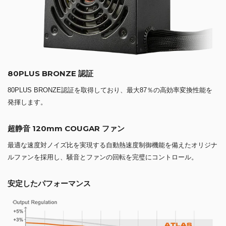
80PLUS BRONZE 認証
80PLUS BRONZE認証を取得しており、最大87％の高効率変換性能を
発揮します。
超静音 120mm COUGAR ファン
最適な速度対ノイズ比を実現する自動熱速度制御機能を備えたオリジナ
ルファンを採用し、騒音とファンの回転を完璧にコントロール。
安定したパフォーマンス