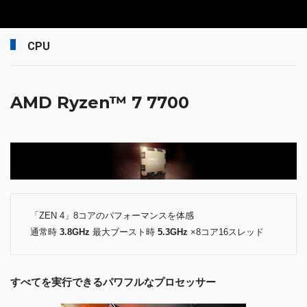
CPU
AMD Ryzen™ 7 7700
「ZEN 4」8コアのパフォーマンスを体感
通常時
3.8GHz
最大ブースト時
5.3GHz
×8コア16スレッド
すべてを実行できるパワフルなプロセッサー