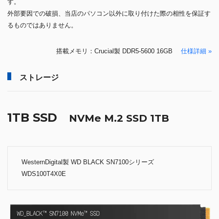
す。
外部要因での破損、当店のパソコン以外に取り付けた際の相性を保証す
るものではありません。
搭載メモリ：Crucial製 DDR5-5600 16GB
仕様詳細 »
ストレージ
1TB SSD
NVMe M.2 SSD 1TB
WesternDigital製 WD BLACK SN7100シリーズ
WDS100T4X0E