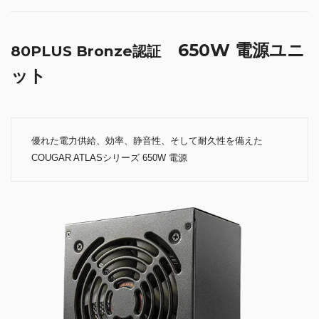
650W 電源ユニ
80PLUS Bronze認証
ット
優れた電力供給、効率、静音性、そして耐久性を備えた
COUGAR ATLASシリーズ 650W 電源