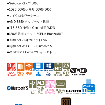
■GeForce RTX™ 5060
■16GB DDR5メモリ DDR5-5600
■マイクロタワーケース
■AMD B850 チップセット搭載
■1TB SSD NVMe Gen.4対応 WD製
■650W 電源ユニット 80Plus Bronze認証
■有線LAN 2.5ギガビットLAN
■無線LAN Wi-Fi 6E / Bluetooth 5
■Windows11 Home プレインストール