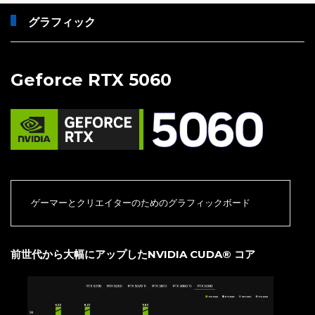
グラフィック
Geforce RTX 5060
ゲーマーとクリエイターのためのグラフィックボード
前世代から大幅にアップしたNVIDIA CUDA® コア