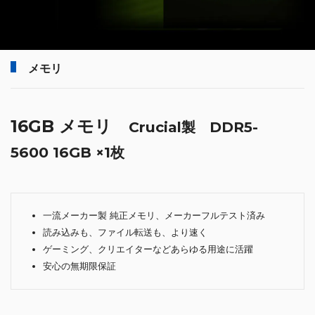
メモリ
16GB メモリ
Crucial製 DDR5-
5600 16GB ×1枚
一流メーカー製 純正メモリ、メーカーフルテスト済み
読み込みも、ファイル転送も、より速く
ゲーミング、クリエイターなどあらゆる用途に活躍
安心の無期限保証