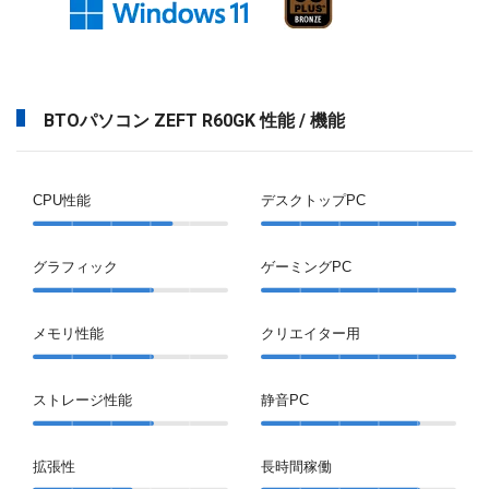
BTOパソコン ZEFT R60GK 性能 / 機能
CPU性能
デスクトップPC
グラフィック
ゲーミングPC
メモリ性能
クリエイター用
ストレージ性能
静音PC
拡張性
長時間稼働