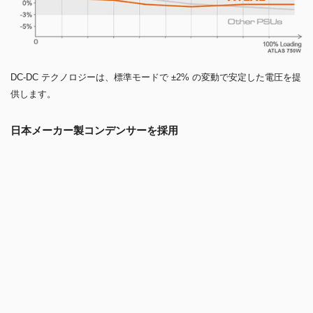
DC-DC テクノロジーは、標準モードで ±2% の変動で安定した電圧を提
供します。
日本メーカー製コンデンサーを採用