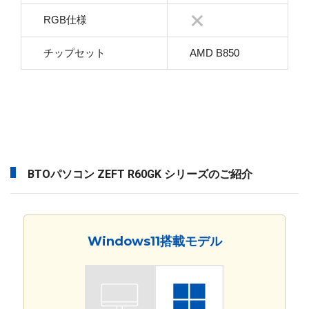
RGB仕様
チップセット
AMD B850
BTOパソコン ZEFT R60GK シリーズのご紹介
Windows11搭載モデル