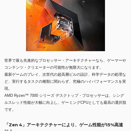
世界で最も先進的なプロセッサー・アーキテクチャーなら、ゲーマーや
コンテンツ・クリエーターの可能性が無限大になります。
最新ゲームのプレイ、次世代の超高層ビルの設計、科学データの処理な
ど、実行するタスクの種類に関わらず、究極のハイパフォーマンスを実
現。
AMD Ryzen™ 7000 シリーズ デスクトップ・プロセッサーは、シング
ルスレッド性能が大幅に向上し、ゲーミングCPUとしても最高の選択肢
です。
「Zen 4」アーキテクチャーにより、ゲーム性能が15%高速