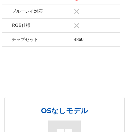
ブルーレイ対応
RGB仕様
チップセット
B860
OSなしモデル