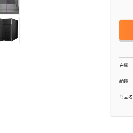
在庫
納期
商品名