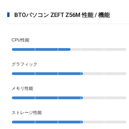
BTOパソコン ZEFT Z56M 性能 / 機能
CPU性能
グラフィック
メモリ性能
ストレージ性能