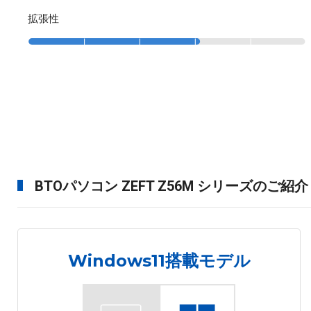
拡張性
BTOパソコン ZEFT Z56M シリーズのご紹介
Windows11搭載モデル