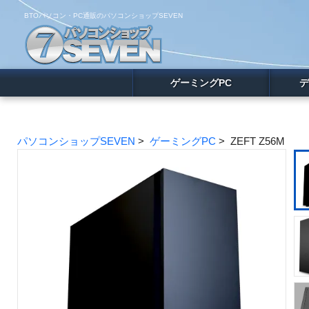
BTOパソコン・PC通販のパソコンショップSEVEN
ゲーミングPC
デ
パソコンショップSEVEN
>
ゲーミングPC
> ZEFT Z56M