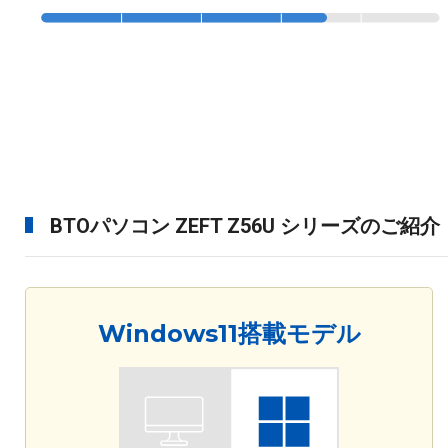
BTOパソコン ZEFT Z56U シリーズのご紹介
Windows11搭載モデル