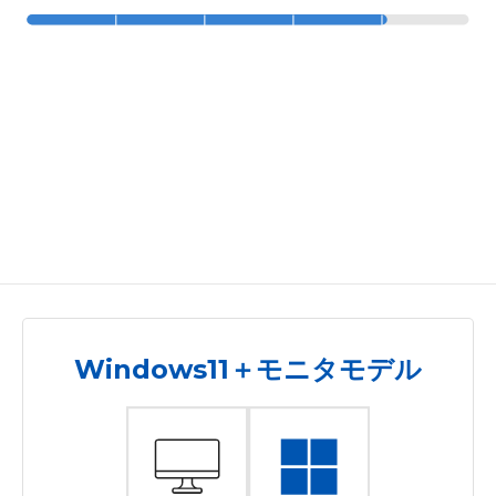
Windows11＋モニタモデル