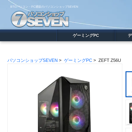
BTOパソコン・PC通販のパソコンショップSEVEN
ゲーミングPC
デ
パソコンショップSEVEN
>
ゲーミングPC
> ZEFT Z56U