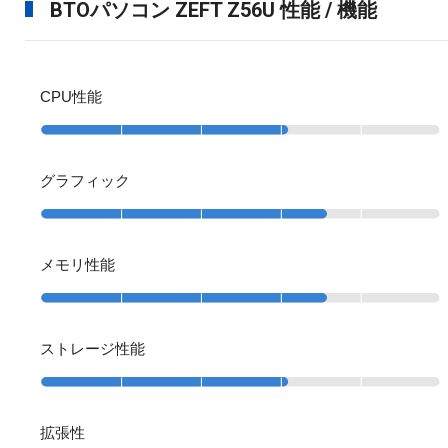
BTOパソコン ZEFT Z56U 性能 / 機能
CPU性能
グラフィック
メモリ性能
ストレージ性能
拡張性