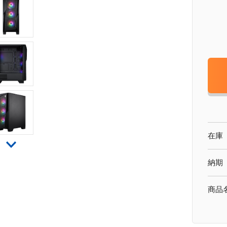
在庫
納期
商品