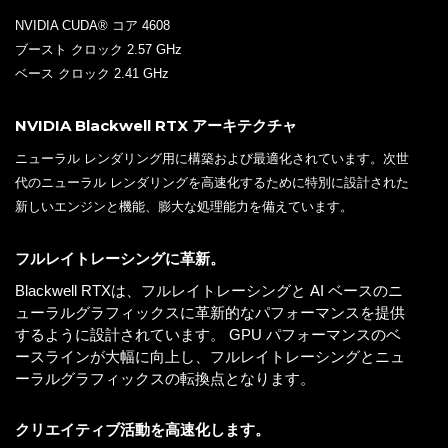
NVIDIA CUDA® コア 4608
ブースト クロック 2.57 GHz
ベース クロック 2.41 GHz
NVIDIA Blackwell RTX アーキテクチャ
ニューラル レンダリング用に構築および最適化されています。次世
代のニューラル レンダリングを高速化するために特別に設計された
新しいエンジンと機能、膨大な処理能力を備えています。
フルレイトレーシングに革新。
Blackwell RTXは、フルレイトレーシングと AI ベースのニ
ューラルグラフィックスに革新的なパフォーマンスを提供
するように設計されています。 GPU パフォーマンスのベ
ースラインが大幅に向上し、フルレイトレーシングとニュ
ーラルグラフィックスの転換点となります。
クリエイティブ活動を高速化します。