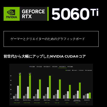
ゲーマーとクリエイターのためのグラフィックボード
前世代から大幅にアップしたNVIDIA CUDA®コア