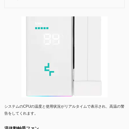
システムのCPUの温度と使用状況がリアルタイムで表示され、高温の警
告をしてくれます。
流体動軸受ファン