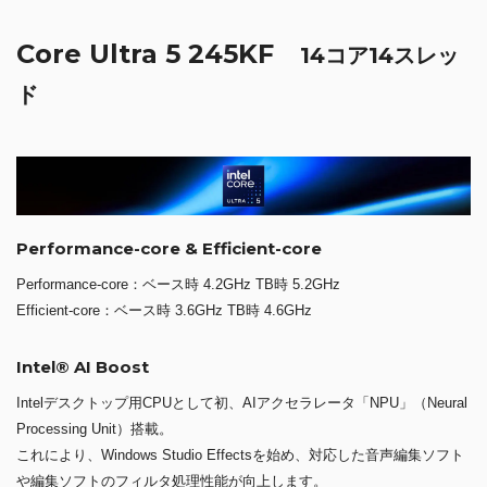
Core Ultra 5 245KF
14コア14スレッ
ド
Performance-core & Efficient-core
Performance-core：ベース時 4.2GHz TB時 5.2GHz
Efficient-core：ベース時 3.6GHz TB時 4.6GHz
Intel® AI Boost
Intelデスクトップ用CPUとして初、AIアクセラレータ「NPU」（Neural
Processing Unit）搭載。
これにより、Windows Studio Effectsを始め、対応した音声編集ソフト
や編集ソフトのフィルタ処理性能が向上します。