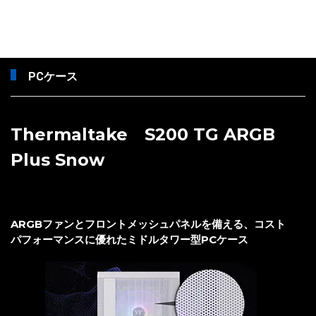
PCケース
Thermaltake S200 TG ARGB
Plus Snow
ARGBファンとフロントメッシュパネルを備える、コスト
パフォーマンスに優れたミドルタワー型PCケース