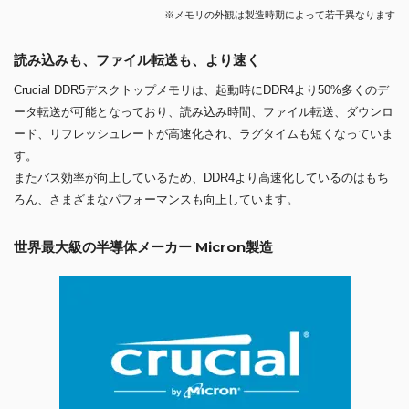
※メモリの外観は製造時期によって若干異なります
読み込みも、ファイル転送も、より速く
Crucial DDR5デスクトップメモリは、起動時にDDR4より50%多くのデ
ータ転送が可能となっており、読み込み時間、ファイル転送、ダウンロ
ード、リフレッシュレートが高速化され、ラグタイムも短くなっていま
す。
またバス効率が向上しているため、DDR4より高速化しているのはもち
ろん、さまざまなパフォーマンスも向上しています。
世界最大級の半導体メーカー Micron製造