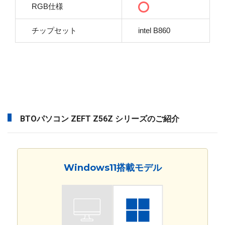
RGB仕様
チップセット
intel B860
BTOパソコン ZEFT Z56Z シリーズのご紹介
Windows11搭載モデル