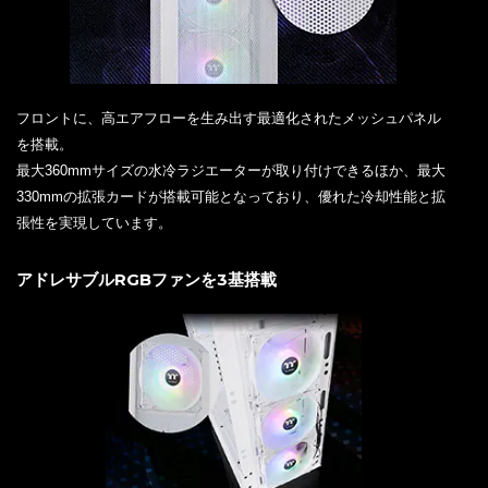
フロントに、高エアフローを生み出す最適化されたメッシュパネル
を搭載。
最大360mmサイズの水冷ラジエーターが取り付けできるほか、最大
330mmの拡張カードが搭載可能となっており、優れた冷却性能と拡
張性を実現しています。
アドレサブルRGBファンを3基搭載