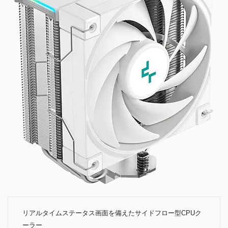
リアルタイムステータス画面を備えたサイドフロー型CPUク
ーラー