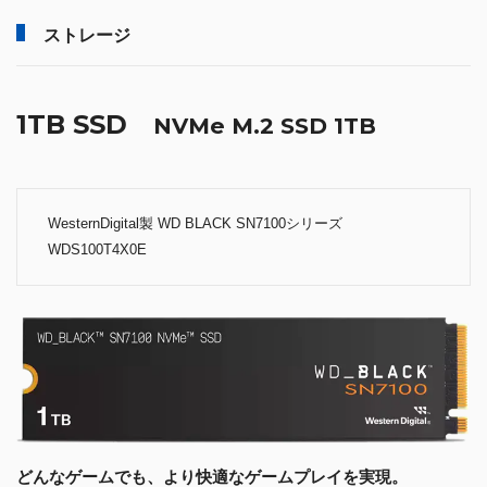
ストレージ
1TB SSD
NVMe M.2 SSD 1TB
WesternDigital製 WD BLACK SN7100シリーズ
WDS100T4X0E
どんなゲームでも、より快適なゲームプレイを実現。