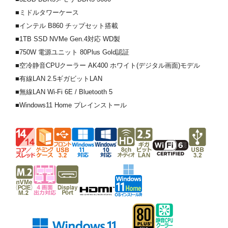
■ミドルタワーケース
■インテル B860 チップセット搭載
■1TB SSD NVMe Gen.4対応 WD製
■750W 電源ユニット 80Plus Gold認証
■空冷静音CPUクーラー AK400 ホワイト(デジタル画面)モデル
■有線LAN 2.5ギガビットLAN
■無線LAN Wi-Fi 6E / Bluetooth 5
■Windows11 Home プレインストール