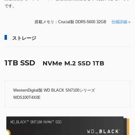
です。
搭載メモリ：Crucial製 DDR5-5600 32GB
仕様詳細 »
ストレージ
1TB SSD
NVMe M.2 SSD 1TB
WesternDigital製 WD BLACK SN7100シリーズ
WDS100T4X0E