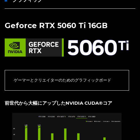
Geforce RTX 5060 Ti 16GB
ゲーマーとクリエイターのためのグラフィックボード
前世代から大幅にアップしたNVIDIA CUDA®コア