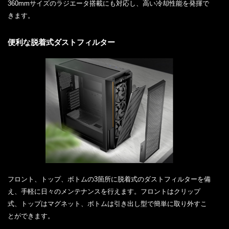
360mmサイズのラジエータ搭載にも対応し、高い冷却性能を発揮で
きます。
便利な脱着式ダストフィルター
フロント、トップ、ボトムの3箇所に脱着式のダストフィルターを備
え、手軽に日々のメンテナンスを行えます。フロントはクリップ
式、トップはマグネット、ボトムは引き出し型で簡単に取り外すこ
とができます。