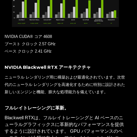
NVIDIA CUDA® コア 4608
ブースト クロック 2.57 GHz
ベース クロック 2.41 GHz
NVIDIA Blackwell RTX アーキテクチャ
ニューラル レンダリング用に構築および最適化されています。次世
代のニューラル レンダリングを高速化するために特別に設計された
新しいエンジンと機能、膨大な処理能力を備えています。
フルレイトレーシングに革新。
Blackwell RTXは、フルレイトレーシングと AI ベースのニ
ューラルグラフィックスに革新的なパフォーマンスを提供
するように設計されています。 GPU パフォーマンスのベ