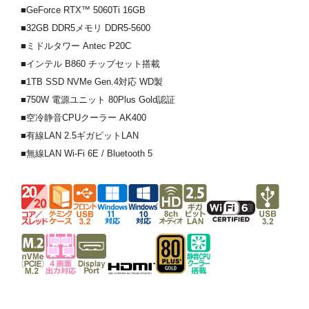
■GeForce RTX™ 5060Ti 16GB
■32GB DDR5メモリ DDR5-5600
■ミドルタワー Antec P20C
■インテル B860 チップセット搭載
■1TB SSD NVMe Gen.4対応 WD製
■750W 電源ユニット 80Plus Gold認証
■空冷静音CPUクーラー AK400
■有線LAN 2.5ギガビットLAN
■無線LAN Wi-Fi 6E / Bluetooth 5