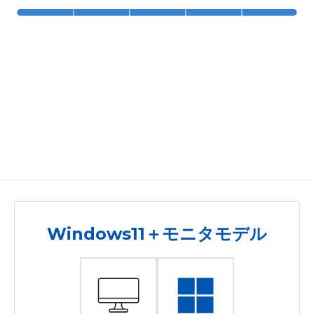
Windows11＋モニタモデル