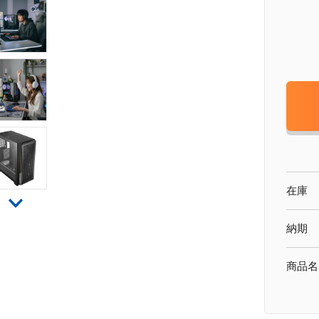
在庫
納期
商品名