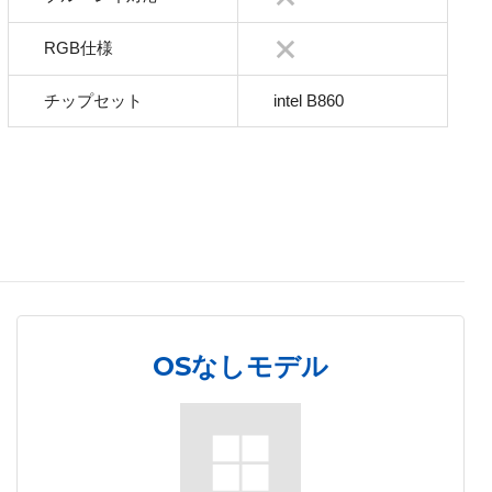
RGB仕様
チップセット
intel B860
OSなしモデル