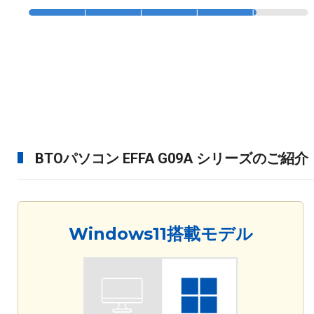
BTOパソコン EFFA G09A シリーズのご紹介
Windows11搭載モデル