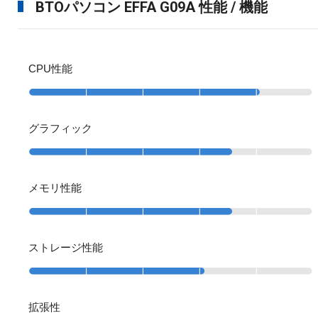
BTOパソコン EFFA G09A 性能 / 機能
CPU性能
グラフィック
メモリ性能
ストレージ性能
拡張性