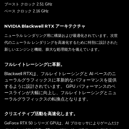
ブースト クロック 2.51 GHz
ベース クロック 2.16 GHz
NVIDIA Blackwell RTX アーキテクチャ
ニューラル レンダリング用に構築および最適化されています。次世
代のニューラル レンダリングを高速化するために特別に設計された
新しいエンジンと機能、膨大な処理能力を備えています。
フルレイトレーシングに革新。
Blackwell RTXは、フルレイトレーシングと AI ベースのニ
ューラルグラフィックスに革新的なパフォーマンスを提供
するように設計されています。 GPU パフォーマンスのベ
ースラインが大幅に向上し、フルレイトレーシングとニュ
ーラルグラフィックスの転換点となります。
クリエイティブ活動を高速化します。
GeForce RTX 50 シリーズ GPUは、AI プロセッサによりゲームだけ