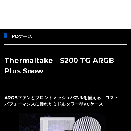
PCケース
Thermaltake S200 TG ARGB
Plus Snow
ARGBファンとフロントメッシュパネルを備える、コスト
パフォーマンスに優れたミドルタワー型PCケース