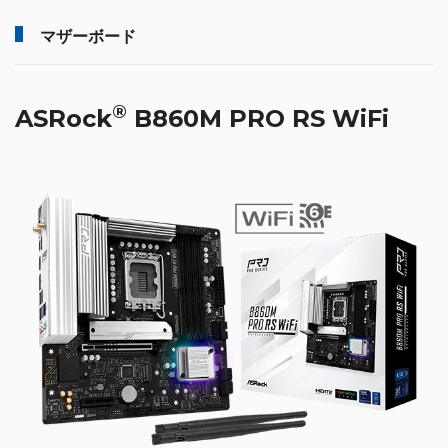
マザーボード
®
ASRock
B860M PRO RS WiFi