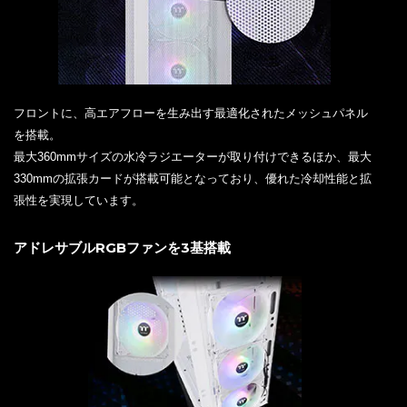
フロントに、高エアフローを生み出す最適化されたメッシュパネル
を搭載。
最大360mmサイズの水冷ラジエーターが取り付けできるほか、最大
330mmの拡張カードが搭載可能となっており、優れた冷却性能と拡
張性を実現しています。
アドレサブルRGBファンを3基搭載