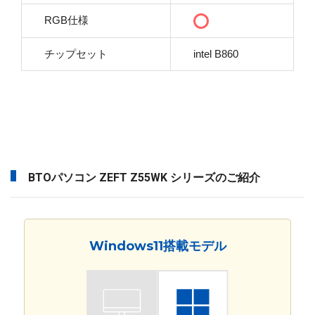
RGB仕様
チップセット
intel B860
BTOパソコン ZEFT Z55WK シリーズのご紹介
Windows11搭載モデル