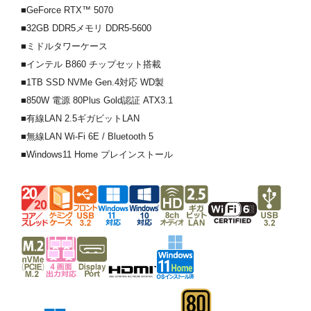
■GeForce RTX™ 5070
■32GB DDR5メモリ DDR5-5600
■ミドルタワーケース
■インテル B860 チップセット搭載
■1TB SSD NVMe Gen.4対応 WD製
■850W 電源 80Plus Gold認証 ATX3.1
■有線LAN 2.5ギガビットLAN
■無線LAN Wi-Fi 6E / Bluetooth 5
■Windows11 Home プレインストール