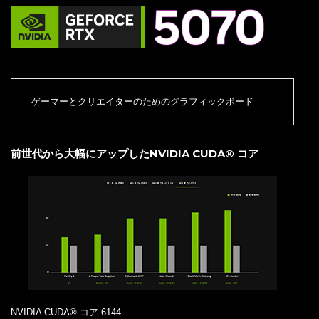
ゲーマーとクリエイターのためのグラフィックボード
前世代から大幅にアップしたNVIDIA CUDA® コア
NVIDIA CUDA® コア 6144