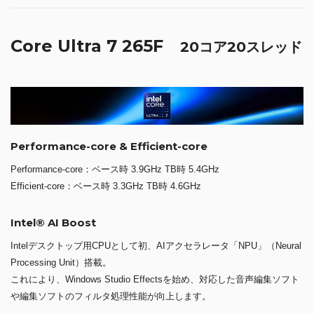
Core Ultra 7 265F
20コア20スレッド
Performance-core & Efficient-core
Performance-core：ベース時 3.9GHz TB時 5.4GHz
Efficient-core：ベース時 3.3GHz TB時 4.6GHz
Intel® AI Boost
Intelデスクトップ用CPUとして初、AIアクセラレータ「NPU」（Neural
Processing Unit）搭載。
これにより、Windows Studio Effectsを始め、対応した音声編集ソフト
や編集ソフトのフィルタ処理性能が向上します。