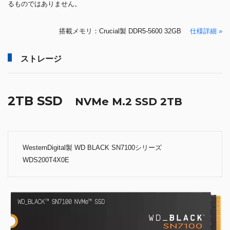
るものではありません。
搭載メモリ：Crucial製 DDR5-5600 32GB
仕様詳細 »
ストレージ
2TB SSD
NVMe M.2 SSD 2TB
WesternDigital製 WD BLACK SN7100シリーズ
WDS200T4X0E