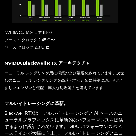
NVIDIA CUDA® コア 8960
ブースト クロック 2.45 GHz
ベース クロック 2.3 GHz
NVIDIA Blackwell RTX アーキテクチャ
ニューラル レンダリング用に構築および最適化されています。次世
代のニューラル レンダリングを高速化するために特別に設計された
新しいエンジンと機能、膨大な処理能力を備えています。
フルレイトレーシングに革新。
Blackwell RTXは、フルレイトレーシングと AI ベースのニ
ューラルグラフィックスに革新的なパフォーマンスを提供
するように設計されています。 GPU パフォーマンスのベ
ースラインが大幅に向上し、フルレイトレーシングとニュ