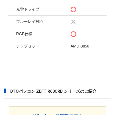
光学ドライブ
ブルーレイ対応
RGB仕様
チップセット
AMD B850
BTOパソコン ZEFT R60CRB シリーズのご紹介