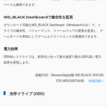
ペースも確保できます。
WD_BLACK Dashboardで健全性を監視
ダウンロード可能なWD_BLACK Dashboard（Windows®のみ）で、ド
ライブの健全性、パフォーマンス、ファームウェアの更新を監視し、ゲ
ームモードを有効にしてゲームエクスペリエンスを最適化できます。
電力効率
DRAMレスドライブは、前世代と比べて最大速度で最大100%高い電力
効率を実現します。
搭載SSD：WesternDigital製 WD BLACK SN7100
2TB WDS200T4X0E
仕様詳細 »
光学ドライブ (ODD)