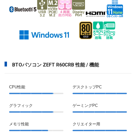
BTOパソコン ZEFT R60CRB 性能 / 機能
CPU性能
デスクトップPC
グラフィック
ゲーミングPC
メモリ性能
クリエイター用