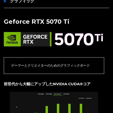
グラフィック
Geforce RTX 5070 Ti
ゲーマーとクリエイターのためのグラフィックボード
前世代から大幅にアップしたNVIDIA CUDA®コア