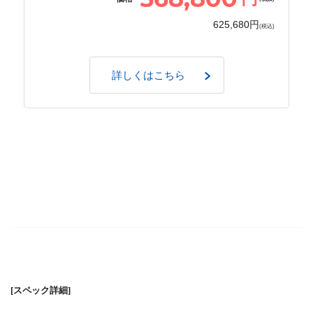
625,680円
(税込)
詳しくはこちら
[スペック詳細]