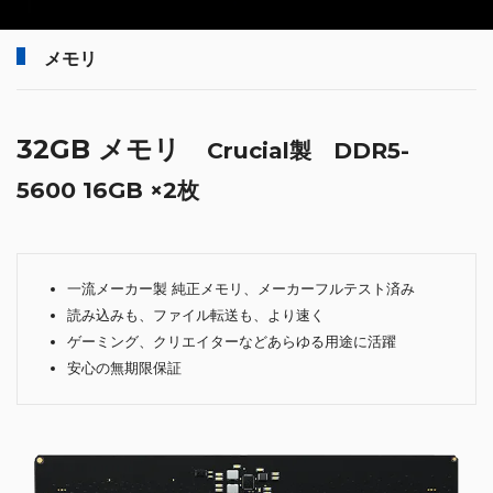
メモリ
32GB メモリ
Crucial製 DDR5-
5600 16GB ×2枚
一流メーカー製 純正メモリ、メーカーフルテスト済み
読み込みも、ファイル転送も、より速く
ゲーミング、クリエイターなどあらゆる用途に活躍
安心の無期限保証