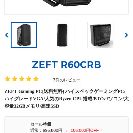
ZEFT R60CRB
7件のレビュー
ZEFT Gaming PC[送料無料] ハイスペックゲーミングPC/
ハイグレードVGA/人気のRyzen CPU搭載/BTOパソコン/大
容量32GBメモリ/高速SSD
セール特価
通常：
695,800円
→
106,000円OFF！