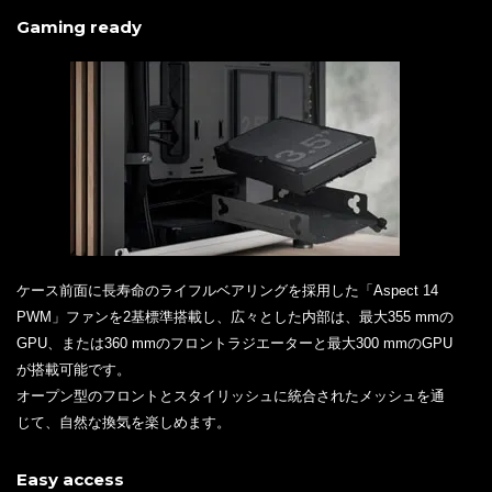
Gaming ready
ケース前面に長寿命のライフルベアリングを採用した「Aspect 14
PWM」ファンを2基標準搭載し、広々とした内部は、最大355 mmの
GPU、または360 mmのフロントラジエーターと最大300 mmのGPU
が搭載可能です。
オープン型のフロントとスタイリッシュに統合されたメッシュを通
じて、自然な換気を楽しめます。
Easy access