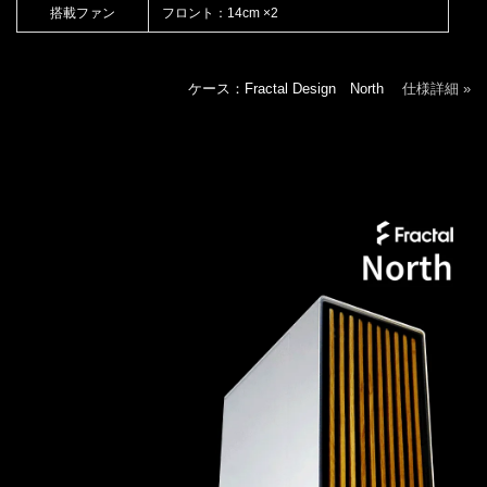
搭載ファン
フロント：14cm ×2
ケース：Fractal Design North
仕様詳細 »