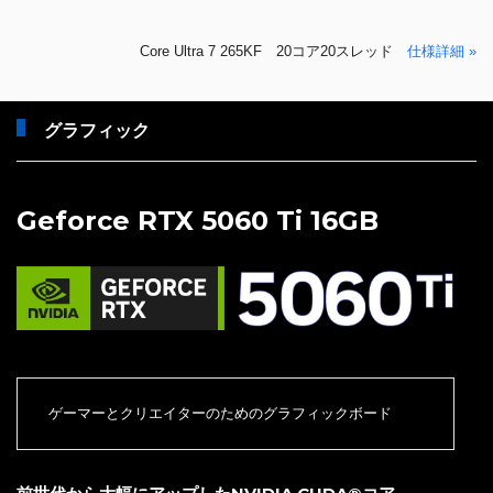
Core Ultra 7 265KF 20コア20スレッド
仕様詳細 »
グラフィック
Geforce RTX 5060 Ti 16GB
ゲーマーとクリエイターのためのグラフィックボード