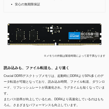
安心の無期限保証
※メモリの外観は製造時期によって若干異なります
読み込みも、ファイル転送も、より速く
Crucial DDR5デスクトップメモリは、起動時にDDR4より50%多くのデ
ータ転送が可能となっており、読み込み時間、ファイル転送、ダウンロ
ード、リフレッシュレートが高速化され、ラグタイムも短くなっていま
す。
またバス効率が向上しているため、DDR4より高速化しているのはもち
ろん、さまざまなパフォーマンスも向上しています。