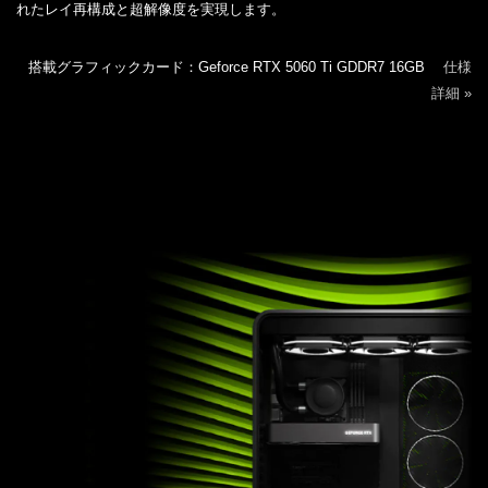
れたレイ再構成と超解像度を実現します。
搭載グラフィックカード：Geforce RTX 5060 Ti GDDR7 16GB
仕様
詳細 »