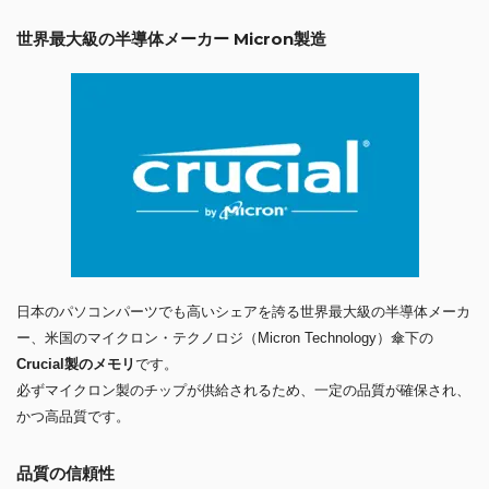
世界最大級の半導体メーカー Micron製造
日本のパソコンパーツでも高いシェアを誇る世界最大級の半導体メーカ
ー、米国のマイクロン・テクノロジ（Micron Technology）傘下の
Crucial製のメモリ
です。
必ずマイクロン製のチップが供給されるため、一定の品質が確保され、
かつ高品質です。
品質の信頼性