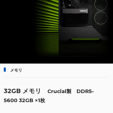
メモリ
32GB メモリ
Crucial製 DDR5-
5600 32GB ×1枚