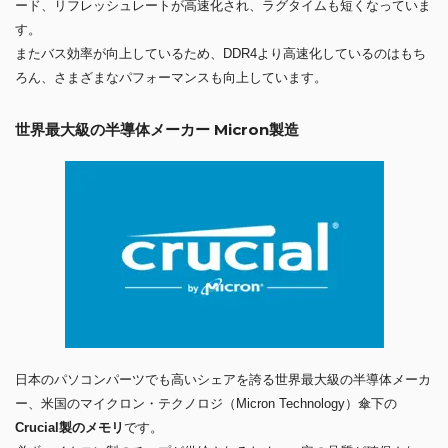
ード、リフレッシュレートが高速化され、ラグタイムも短くなっていま
す。
またバス効率が向上しているため、DDR4より高速化しているのはもち
ろん、さまざまなパフォーマンスも向上しています。
世界最大級の半導体メーカー Micron製造
日本のパソコンパーツでも高いシェアを誇る世界最大級の半導体メーカ
ー、米国のマイクロン・テクノロジ（Micron Technology）傘下の
Crucial製のメモリ
です。