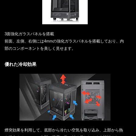
3面強化ガラスパネルを搭載
前面、左側、右側には4mmの強化ガラスパネルを搭載しており、内
部のコンポーネントを美しく見せます。
優れた冷却効果
煙突効果を利用して、底部から冷たい空気を取り込み、上部から熱