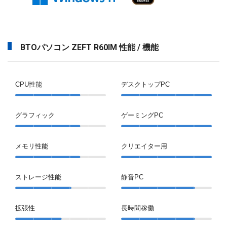
BTOパソコン ZEFT R60IM 性能 / 機能
CPU性能
デスクトップPC
グラフィック
ゲーミングPC
メモリ性能
クリエイター用
ストレージ性能
静音PC
拡張性
長時間稼働