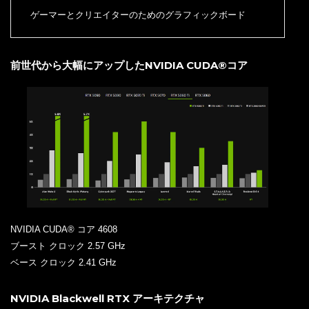
ゲーマーとクリエイターのためのグラフィックボード
前世代から大幅にアップしたNVIDIA CUDA®コア
NVIDIA CUDA® コア 4608
ブースト クロック 2.57 GHz
ベース クロック 2.41 GHz
NVIDIA Blackwell RTX アーキテクチャ