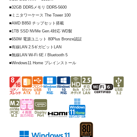
■32GB DDR5メモリ DDR5-5600
■ミニタワーケース The Tower 100
■AMD B850 チップセット搭載
■1TB SSD NVMe Gen.4対応 WD製
■650W 電源ユニット 80Plus Bronze認証
■有線LAN 2.5ギガビットLAN
■無線LAN Wi-Fi 6E / Bluetooth 5
■Windows11 Home プレインストール