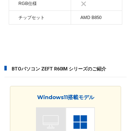
RGB仕様
チップセット
AMD B850
BTOパソコン ZEFT R60IM シリーズのご紹介
Windows11搭載モデル