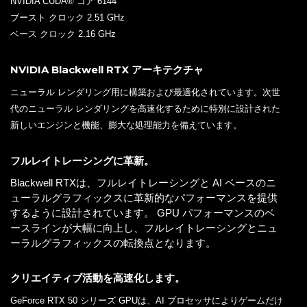
NVIDIA CUDA® コア 6144
ブースト クロック 2.51 GHz
ベース クロック 2.16 GHz
NVIDIA Blackwell RTX アーキテクチャ
ニューラル レンダリング用に構築および最適化されています。次世
代のニューラル レンダリングを高速化するために特別に設計された
新しいエンジンと機能、膨大な処理能力を備えています。
フルレイトレーシングに革新。
Blackwell RTXは、フルレイトレーシングと AI ベースのニ
ューラルグラフィックスに革新的なパフォーマンスを提供
するように設計されています。 GPU パフォーマンスのベ
ースラインが大幅に向上し、フルレイトレーシングとニュ
ーラルグラフィックスの転換点となります。
クリエイティブ活動を高速化します。
GeForce RTX 50 シリーズ GPUは、AI プロセッサによりゲームだけ