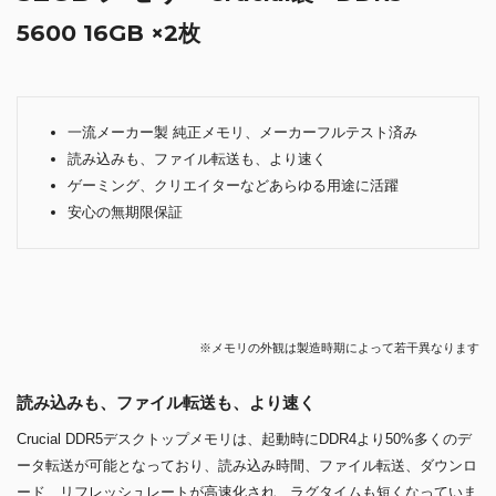
5600 16GB ×2枚
一流メーカー製 純正メモリ、メーカーフルテスト済み
読み込みも、ファイル転送も、より速く
ゲーミング、クリエイターなどあらゆる用途に活躍
安心の無期限保証
※メモリの外観は製造時期によって若干異なります