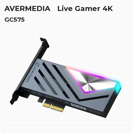
AVERMEDIA Live Gamer 4K
GC575