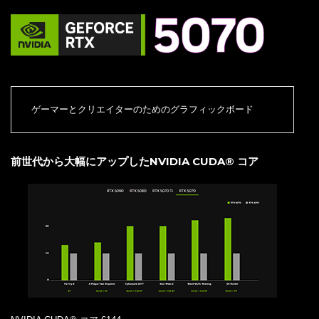
ゲーマーとクリエイターのためのグラフィックボード
前世代から大幅にアップしたNVIDIA CUDA® コア