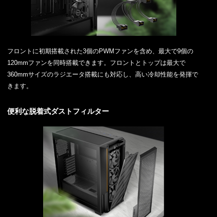
フロントに初期搭載された3個のPWMファンを含め、最大で9個の
120mmファンを同時搭載できます。フロントとトップは最大で
360mmサイズのラジエータ搭載にも対応し、高い冷却性能を発揮で
きます。
便利な脱着式ダストフィルター