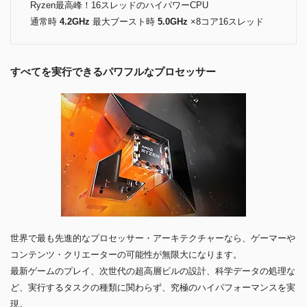
Ryzen最高峰！16スレッドのハイパワーCPU
通常時
4.2GHz
最大ブースト時
5.0GHz
×8コア16スレッド
すべてを実行できるパワフルなプロセッサー
世界で最も先進的なプロセッサー・アーキテクチャーなら、ゲーマーや
コンテンツ・クリエーターの可能性が無限大になります。
最新ゲームのプレイ、次世代の超高層ビルの設計、科学データの処理な
ど、実行するタスクの種類に関わらず、究極のハイパフォーマンスを実
現。