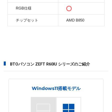
RGB仕様
チップセット
AMD B850
BTOパソコン ZEFT R60IU シリーズのご紹介
Windows11搭載モデル