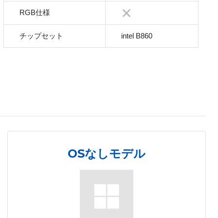
RGB仕様
チップセット
intel B860
OSなしモデル