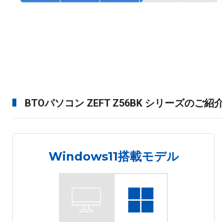
BTOパソコン ZEFT Z56BK シリーズのご紹
Windows11搭載モデル