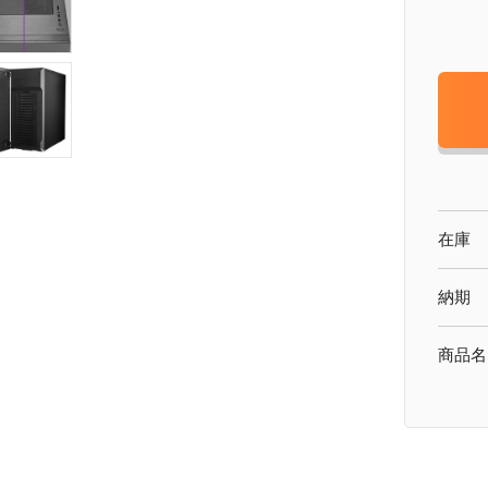
在庫
納期
商品名