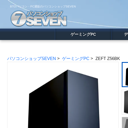
BTOパソコン・PC通販のパソコンショップSEVEN
ゲーミングPC
デ
パソコンショップSEVEN
>
ゲーミングPC
> ZEFT Z56BK