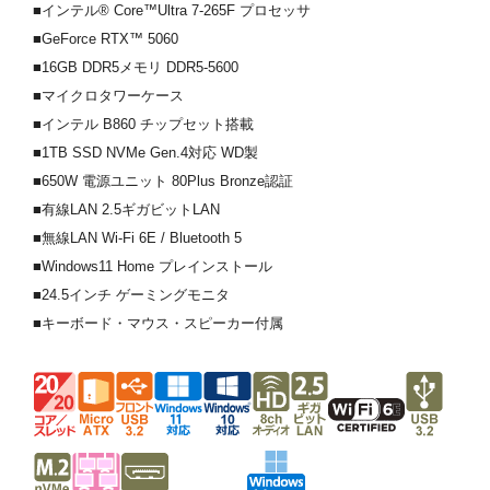
■インテル® Core™Ultra 7-265F プロセッサ
■GeForce RTX™ 5060
■16GB DDR5メモリ DDR5-5600
■マイクロタワーケース
■インテル B860 チップセット搭載
■1TB SSD NVMe Gen.4対応 WD製
■650W 電源ユニット 80Plus Bronze認証
■有線LAN 2.5ギガビットLAN
■無線LAN Wi-Fi 6E / Bluetooth 5
■Windows11 Home プレインストール
■24.5インチ ゲーミングモニタ
■キーボード・マウス・スピーカー付属