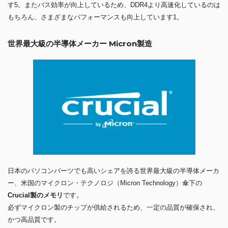
す5。またバス効率が向上しているため、DDR4より高速化しているのは
もちろん、さまざまなパフォーマンスも向上しています1。
世界最大級の半導体メーカー Micron製造
日本のパソコンパーツでも高いシェアを誇る世界最大級の半導体メーカ
ー、米国のマイクロン・テクノロジ（Micron Technology）傘下の
Crucial製のメモリ
です。
必ずマイクロン製のチップが供給されるため、一定の品質が確保され、
かつ高品質です。