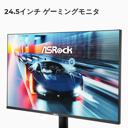
24.5インチ ゲーミングモニタ