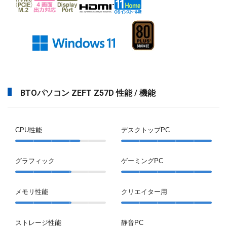
BTOパソコン ZEFT Z57D 性能 / 機能
CPU性能
デスクトップPC
グラフィック
ゲーミングPC
メモリ性能
クリエイター用
ストレージ性能
静音PC