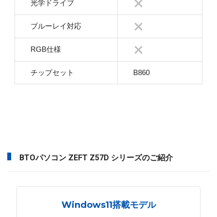
光学ドライブ
ブルーレイ対応
RGB仕様
チップセット
B860
BTOパソコン ZEFT Z57D シリーズのご紹介
Windows11搭載モデル