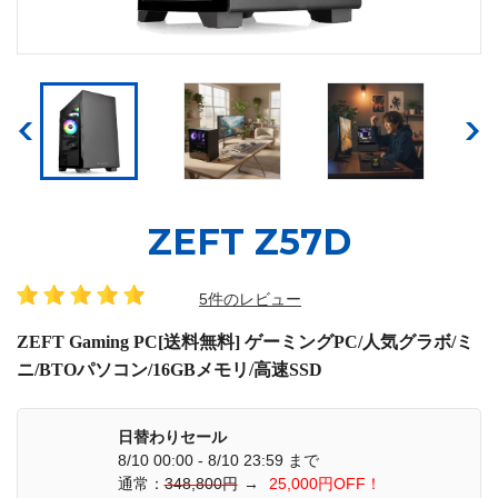
ZEFT Z57D
5件のレビュー
ZEFT Gaming PC[送料無料] ゲーミングPC/人気グラボ/ミ
ニ/BTOパソコン/16GBメモリ/高速SSD
日替わりセール
8/10 00:00 - 8/10 23:59 まで
通常：
348,800円
→
25,000円OFF！