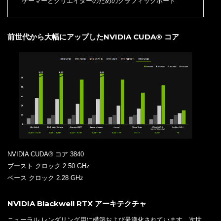
ゲーマーとクリエイターのためのグラフィックボード
前世代から大幅にアップしたNVIDIA CUDA® コア
NVIDIA CUDA® コア 3840
ブースト クロック 2.50 GHz
ベース クロック 2.28 GHz
NVIDIA Blackwell RTX アーキテクチャ
ニューラル レンダリング用に構築および最適化されています。次世