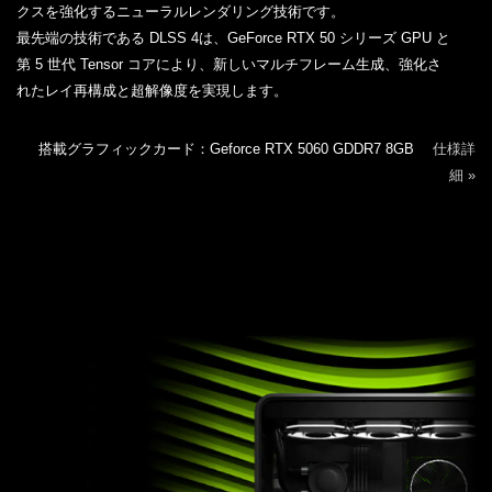
クスを強化するニューラルレンダリング技術です。
最先端の技術である DLSS 4は、GeForce RTX 50 シリーズ GPU と
第 5 世代 Tensor コアにより、新しいマルチフレーム生成、強化さ
れたレイ再構成と超解像度を実現します。
搭載グラフィックカード：Geforce RTX 5060 GDDR7 8GB
仕様詳
細 »