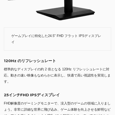
ゲームプレイに特化した24.5" FHD フラット IPSディスプレ
イ
120Hz のリフレッシュレート
標準的なディスプレイの約 2 倍となる 120Hz リフレッシュレートに対
応。動きの速い映像もなめらかに表示し、快適で高い視認性を実現しま
す。
25インチFHD IPSディスプレイ
FHD解像度のゲーミングモニターで、没入型のゲームの領域に入りまし
ょう。非常に詳細な世界に飛び込み、ゲーム体験を向上させる鮮明なビ