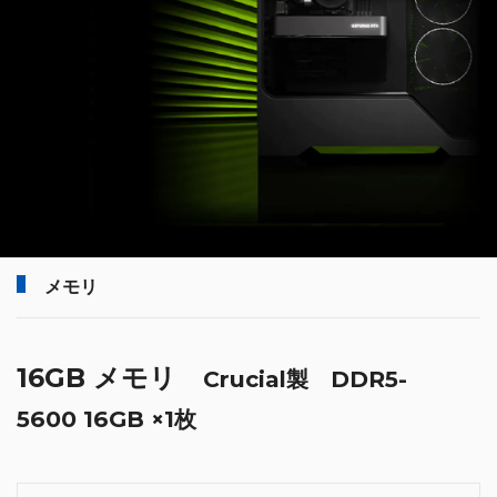
メモリ
16GB メモリ
Crucial製 DDR5-
5600 16GB ×1枚