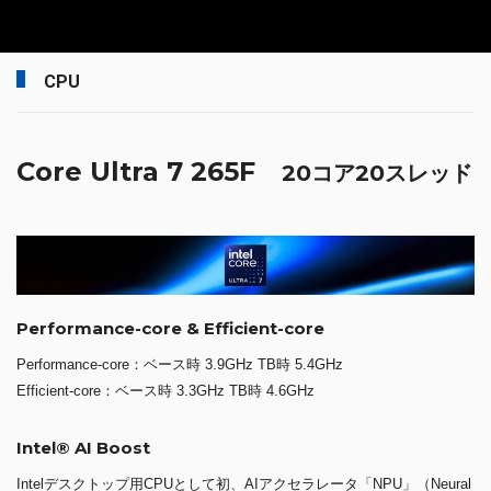
CPU
Core Ultra 7 265F
20コア20スレッド
Performance-core & Efficient-core
Performance-core：ベース時 3.9GHz TB時 5.4GHz
Efficient-core：ベース時 3.3GHz TB時 4.6GHz
Intel® AI Boost
Intelデスクトップ用CPUとして初、AIアクセラレータ「NPU」（Neural