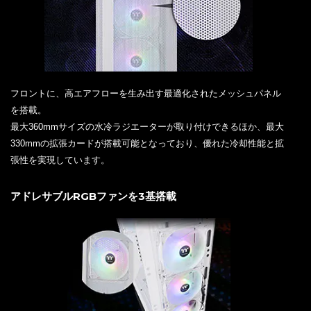
フロントに、高エアフローを生み出す最適化されたメッシュパネル
を搭載。
最大360mmサイズの水冷ラジエーターが取り付けできるほか、最大
330mmの拡張カードが搭載可能となっており、優れた冷却性能と拡
張性を実現しています。
アドレサブルRGBファンを3基搭載