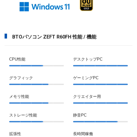
BTOパソコン ZEFT R60FH 性能 / 機能
CPU性能
デスクトップPC
グラフィック
ゲーミングPC
メモリ性能
クリエイター用
ストレージ性能
静音PC
拡張性
長時間稼働