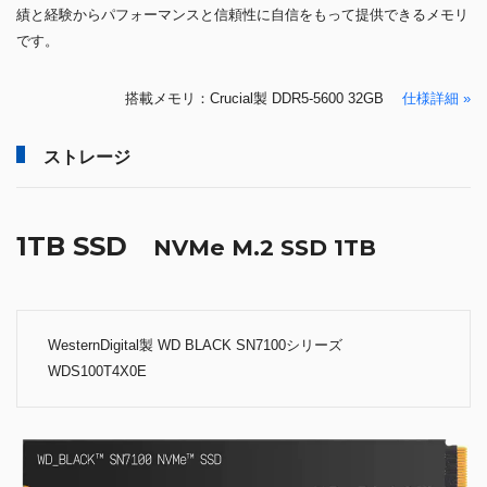
績と経験からパフォーマンスと信頼性に自信をもって提供できるメモリ
です。
搭載メモリ：Crucial製 DDR5-5600 32GB
仕様詳細 »
ストレージ
1TB SSD
NVMe M.2 SSD 1TB
WesternDigital製 WD BLACK SN7100シリーズ
WDS100T4X0E