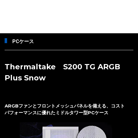
PCケース
Thermaltake S200 TG ARGB
Plus Snow
ARGBファンとフロントメッシュパネルを備える、コスト
パフォーマンスに優れたミドルタワー型PCケース