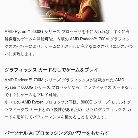
AMD Ryzen™ 8000G シリーズ プロセッサを手に入れれば、すぐに高
解像度のゲームを開始可能。内蔵の AMD Radeon™ 700M グラフィッ
クスのパワーにより、ゲームにふさわしい完全なエクスペリエンスがつ
いに実現します。
グラフィックス カードなしでゲームをプレイ
AMD Radeon™ 700M シリーズ グラフィックスが搭載された AMD
Ryzen™ 8000G シリーズ プロセッサなら、グラフィックス カードなし
ですぐにゲームをプレイ可能。
すべての AMD Ryzen プロセッサと同様、8000G シリーズ モデルもグ
ラフィックス カードとの互換性があるため、さらにグラフィックス カ
ードを追加してパフォーマンスを極めることもできます。
パーソナル AI プロセッシングのパワーをもたらす