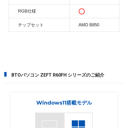
RGB仕様
チップセット
AMD B850
BTOパソコン ZEFT R60FH シリーズのご紹介
Windows11搭載モデル