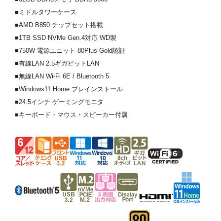
■ミドルタワーケース
■AMD B850 チップセット搭載
■1TB SSD NVMe Gen.4対応 WD製
■750W 電源ユニット 80Plus Gold認証
■有線LAN 2.5ギガビットLAN
■無線LAN Wi-Fi 6E / Bluetooth 5
■Windows11 Home プレインストール
■24.5インチ ゲーミングモニタ
■キーボード・マウス・スピーカー付属