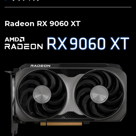
Radeon RX 9060 XT