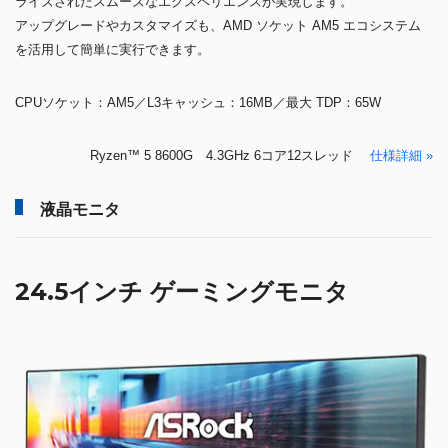
ライズされたスムーズなエクスペリエンスが実現します。
アップグレードやカスタマイズも、AMD ソケット AM5 エコシステム
を活用して簡単に実行できます。
CPUソケット：AM5／L3キャッシュ：16MB／最大 TDP：65W
Ryzen™ 5 8600G 4.3GHz 6コア12スレッド
仕様詳細 »
液晶モニタ
24.5インチ ゲーミングモニタ