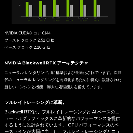
NVIDIA CUDA® コア 6144
ブースト クロック 2.51 GHz
ベース クロック 2.16 GHz
NVIDIA Blackwell RTX アーキテクチャ
ニューラル レンダリング用に構築および最適化されています。次世
代のニューラル レンダリングを高速化するために特別に設計された
新しいエンジンと機能、膨大な処理能力を備えています。
フルレイトレーシングに革新。
Blackwell RTXは、フルレイトレーシングと AI ベースのニ
ューラルグラフィックスに革新的なパフォーマンスを提供
するように設計されています。 GPU パフォーマンスのベ
ースラインが大幅に向上し、フルレイトレーシングとニュ