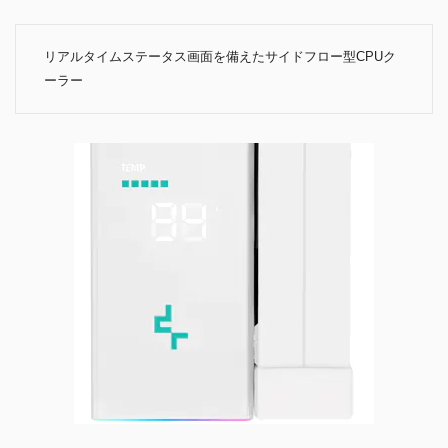
リアルタイムステータス画面を備えたサイドフロー型CPUク
ーラー