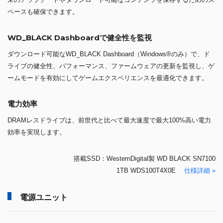
ペースも確保できます。
WD_BLACK Dashboardで健全性を監視
ダウンロード可能なWD_BLACK Dashboard（Windows®のみ）で、ド
ライブの健全性、パフォーマンス、ファームウェアの更新を監視し、ゲ
ームモードを有効にしてゲームエクスペリエンスを最適化できます。
電力効率
DRAMレスドライブは、前世代と比べて最大速度で最大100%高い電力
効率を実現します。
搭載SSD：WesternDigital製 WD BLACK SN7100
1TB WDS100T4X0E
仕様詳細 »
電源ユニット