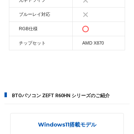
ブルーレイ対応
RGB仕様
チップセット
AMD X870
BTOパソコン ZEFT R60HN シリーズのご紹介
Windows11搭載モデル