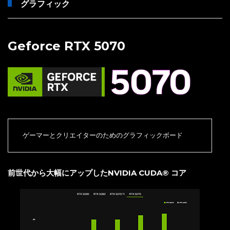
グラフィック
Geforce RTX 5070
ゲーマーとクリエイターのためのグラフィックボード
前世代から大幅にアップしたNVIDIA CUDA® コア