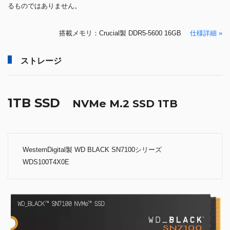
るものではありません。
搭載メモリ：Crucial製 DDR5-5600 16GB
仕様詳細 »
ストレージ
1TB SSD
NVMe M.2 SSD 1TB
WesternDigital製 WD BLACK SN7100シリーズ
WDS100T4X0E