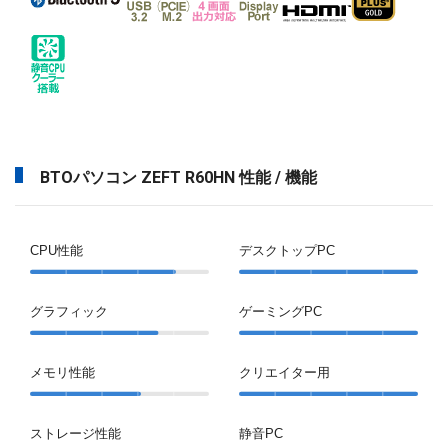
BTOパソコン ZEFT R60HN 性能 / 機能
CPU性能
デスクトップPC
グラフィック
ゲーミングPC
メモリ性能
クリエイター用
ストレージ性能
静音PC